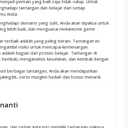
enjadi pemain yang baik saja tidak cukup. Untuk
hadapi tantangan dan belajar dari setiap
ntu Anda:
ghadapi skenario yang sulit, Anda akan dipaksa untuk
yang lebih baik, dan menguasai mekanisme game
 terbaik adalah yang paling berani. Tantangan ini
engambil risiko untuk mencapai kemenangan.
adalah bagian dari proses belajar. Tantangan di
 kembali, menganalisis kesalahan, dan kembali dengan
ti berbagai tantangan, Anda akan mendapatkan
jaking88, serta mungkin hadiah dan bonus menarik.
nanti
an, dan setiap kategori memiliki tantangan uniknya