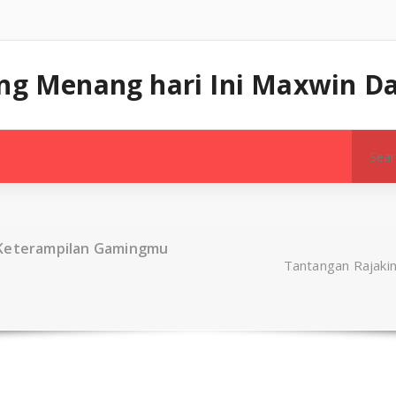
ang Menang hari Ini Maxwin 
Search
for:
n Keterampilan Gamingmu
Tantangan Rajaki