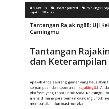
M4inG0ls
Uncategorized
rajaking88
,
raj
rajaking88 login
Tantangan Rajaking88: Uji K
Gamingmu
Tantangan Rajakin
dan Keterampila
Apakah Anda seorang gamer yang haus akan t
kemampuan dan keberanian
rajaking88
Anda 
platform yang tepat untuk Anda. Rajaking88 b
arena di mana para pemain diundang untuk me
membuktikan dominasi mereka.