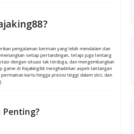
ajaking88?
rikan pengalaman bermain yang lebih mendalam dan
emenangkan setiap pertandingan, tetapi juga tentang
ptasi dengan situasi tak terduga, dan mengembangkan
iap game di Rajaking88 menghadirkan aspek tantangan
 permainan kartu hingga presisi tinggi dalam slot, dan
g.
 Penting?