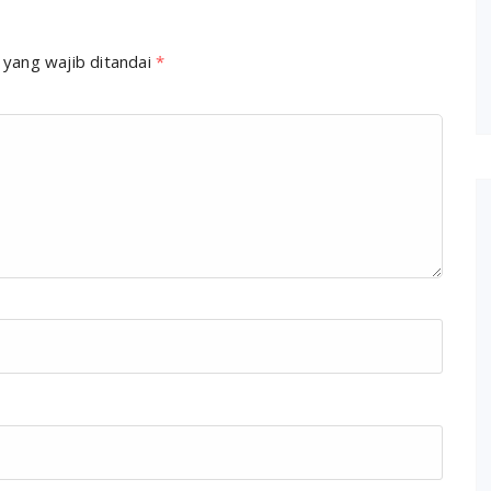
 yang wajib ditandai
*