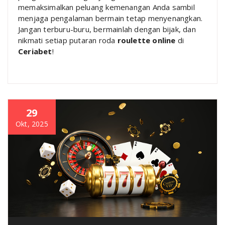
memaksimalkan peluang kemenangan Anda sambil
menjaga pengalaman bermain tetap menyenangkan.
Jangan terburu-buru, bermainlah dengan bijak, dan
nikmati setiap putaran roda
roulette online
di
Ceriabet
!
29
Okt, 2025