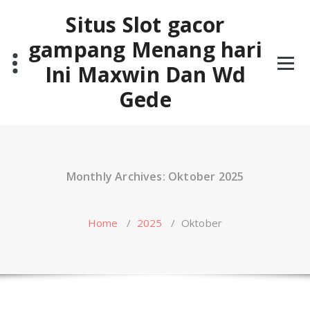
Skip
Situs Slot gacor
to
content
gampang Menang hari
Ini Maxwin Dan Wd
Gede
Monthly Archives: Oktober 2025
Home
/
2025
/
Oktober