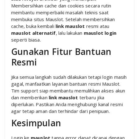
Membersihkan cache dan cookies secara rutin
membantu memperbaiki masalah teknis saat
membuka situs Mauslot. Setelah membersihkan
cache, buka kembali
link mauslot
resmi atau
mauslot alternatif
, lalu lakukan
mauslot login
seperti biasa.
Gunakan Fitur Bantuan
Resmi
Jika semua langkah sudah dilakukan tetapi login masih
gagal, manfaatkan layanan bantuan resmi Mauslot.
Tim support siap membantu memulihkan akses akun
dan memberikan
link mauslot
terbaru jika
diperlukan. Pastikan Anda menghubungi kanal resmi
agar tetap aman dan terhindar dari penipuan.
Kesimpulan
Login ke
mauslot
tanpa error dapat dicapai dengan