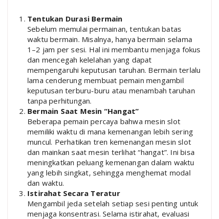
Tentukan Durasi Bermain
Sebelum memulai permainan, tentukan batas
waktu bermain. Misalnya, hanya bermain selama
1–2 jam per sesi. Hal ini membantu menjaga fokus
dan mencegah kelelahan yang dapat
mempengaruhi keputusan taruhan. Bermain terlalu
lama cenderung membuat pemain mengambil
keputusan terburu-buru atau menambah taruhan
tanpa perhitungan.
Bermain Saat Mesin “Hangat”
Beberapa pemain percaya bahwa mesin slot
memiliki waktu di mana kemenangan lebih sering
muncul. Perhatikan tren kemenangan mesin slot
dan mainkan saat mesin terlihat “hangat”. Ini bisa
meningkatkan peluang kemenangan dalam waktu
yang lebih singkat, sehingga menghemat modal
dan waktu.
Istirahat Secara Teratur
Mengambil jeda setelah setiap sesi penting untuk
menjaga konsentrasi. Selama istirahat, evaluasi