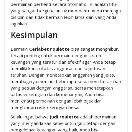
permainan berhenti secara otomatis. Ini adalah fitur
yang sangat berguna untuk membantu Anda menjaga
disiplin dan tidak bermain lebih lama dari yang Anda
inginkan.
Kesimpulan
Bermain
Ceriabet roulette
bisa sangat menghibur,
tetapi penting untuk bermain dengan sistem
keuangan yang teratur dan efektif agar Anda tetap
memiliki kontrol atas anggaran dan keputusan
taruhan. Dengan menetapkan anggaran yang jelas,
membaginya menjadi beberapa sesi, memilih taruhan
yang sesuai dengan anggaran, serta menetapkan
batasan kerugian dan kemenangan, Anda bisa
menikmati permainan dengan lebih bijak dan
menghindari risiko kerugian besar.
Selalu ingat bahwa
judi roulette
adalah permainan
yang mengandalkan keberuntungan, tetapi dengan
pengelolaan keuangan yang baik, Anda bisa