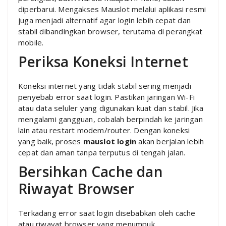
diperbarui. Mengakses Mauslot melalui aplikasi resmi
juga menjadi alternatif agar login lebih cepat dan
stabil dibandingkan browser, terutama di perangkat
mobile.
Periksa Koneksi Internet
Koneksi internet yang tidak stabil sering menjadi
penyebab error saat login. Pastikan jaringan Wi-Fi
atau data seluler yang digunakan kuat dan stabil. Jika
mengalami gangguan, cobalah berpindah ke jaringan
lain atau restart modem/router. Dengan koneksi
yang baik, proses
mauslot login
akan berjalan lebih
cepat dan aman tanpa terputus di tengah jalan.
Bersihkan Cache dan
Riwayat Browser
Terkadang error saat login disebabkan oleh cache
atau riwayat browser yang menumpuk.