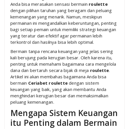
Anda bisa merasakan sensasi bermain
roulette
dengan pilihan taruhan yang beragam dan peluang
kemenangan yang menarik. Namun, meskipun
permainan ini mengandalkan keberuntungan, penting
bagi setiap pemain untuk memiliki strategi keuangan
yang teratur dan efektif agar permainan lebih
terkontrol dan hasilnya bisa lebih optimal.
Bermain tanpa rencana keuangan yang jelas sering
kali berujung pada kerugian besar. Oleh karena itu,
penting untuk memahami bagaimana cara mengelola
dana dan bertaruh secara bijak di meja
roulette
.
Artikel ini akan membahas bagaimana Anda bisa
bermain
Ceriabet roulette
dengan sistem
keuangan yang baik, yang akan membantu Anda
menghindari kerugian besar dan memaksimalkan
peluang kemenangan.
Mengapa Sistem Keuangan
itu Penting dalam Bermain