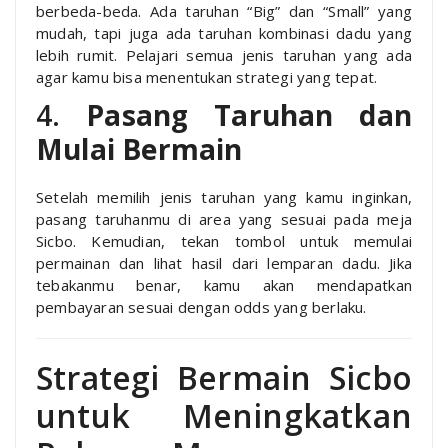
berbeda-beda. Ada taruhan “Big” dan “Small” yang
mudah, tapi juga ada taruhan kombinasi dadu yang
lebih rumit. Pelajari semua jenis taruhan yang ada
agar kamu bisa menentukan strategi yang tepat.
4.
Pasang Taruhan dan
Mulai Bermain
Setelah memilih jenis taruhan yang kamu inginkan,
pasang taruhanmu di area yang sesuai pada meja
Sicbo. Kemudian, tekan tombol untuk memulai
permainan dan lihat hasil dari lemparan dadu. Jika
tebakanmu benar, kamu akan mendapatkan
pembayaran sesuai dengan odds yang berlaku.
Strategi Bermain Sicbo
untuk Meningkatkan