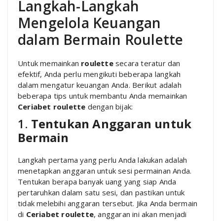
Langkah-Langkah
Mengelola Keuangan
dalam Bermain Roulette
Untuk memainkan
roulette
secara teratur dan
efektif, Anda perlu mengikuti beberapa langkah
dalam mengatur keuangan Anda. Berikut adalah
beberapa tips untuk membantu Anda memainkan
Ceriabet roulette
dengan bijak:
1.
Tentukan Anggaran untuk
Bermain
Langkah pertama yang perlu Anda lakukan adalah
menetapkan anggaran untuk sesi permainan Anda.
Tentukan berapa banyak uang yang siap Anda
pertaruhkan dalam satu sesi, dan pastikan untuk
tidak melebihi anggaran tersebut. Jika Anda bermain
di
Ceriabet roulette
, anggaran ini akan menjadi