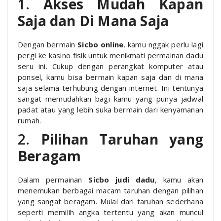
1.
Akses Mudah Kapan
Saja dan Di Mana Saja
Dengan bermain
Sicbo online
, kamu nggak perlu lagi
pergi ke kasino fisik untuk menikmati permainan dadu
seru ini. Cukup dengan perangkat komputer atau
ponsel, kamu bisa bermain kapan saja dan di mana
saja selama terhubung dengan internet. Ini tentunya
sangat memudahkan bagi kamu yang punya jadwal
padat atau yang lebih suka bermain dari kenyamanan
rumah.
2.
Pilihan Taruhan yang
Beragam
Dalam permainan
Sicbo judi dadu
, kamu akan
menemukan berbagai macam taruhan dengan pilihan
yang sangat beragam. Mulai dari taruhan sederhana
seperti memilih angka tertentu yang akan muncul