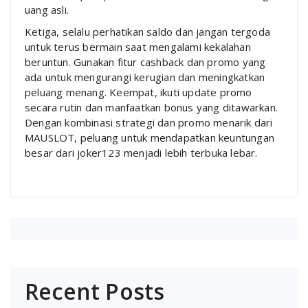
uang asli.
Ketiga, selalu perhatikan saldo dan jangan tergoda
untuk terus bermain saat mengalami kekalahan
beruntun. Gunakan fitur cashback dan promo yang
ada untuk mengurangi kerugian dan meningkatkan
peluang menang. Keempat, ikuti update promo
secara rutin dan manfaatkan bonus yang ditawarkan.
Dengan kombinasi strategi dan promo menarik dari
MAUSLOT, peluang untuk mendapatkan keuntungan
besar dari joker123 menjadi lebih terbuka lebar.
Recent Posts