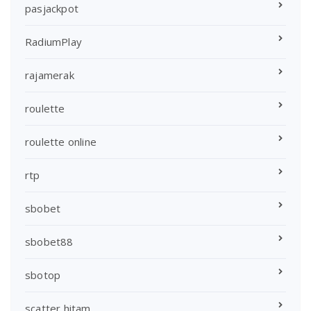
pasjackpot
RadiumPlay
rajamerak
roulette
roulette online
rtp
sbobet
sbobet88
sbotop
scatter hitam