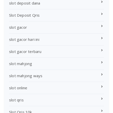
slot deposit dana
Slot Deposit Qris
slot gacor
slot gacor hari ini
slot gacor terbaru
slot mahjong
slot mahjong ways
slot online
slot qris
Slot Qris 10k