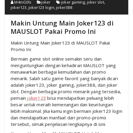
M4inG0ls
joker
joker gaming
,
joker slot
,
joker123
,
joker123 login
,
joker388
Makin Untung Main Joker123 di
MAUSLOT Pakai Promo Ini
Makin Untung Main Joker123 di MAUSLOT Pakai
Promo Ini
Bermain game slot online semakin seru dan
menguntungkan dengan kehadiran MAUSLOT yang
menawarkan berbagai kemudahan dan promo
menarik. Salah satu game favorit yang banyak dicari
adalah joker123, joker gaming, joker388, dan joker
slot. Dengan berbagai promo menarik yang tersedia,
pemain
joker123
bisa mendapatkan peluang lebih
besar untuk meraih kemenangan dan keuntungan
lebih maksimal. Jika kamu ingin bermain joker123 login
dan mendapatkan manfaat dari promo-promo
tersebut, simak penjelasan lengkapnya di sini.