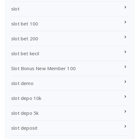
slot
slot bet 100
slot bet 200
slot bet kecil
Slot Bonus New Member 100
slot demo
slot depo 10k
slot depo 5k
slot deposit