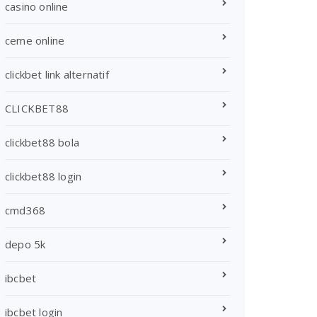
casino online
ceme online
clickbet link alternatif
CLICKBET88
clickbet88 bola
clickbet88 login
cmd368
depo 5k
ibcbet
ibcbet login