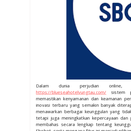
Dalam dunia perjudian online,
https://blueseahotelvungtau.com/
sistem p
memastikan kenyamanan dan keamanan pema
inovasi terbaru yang semakin banyak ditera
menawarkan berbagai keunggulan yang tid
tetapi juga meningkatkan kepercayaan dan 
membahas secara lengkap tentang keunggul
Sbobet, serta mengapa fitur ini menjadi pilih