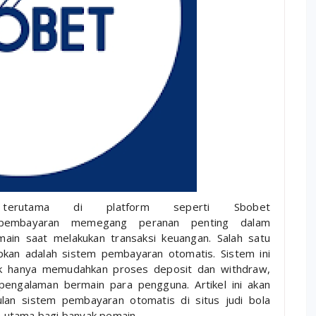
 terutama di platform seperti Sbobet
embayaran memegang peranan penting dalam
in saat melakukan transaksi keuangan. Salah satu
pkan adalah sistem pembayaran otomatis. Sistem ini
ak hanya memudahkan proses deposit dan withdraw,
pengalaman bermain para pengguna. Artikel ini akan
an sistem pembayaran otomatis di situs judi bola
an utama bagi banyak pemain.