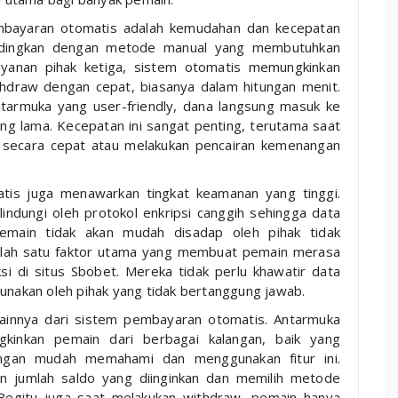
mbayaran otomatis adalah kemudahan dan kecepatan
andingkan dengan metode manual yang membutuhkan
layanan pihak ketiga, sistem otomatis memungkinkan
hdraw dengan cepat, biasanya dalam hitungan menit.
antarmuka yang user-friendly, dana langsung masuk ke
g lama. Kecepatan ini sangat penting, terutama saat
 secara cepat atau melakukan pencairan kemenangan
tis juga menawarkan tingkat keamanan yang tinggi.
ilindungi oleh protokol enkripsi canggih sehingga data
pemain tidak akan mudah disadap oleh pihak tidak
alah satu faktor utama yang membuat pemain merasa
i di situs Sbobet. Mereka tidak perlu khawatir data
gunakan oleh pihak yang tidak bertanggung jawab.
ainnya dari sistem pembayaran otomatis. Antarmuka
gkinkan pemain dari berbagai kalangan, baik yang
gan mudah memahami dan menggunakan fitur ini.
n jumlah saldo yang diinginkan dan memilih metode
 Begitu juga saat melakukan withdraw, pemain hanya