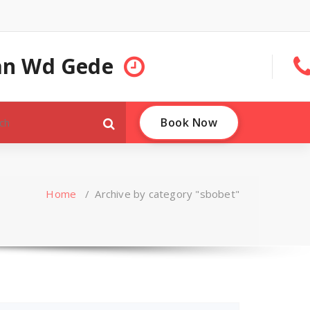
Dan Wd Gede
Book Now
Home
/
Archive by category "sbobet"