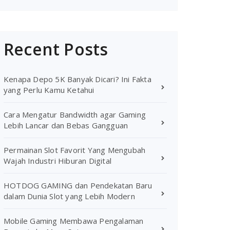
Recent Posts
Kenapa Depo 5K Banyak Dicari? Ini Fakta
yang Perlu Kamu Ketahui
Cara Mengatur Bandwidth agar Gaming
Lebih Lancar dan Bebas Gangguan
Permainan Slot Favorit Yang Mengubah
Wajah Industri Hiburan Digital
HOTDOG GAMING dan Pendekatan Baru
dalam Dunia Slot yang Lebih Modern
Mobile Gaming Membawa Pengalaman