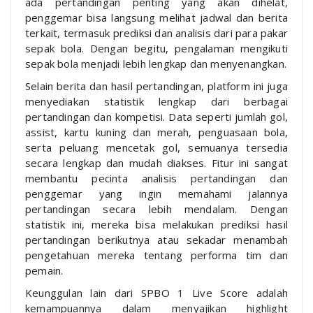
ada pertandingan penting yang akan dihelat,
penggemar bisa langsung melihat jadwal dan berita
terkait, termasuk prediksi dan analisis dari para pakar
sepak bola. Dengan begitu, pengalaman mengikuti
sepak bola menjadi lebih lengkap dan menyenangkan.
Selain berita dan hasil pertandingan, platform ini juga
menyediakan statistik lengkap dari berbagai
pertandingan dan kompetisi. Data seperti jumlah gol,
assist, kartu kuning dan merah, penguasaan bola,
serta peluang mencetak gol, semuanya tersedia
secara lengkap dan mudah diakses. Fitur ini sangat
membantu pecinta analisis pertandingan dan
penggemar yang ingin memahami jalannya
pertandingan secara lebih mendalam. Dengan
statistik ini, mereka bisa melakukan prediksi hasil
pertandingan berikutnya atau sekadar menambah
pengetahuan mereka tentang performa tim dan
pemain.
Keunggulan lain dari SPBO 1 Live Score adalah
kemampuannya dalam menyajikan highlight