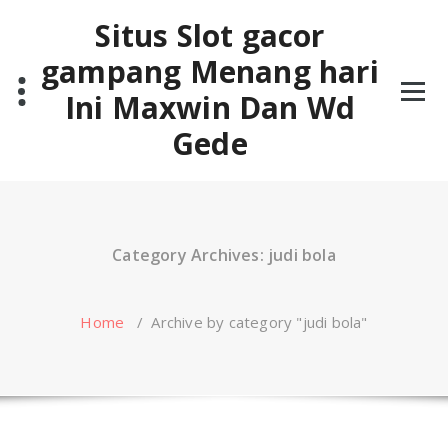
Skip
Situs Slot gacor
to
content
gampang Menang hari
Ini Maxwin Dan Wd
Gede
Category Archives: judi bola
Home
/
Archive by category "judi bola"