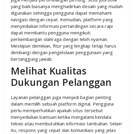
yang baik biasanya menghadirkan desain yang mudah
digunakan sehingga pengguna dapat memahami
navigasi dengan cepat. Kemudian, platform yang
menyediakan informasi pertandingan secara rapi
dapat membantu pengguna mengikuti
perkembangan olahraga dengan lebih nyaman.
Meskipun demikian, fitur yang lengkap tetap harus
diimbangi dengan pengelolaan penggunaan yang
bertanggung jawab.
Melihat Kualitas
Dukungan Pelanggan
Layanan pelanggan juga menjadi bagian penting
dalam memilih sebuah platform digital. Pengguna
perlu memperhatikan apakah situs tersebut
menyediakan bantuan ketika mengalami kendala
teknis atau membutuhkan informasi tambahan. Selain
itu, respons yang cepat dan komunikasi yang jelas