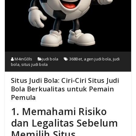
M4inG0ls
judi bola
368Bet
,
agen judi bola
,
judi
bola
,
situs judi bola
Situs Judi Bola: Ciri-Ciri Situs Judi
Bola Berkualitas untuk Pemain
Pemula
1. Memahami Risiko
dan Legalitas Sebelum
Memilih Situs