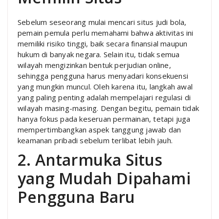
Sebelum seseorang mulai mencari situs judi bola,
pemain pemula perlu memahami bahwa aktivitas ini
memiliki risiko tinggi, baik secara finansial maupun
hukum di banyak negara. Selain itu, tidak semua
wilayah mengizinkan bentuk perjudian online,
sehingga pengguna harus menyadari konsekuensi
yang mungkin muncul. Oleh karena itu, langkah awal
yang paling penting adalah mempelajari regulasi di
wilayah masing-masing. Dengan begitu, pemain tidak
hanya fokus pada keseruan permainan, tetapi juga
mempertimbangkan aspek tanggung jawab dan
keamanan pribadi sebelum terlibat lebih jauh.
2. Antarmuka Situs
yang Mudah Dipahami
Pengguna Baru