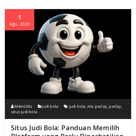
1
Agu, 2026
M4inG0ls
judi bola
judi bola
,
mix parlay
,
parlay
,
situs judi bola
Situs Judi Bola: Panduan Memilih