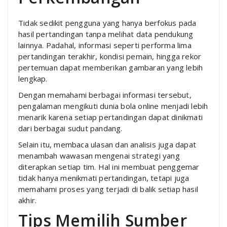
Tidak sedikit pengguna yang hanya berfokus pada
hasil pertandingan tanpa melihat data pendukung
lainnya. Padahal, informasi seperti performa lima
pertandingan terakhir, kondisi pemain, hingga rekor
pertemuan dapat memberikan gambaran yang lebih
lengkap.
Dengan memahami berbagai informasi tersebut,
pengalaman mengikuti dunia bola online menjadi lebih
menarik karena setiap pertandingan dapat dinikmati
dari berbagai sudut pandang.
Selain itu, membaca ulasan dan analisis juga dapat
menambah wawasan mengenai strategi yang
diterapkan setiap tim. Hal ini membuat penggemar
tidak hanya menikmati pertandingan, tetapi juga
memahami proses yang terjadi di balik setiap hasil
akhir.
Tips Memilih Sumber