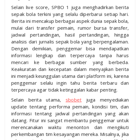
Selain live score, SPBO 1 juga menghadirkan berita
sepak bola terkini yang selalu diperbarui setiap hari.
Berita ini mencakup berbagai aspek dunia sepak bola,
mulai dari transfer pemain, rumor bursa transfer,
jadwal pertandingan, hasil pertandingan, hingga
analisis dari jurnalis sepak bola yang berpengalaman.
Dengan demikian, penggemar bisa mendapatkan
informasi lengkap dan terpercaya tanpa harus
mencari ke berbagai sumber yang berbeda.
Keakuratan dan kecepatan dalam menyajikan berita
ini menjadi keunggulan utama dari platform ini, karena
penggemar selalu ingin tahu berita terbaru dan
terpercaya agar tidak ketinggalan kabar penting.
Selain berita utama,
sbobet
juga menyediakan
update tentang performa pemain, kondisi tim, dan
informasi tentang jadwal pertandingan yang akan
datang. Fitur ini sangat membantu penggemar untuk
merencanakan waktu menonton dan mengikuti
perkembangan tim kesayangan mereka. Misalnya, jika