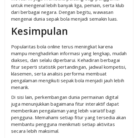
untuk mengenal lebih banyak liga, pemain, serta klub
dari berbagai negara. Dengan begitu, wawasan
mengenai dunia sepak bola menjadi semakin luas.
Kesimpulan
Popularitas bola online terus meningkat karena
mampu menghadirkan informasi yang lengkap, mudah
diakses, dan selalu diperbarui. Kehadiran berbagai
fitur seperti statistik pertandingan, jadwal kompetisi,
klasemen, serta analisis performa membuat
pengalaman mengikuti sepak bola menjadi jauh lebih
menarik.
Di sisi lain, perkembangan dunia permainan digital
juga menunjukkan bagaimana fitur interaktif dapat
memberikan pengalaman yang lebih variatif bagi
pengguna. Memahami setiap fitur yang tersedia akan
membantu pengguna menikmati setiap aktivitas
secara lebih maksimal.