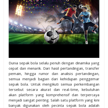
Dunia sepak bola selalu penuh dengan dinamika yang
cepat dan menarik. Dari hasil pertandingan, transfer
pemain, hingga rumor dan analisis pertandingan,
semua menjadi bagian dari kehidupan penggemar
sepak bola. Untuk mengikuti semua perkembangan
tersebut secara akurat dan real-time, kebutuhan
akan platform yang komprehensif dan terpercaya
menjadi sangat penting. Salah satu platform yang kini
banyak digunakan oleh pecinta sepak bola adalah