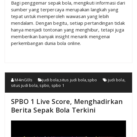
Bagi penggemar sepak bola, mengikuti informasi dari
sumber yang terpercaya merupakan langkah yang
tepat untuk memperoleh wawasan yang lebih
mendalam. Dengan begitu, setiap pertandingan tidak
hanya menjadi tontonan yang menghibur, tetapi juga
memberikan banyak insight menarik mengenai
perkembangan dunia bola online.
M4inG0ls
judi bola
,
situs judi bola
,
spbo
judi bola
,
situs judi bola
,
spbo
,
spbo 1
SPBO 1 Live Score, Menghadirkan
Berita Sepak Bola Terkini