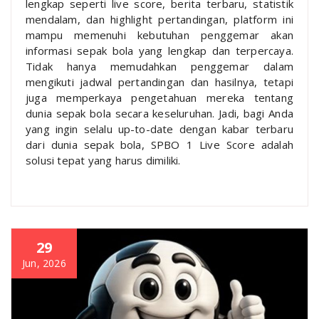
lengkap seperti live score, berita terbaru, statistik
mendalam, dan highlight pertandingan, platform ini
mampu memenuhi kebutuhan penggemar akan
informasi sepak bola yang lengkap dan terpercaya.
Tidak hanya memudahkan penggemar dalam
mengikuti jadwal pertandingan dan hasilnya, tetapi
juga memperkaya pengetahuan mereka tentang
dunia sepak bola secara keseluruhan. Jadi, bagi Anda
yang ingin selalu up-to-date dengan kabar terbaru
dari dunia sepak bola, SPBO 1 Live Score adalah
solusi tepat yang harus dimiliki.
29
Jun, 2026