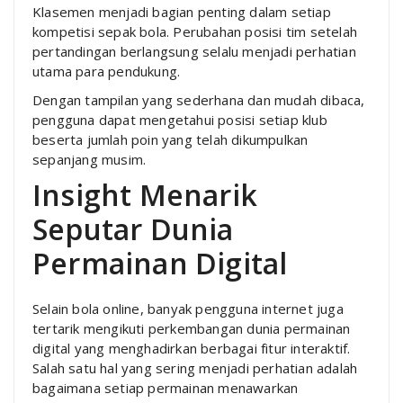
Klasemen menjadi bagian penting dalam setiap
kompetisi sepak bola. Perubahan posisi tim setelah
pertandingan berlangsung selalu menjadi perhatian
utama para pendukung.
Dengan tampilan yang sederhana dan mudah dibaca,
pengguna dapat mengetahui posisi setiap klub
beserta jumlah poin yang telah dikumpulkan
sepanjang musim.
Insight Menarik
Seputar Dunia
Permainan Digital
Selain bola online, banyak pengguna internet juga
tertarik mengikuti perkembangan dunia permainan
digital yang menghadirkan berbagai fitur interaktif.
Salah satu hal yang sering menjadi perhatian adalah
bagaimana setiap permainan menawarkan