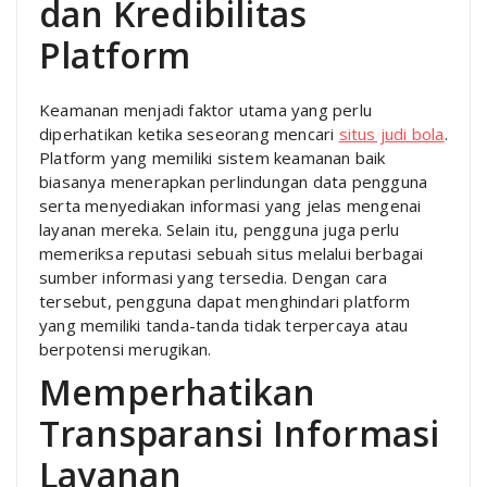
dan Kredibilitas
Platform
Keamanan menjadi faktor utama yang perlu
diperhatikan ketika seseorang mencari
situs judi bola
.
Platform yang memiliki sistem keamanan baik
biasanya menerapkan perlindungan data pengguna
serta menyediakan informasi yang jelas mengenai
layanan mereka. Selain itu, pengguna juga perlu
memeriksa reputasi sebuah situs melalui berbagai
sumber informasi yang tersedia. Dengan cara
tersebut, pengguna dapat menghindari platform
yang memiliki tanda-tanda tidak terpercaya atau
berpotensi merugikan.
Memperhatikan
Transparansi Informasi
Layanan