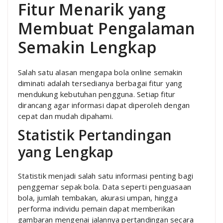
Fitur Menarik yang
Membuat Pengalaman
Semakin Lengkap
Salah satu alasan mengapa bola online semakin
diminati adalah tersedianya berbagai fitur yang
mendukung kebutuhan pengguna. Setiap fitur
dirancang agar informasi dapat diperoleh dengan
cepat dan mudah dipahami.
Statistik Pertandingan
yang Lengkap
Statistik menjadi salah satu informasi penting bagi
penggemar sepak bola. Data seperti penguasaan
bola, jumlah tembakan, akurasi umpan, hingga
performa individu pemain dapat memberikan
gambaran mengenai jalannya pertandingan secara