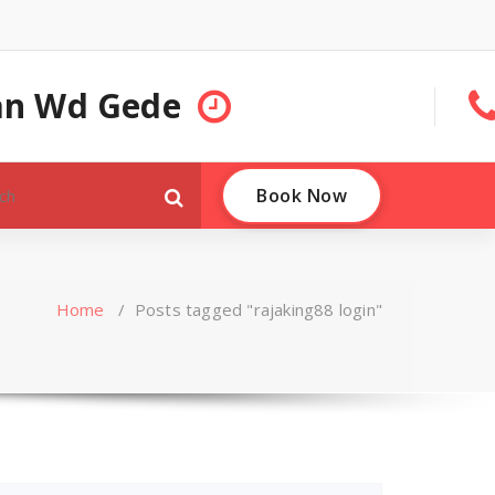
Dan Wd Gede
Book Now
Home
/
Posts tagged "rajaking88 login"