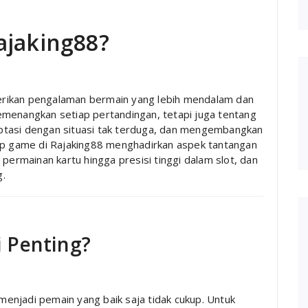
ajaking88?
rikan pengalaman bermain yang lebih mendalam dan
emenangkan setiap pertandingan, tetapi juga tentang
ptasi dengan situasi tak terduga, dan mengembangkan
iap game di Rajaking88 menghadirkan aspek tantangan
 permainan kartu hingga presisi tinggi dalam slot, dan
g.
 Penting?
enjadi pemain yang baik saja tidak cukup. Untuk