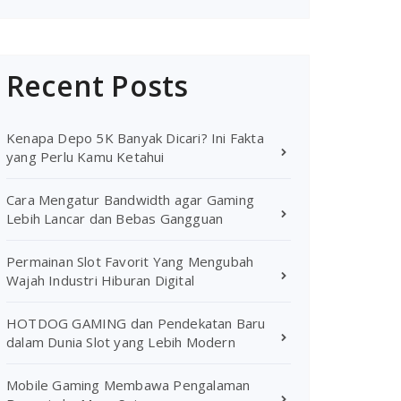
Recent Posts
Kenapa Depo 5K Banyak Dicari? Ini Fakta
yang Perlu Kamu Ketahui
Cara Mengatur Bandwidth agar Gaming
Lebih Lancar dan Bebas Gangguan
Permainan Slot Favorit Yang Mengubah
Wajah Industri Hiburan Digital
HOTDOG GAMING dan Pendekatan Baru
dalam Dunia Slot yang Lebih Modern
Mobile Gaming Membawa Pengalaman