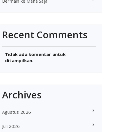
Bermain ke Mana Saja
Recent Comments
Tidak ada komentar untuk
ditampilkan.
Archives
Agustus 2026
Juli 2026