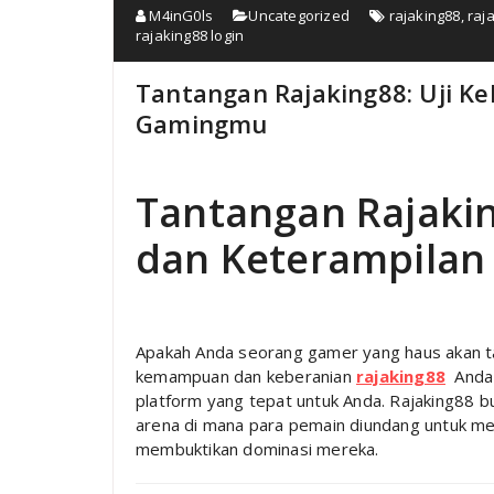
M4inG0ls
Uncategorized
rajaking88
,
raj
rajaking88 login
Tantangan Rajaking88: Uji K
Gamingmu
Tantangan Rajakin
dan Keterampila
Apakah Anda seorang gamer yang haus akan t
kemampuan dan keberanian
rajaking88
Anda 
platform yang tepat untuk Anda. Rajaking88 b
arena di mana para pemain diundang untuk me
membuktikan dominasi mereka.