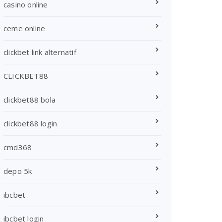
casino online
ceme online
clickbet link alternatif
CLICKBET88
clickbet88 bola
clickbet88 login
cmd368
depo 5k
ibcbet
ibcbet login