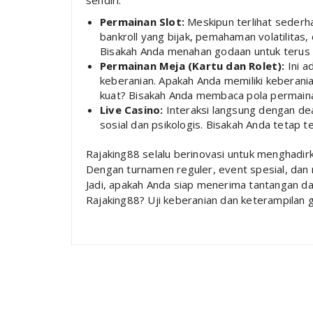
sendiri:
Permainan Slot:
Meskipun terlihat sederh
bankroll yang bijak, pemahaman volatilita
Bisakah Anda menahan godaan untuk terus
Permainan Meja (Kartu dan Rolet):
Ini a
keberanian. Apakah Anda memiliki keberania
kuat? Bisakah Anda membaca pola permaina
Live Casino:
Interaksi langsung dengan de
sosial dan psikologis. Bisakah Anda tetap 
Rajaking88 selalu berinovasi untuk menghadir
Dengan turnamen reguler, event spesial, dan m
Jadi, apakah Anda siap menerima tantangan d
Rajaking88? Uji keberanian dan keterampilan 