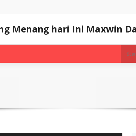
ang Menang hari Ini Maxwin 
Search
for: