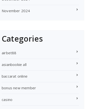
November 2024
Categories
airbet88
asianbookie all
baccarat online
bonus new member
casino