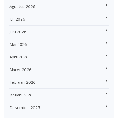
Agustus 2026
Juli 2026
Juni 2026
Mei 2026
April 2026
Maret 2026
Februari 2026
Januari 2026
Desember 2025