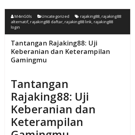
M4inG0ls
Uncategorized
rajaking88
,
rajaking88
alternatif
,
rajaking88 daftar
,
rajaking88 link
,
rajaking88
login
Tantangan Rajaking88: Uji
Keberanian dan Keterampilan
Gamingmu
Tantangan
Rajaking88: Uji
Keberanian dan
Keterampilan
Gamingmu