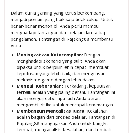
Dalam dunia gaming yang terus berkembang,
menjadi pemain yang baik saja tidak cukup. Untuk
benar-benar menonjol, Anda perlu mampu
menghadapi tantangan dan belajar dari setiap
pengalaman. Tantangan di Rajaking88 membantu
Anda:
Meningkatkan Keterampilan:
Dengan
menghadapi skenario yang sulit, Anda akan
dipaksa untuk berpikir lebih cepat, membuat
keputusan yang lebih baik, dan menguasai
mekanisme game dengan lebih dalam.
Menguji Keberanian:
Terkadang, keputusan
terbaik adalah yang paling berani. Tantangan ini
akan menguji seberapa jauh Anda berani
mengambil risiko untuk mencapai kemenangan.
Membangun Mentalitas Juara:
Kekalahan
adalah bagian dari proses belajar. Tantangan di
Rajaking88 mengajarkan Anda untuk bangkit
kembali, menganalisis kesalahan, dan kembali