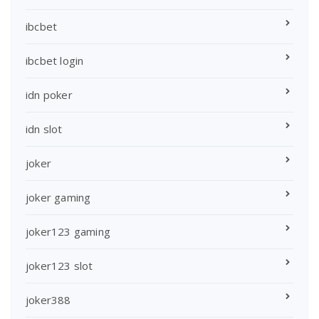
ibcbet
ibcbet login
idn poker
idn slot
joker
joker gaming
joker123 gaming
joker123 slot
joker388