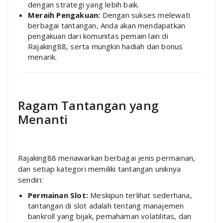
dengan strategi yang lebih baik.
Meraih Pengakuan:
Dengan sukses melewati
berbagai tantangan, Anda akan mendapatkan
pengakuan dari komunitas pemain lain di
Rajaking88, serta mungkin hadiah dan bonus
menarik.
Ragam Tantangan yang
Menanti
Rajaking88 menawarkan berbagai jenis permainan,
dan setiap kategori memiliki tantangan uniknya
sendiri:
Permainan Slot:
Meskipun terlihat sederhana,
tantangan di slot adalah tentang manajemen
bankroll yang bijak, pemahaman volatilitas, dan