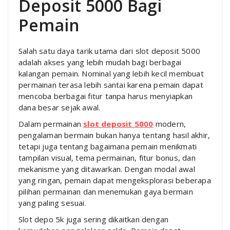
Deposit 5000 Bagi
Pemain
Salah satu daya tarik utama dari slot deposit 5000
adalah akses yang lebih mudah bagi berbagai
kalangan pemain. Nominal yang lebih kecil membuat
permainan terasa lebih santai karena pemain dapat
mencoba berbagai fitur tanpa harus menyiapkan
dana besar sejak awal.
Dalam permainan
slot deposit 5000
modern,
pengalaman bermain bukan hanya tentang hasil akhir,
tetapi juga tentang bagaimana pemain menikmati
tampilan visual, tema permainan, fitur bonus, dan
mekanisme yang ditawarkan. Dengan modal awal
yang ringan, pemain dapat mengeksplorasi beberapa
pilihan permainan dan menemukan gaya bermain
yang paling sesuai.
Slot depo 5k juga sering dikaitkan dengan