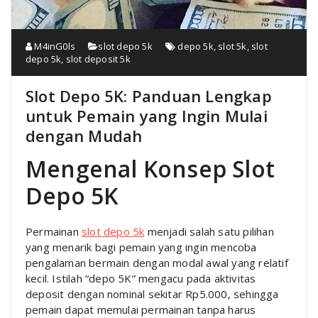
M4inG0ls
slot depo 5k
depo 5k
,
slot 5k
,
slot
depo 5k
,
slot deposit 5k
Slot Depo 5K: Panduan Lengkap
untuk Pemain yang Ingin Mulai
dengan Mudah
Mengenal Konsep Slot
Depo 5K
Permainan
slot depo 5k
menjadi salah satu pilihan
yang menarik bagi pemain yang ingin mencoba
pengalaman bermain dengan modal awal yang relatif
kecil. Istilah “depo 5K” mengacu pada aktivitas
deposit dengan nominal sekitar Rp5.000, sehingga
pemain dapat memulai permainan tanpa harus