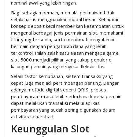
nominal awal yang lebih ringan.
Bagi sebagian pemain, memulai permainan tidak
selalu harus menggunakan modal besar. Kehadiran
konsep deposit kecil memberikan kesempatan untuk
mengenal berbagai jenis permainan slot, memahami
fitur yang tersedia, serta menikmati pengalaman
bermain dengan pengaturan dana yang lebih
terkontrol. Inilah salah satu alasan mengapa game
slot 5000 menjadi pilihan yang cukup populer di
kalangan pemain yang menyukai fleksibilitas.
Selain faktor kemudahan, sistem transaksi yang
cepat juga menjadi pertimbangan penting. Dengan
adanya metode digital seperti QRIS, proses
pembayaran terasa lebih sederhana karena pemain
dapat melakukan transaksi melalui aplikasi
pembayaran yang sudah sering digunakan dalam
aktivitas sehari-hari.
Keunggulan Slot