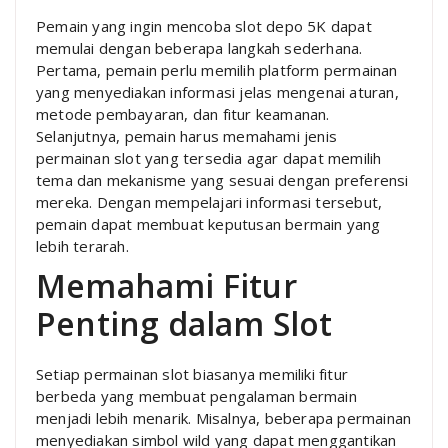
Pemain yang ingin mencoba slot depo 5K dapat
memulai dengan beberapa langkah sederhana.
Pertama, pemain perlu memilih platform permainan
yang menyediakan informasi jelas mengenai aturan,
metode pembayaran, dan fitur keamanan.
Selanjutnya, pemain harus memahami jenis
permainan slot yang tersedia agar dapat memilih
tema dan mekanisme yang sesuai dengan preferensi
mereka. Dengan mempelajari informasi tersebut,
pemain dapat membuat keputusan bermain yang
lebih terarah.
Memahami Fitur
Penting dalam Slot
Setiap permainan slot biasanya memiliki fitur
berbeda yang membuat pengalaman bermain
menjadi lebih menarik. Misalnya, beberapa permainan
menyediakan simbol wild yang dapat menggantikan