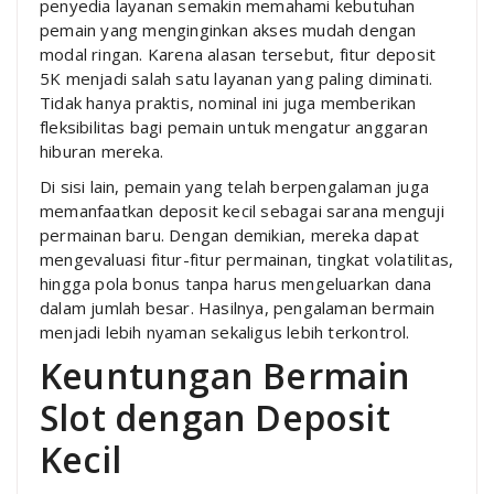
penyedia layanan semakin memahami kebutuhan
pemain yang menginginkan akses mudah dengan
modal ringan. Karena alasan tersebut, fitur deposit
5K menjadi salah satu layanan yang paling diminati.
Tidak hanya praktis, nominal ini juga memberikan
fleksibilitas bagi pemain untuk mengatur anggaran
hiburan mereka.
Di sisi lain, pemain yang telah berpengalaman juga
memanfaatkan deposit kecil sebagai sarana menguji
permainan baru. Dengan demikian, mereka dapat
mengevaluasi fitur-fitur permainan, tingkat volatilitas,
hingga pola bonus tanpa harus mengeluarkan dana
dalam jumlah besar. Hasilnya, pengalaman bermain
menjadi lebih nyaman sekaligus lebih terkontrol.
Keuntungan Bermain
Slot dengan Deposit
Kecil