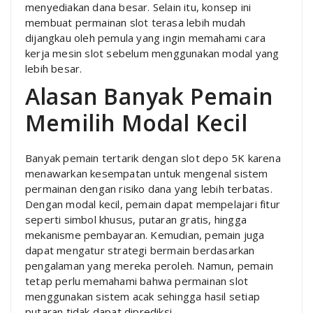
menyediakan dana besar. Selain itu, konsep ini
membuat permainan slot terasa lebih mudah
dijangkau oleh pemula yang ingin memahami cara
kerja mesin slot sebelum menggunakan modal yang
lebih besar.
Alasan Banyak Pemain
Memilih Modal Kecil
Banyak pemain tertarik dengan slot depo 5K karena
menawarkan kesempatan untuk mengenal sistem
permainan dengan risiko dana yang lebih terbatas.
Dengan modal kecil, pemain dapat mempelajari fitur
seperti simbol khusus, putaran gratis, hingga
mekanisme pembayaran. Kemudian, pemain juga
dapat mengatur strategi bermain berdasarkan
pengalaman yang mereka peroleh. Namun, pemain
tetap perlu memahami bahwa permainan slot
menggunakan sistem acak sehingga hasil setiap
putaran tidak dapat diprediksi.