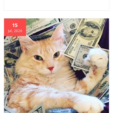
15
Jul, 2026