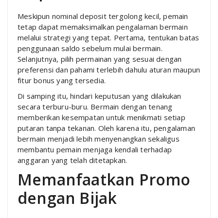
Meskipun nominal deposit tergolong kecil, pemain
tetap dapat memaksimalkan pengalaman bermain
melalui strategi yang tepat. Pertama, tentukan batas
penggunaan saldo sebelum mulai bermain.
Selanjutnya, pilih permainan yang sesuai dengan
preferensi dan pahami terlebih dahulu aturan maupun
fitur bonus yang tersedia.
Di samping itu, hindari keputusan yang dilakukan
secara terburu-buru. Bermain dengan tenang
memberikan kesempatan untuk menikmati setiap
putaran tanpa tekanan. Oleh karena itu, pengalaman
bermain menjadi lebih menyenangkan sekaligus
membantu pemain menjaga kendali terhadap
anggaran yang telah ditetapkan.
Memanfaatkan Promo
dengan Bijak