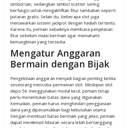
simbol lain, sedangkan simbol scatter sering
berfungsi untuk mengaktifkan fitur tambahan seperti
putaran gratis. Selain itu, beberapa slot juga
menawarkan sistem jackpot dengan hadiah tertentu.
Karena itu, pemain sebaiknya membaca penjelasan
fitur sebelum mulai bermain agar memahami
kemungkinan yang tersedia.
Mengatur Anggaran
Bermain dengan Bijak
Pengelolaan anggaran menjadi bagian penting ketika
seseorang mencoba permainan slot. Meskipun slot
depo 5K menggunakan modal kecil, pemain tetap
perlu menentukan batas dana yang digunakan.
Kemudian, pemain harus menghindari penggunaan
dana yang diperuntukkan bagi kebutuhan utama.
Dengan membuat batas bermain yang jelas, pemain
dapat menikmati hiburan secara lebih bertanggung