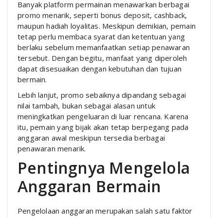
Banyak platform permainan menawarkan berbagai
promo menarik, seperti bonus deposit, cashback,
maupun hadiah loyalitas. Meskipun demikian, pemain
tetap perlu membaca syarat dan ketentuan yang
berlaku sebelum memanfaatkan setiap penawaran
tersebut. Dengan begitu, manfaat yang diperoleh
dapat disesuaikan dengan kebutuhan dan tujuan
bermain.
Lebih lanjut, promo sebaiknya dipandang sebagai
nilai tambah, bukan sebagai alasan untuk
meningkatkan pengeluaran di luar rencana. Karena
itu, pemain yang bijak akan tetap berpegang pada
anggaran awal meskipun tersedia berbagai
penawaran menarik.
Pentingnya Mengelola
Anggaran Bermain
Pengelolaan anggaran merupakan salah satu faktor