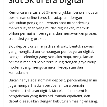
Slot 5K di Era Digital
Kemunculan situs slot 5k menunjukkan bahwa industri
permainan online terus beradaptasi dengan
kebutuhan pengguna. Pemain saat ini cenderung
mencari layanan yang mudah digunakan, memiliki
pilihan permainan beragam, dan menawarkan proses
transaksi yang praktis.
Slot deposit qris menjadi salah satu bentuk inovasi
yang mengikuti perkembangan pembayaran digital.
Dengan teknologi yang semakin maju, pengalaman
bermain menjadi lebih terhubung dengan gaya hidup
modern yang mengutamakan kecepatan dan
kemudahan.
Bukan hanya soal nominal deposit, perkembangan ini
juga memperlihatkan perubahan cara pemain
menikmati hiburan digital. Mereka lebih memilih
pengalaman yang fleksibel, mudah dipahami, dan
dapat disesuaikan dengan kebutuhan masing-masing.