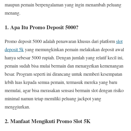
maupun pemain berpengalaman yang ingin menambah peluang
menang.
1. Apa Itu Promo Deposit 5000?
Promo deposit 5000 adalah penawaran khusus dari platform
slot
deposit 5k
yang memungkinkan pemain melakukan deposit awal
hanya sebesar 5000 rupiah. Dengan jumlah yang relatif kecil ini,
pemain sudah bisa mulai bermain dan menargetkan kemenangan
besar. Program seperti ini dirancang untuk memberi kesempatan
lebih luas kepada semua pemain, termasuk mereka yang baru
memulai, agar bisa merasakan sensasi bermain slot dengan risiko
minimal namun tetap memiliki peluang jackpot yang
menggiurkan.
2. Manfaat Mengikuti Promo Slot 5K