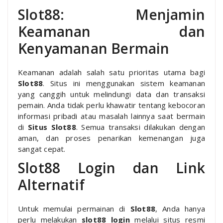
Slot88: Menjamin
Keamanan dan
Kenyamanan Bermain
Keamanan adalah salah satu prioritas utama bagi
Slot88
. Situs ini menggunakan sistem keamanan
yang canggih untuk melindungi data dan transaksi
pemain. Anda tidak perlu khawatir tentang kebocoran
informasi pribadi atau masalah lainnya saat bermain
di
Situs Slot88
. Semua transaksi dilakukan dengan
aman, dan proses penarikan kemenangan juga
sangat cepat.
Slot88 Login dan Link
Alternatif
Untuk memulai permainan di
Slot88
, Anda hanya
perlu melakukan
slot88 login
melalui situs resmi