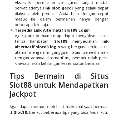
Akses ke permainan slot gacor sangat mudah
berkat adanya
link slot gacor
yang selalu dapat
diakses oleh pemain. Anda bisa dengan cepat
masuk ke dalam permainan hanya dengan
beberapa klik saja.
Tersedia Link Alternatif Slot88 Login
Agar para pemain tetap dapat mengakses situs
tanpa hambatan,
Slot88
menyediakan
link
alternatif slot88 login
yang berguna ketika situs
utama mengalami gangguan atau pemeliharaan.
Dengan adanya alternatif ini, pemain tidak perlu
khawatir akan kehilangan kesempatan bermain.
Tips Bermain di Situs
Slot88 untuk Mendapatkan
Jackpot
Agar dapat memperoleh hasil maksimal saat bermain
di
Slot88
, berikut beberapa tips yang bisa Anda ikuti: