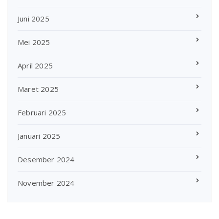
Juni 2025
Mei 2025
April 2025
Maret 2025
Februari 2025
Januari 2025
Desember 2024
November 2024