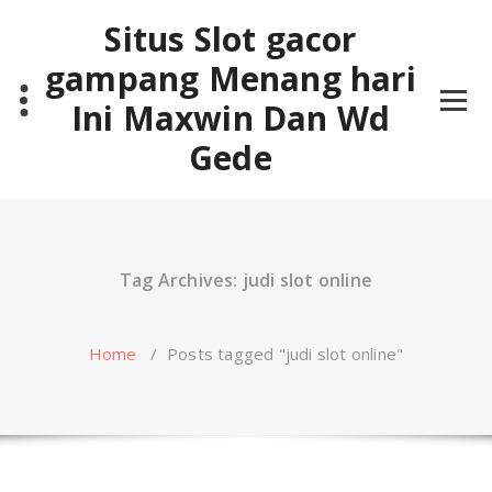
Skip
Situs Slot gacor
to
content
gampang Menang hari
Ini Maxwin Dan Wd
Gede
Tag Archives: judi slot online
Home
/
Posts tagged "judi slot online"