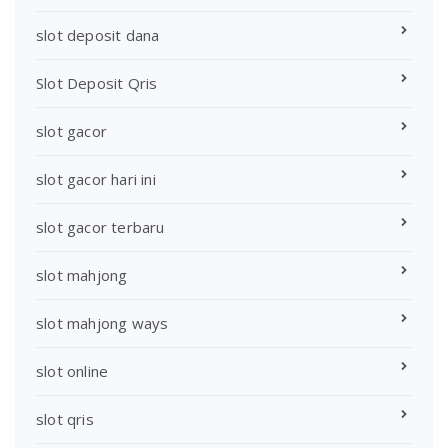
slot deposit dana
Slot Deposit Qris
slot gacor
slot gacor hari ini
slot gacor terbaru
slot mahjong
slot mahjong ways
slot online
slot qris