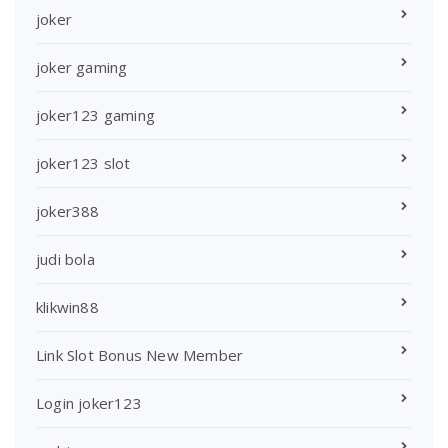
joker
joker gaming
joker123 gaming
joker123 slot
joker388
judi bola
klikwin88
Link Slot Bonus New Member
Login joker123