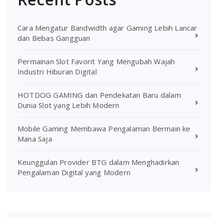
Cara Mengatur Bandwidth agar Gaming Lebih Lancar
dan Bebas Gangguan
Permainan Slot Favorit Yang Mengubah Wajah
Industri Hiburan Digital
HOTDOG GAMING dan Pendekatan Baru dalam
Dunia Slot yang Lebih Modern
Mobile Gaming Membawa Pengalaman Bermain ke
Mana Saja
Keunggulan Provider BTG dalam Menghadirkan
Pengalaman Digital yang Modern