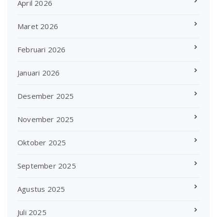
April 2026
Maret 2026
Februari 2026
Januari 2026
Desember 2025
November 2025
Oktober 2025
September 2025
Agustus 2025
Juli 2025