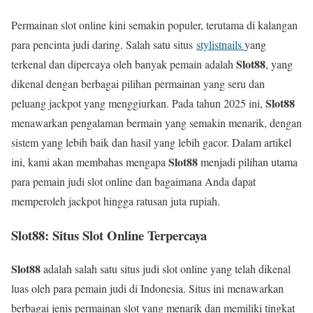
Permainan slot online kini semakin populer, terutama di kalangan
para pencinta judi daring. Salah satu situs
stylistnails
yang
Slot88
terkenal dan dipercaya oleh banyak pemain adalah
, yang
dikenal dengan berbagai pilihan permainan yang seru dan
Slot88
peluang jackpot yang menggiurkan. Pada tahun 2025 ini,
menawarkan pengalaman bermain yang semakin menarik, dengan
sistem yang lebih baik dan hasil yang lebih gacor. Dalam artikel
Slot88
ini, kami akan membahas mengapa
menjadi pilihan utama
para pemain judi slot online dan bagaimana Anda dapat
memperoleh jackpot hingga ratusan juta rupiah.
Slot88: Situs Slot Online Terpercaya
Slot88
adalah salah satu situs judi slot online yang telah dikenal
luas oleh para pemain judi di Indonesia. Situs ini menawarkan
berbagai jenis permainan slot yang menarik dan memiliki tingkat