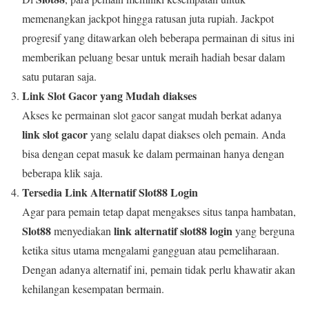
memenangkan jackpot hingga ratusan juta rupiah. Jackpot
progresif yang ditawarkan oleh beberapa permainan di situs ini
memberikan peluang besar untuk meraih hadiah besar dalam
satu putaran saja.
Link Slot Gacor yang Mudah diakses
Akses ke permainan slot gacor sangat mudah berkat adanya
link slot gacor
yang selalu dapat diakses oleh pemain. Anda
bisa dengan cepat masuk ke dalam permainan hanya dengan
beberapa klik saja.
Tersedia Link Alternatif Slot88 Login
Agar para pemain tetap dapat mengakses situs tanpa hambatan,
Slot88
link alternatif slot88 login
menyediakan
yang berguna
ketika situs utama mengalami gangguan atau pemeliharaan.
Dengan adanya alternatif ini, pemain tidak perlu khawatir akan
kehilangan kesempatan bermain.