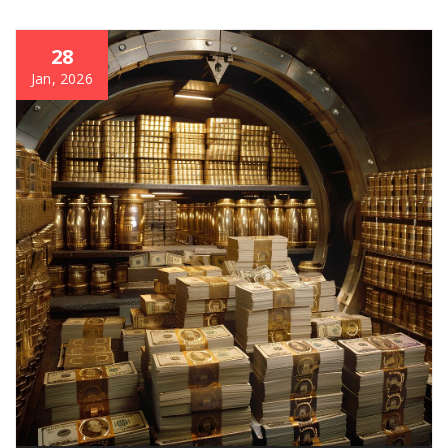
28
Jan, 2026