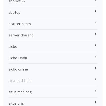
sbobet88
sbotop
scatter hitam
server thailand
sicbo
Sicbo Dadu
sicbo online
situs judi bola
situs mahjong
situs qris