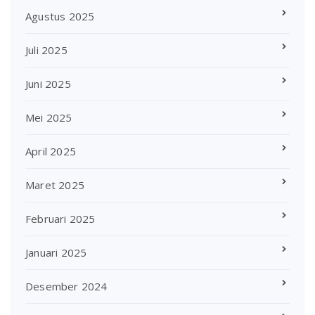
Agustus 2025
Juli 2025
Juni 2025
Mei 2025
April 2025
Maret 2025
Februari 2025
Januari 2025
Desember 2024