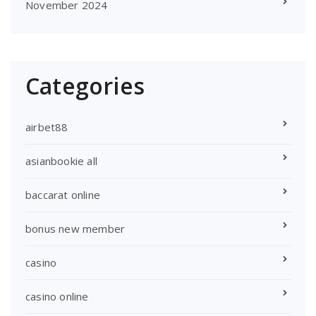
November 2024
Categories
airbet88
asianbookie all
baccarat online
bonus new member
casino
casino online