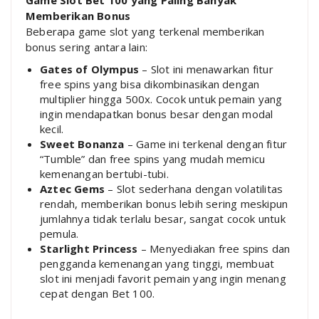
Memberikan Bonus
Beberapa game slot yang terkenal memberikan
bonus sering antara lain:
Gates of Olympus
– Slot ini menawarkan fitur
free spins yang bisa dikombinasikan dengan
multiplier hingga 500x. Cocok untuk pemain yang
ingin mendapatkan bonus besar dengan modal
kecil.
Sweet Bonanza
– Game ini terkenal dengan fitur
“Tumble” dan free spins yang mudah memicu
kemenangan bertubi-tubi.
Aztec Gems
– Slot sederhana dengan volatilitas
rendah, memberikan bonus lebih sering meskipun
jumlahnya tidak terlalu besar, sangat cocok untuk
pemula.
Starlight Princess
– Menyediakan free spins dan
pengganda kemenangan yang tinggi, membuat
slot ini menjadi favorit pemain yang ingin menang
cepat dengan Bet 100.