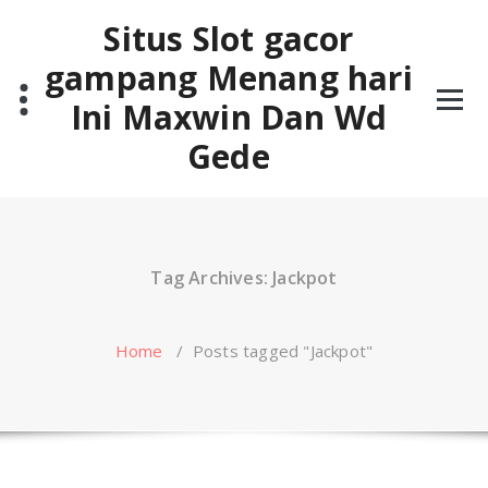
Skip
Situs Slot gacor
to
content
gampang Menang hari
Ini Maxwin Dan Wd
Gede
Tag Archives: Jackpot
Home
/
Posts tagged "Jackpot"