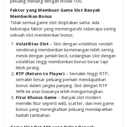
peluang menang dengan modal 100.
Faktor yang Membuat Game Slot Banyak
Memberikan Bonus
Tidak semua game slot diciptakan sama. Ada
beberapa faktor yang memengaruhi seberapa sering
sebuah slot memberikan bonus:
Volatilitas Slot
– Slot dengan volatilitas rendah
cenderung memberikan kemenangan lebih sering
meski dengan jumlah kecil, sedangkan slot dengan
volatilitas tinggi memberikan bonus besar tapi
lebih jarang.
RTP (Return to Player)
– Semakin tinggi RTP,
semakin besar peluang pemain mendapatkan
bonus dalam jangka panjang. Slot dengan RTP
96% ke atas biasanya lebih menguntungkan.
Fitur Khusus Game
– Banyak slot modern
memiliki fitur seperti wild, scatter, dan mini game
bonus yang meningkatkan peluang mendapatkan
hadiah tambahan.
Game Slot Bet 100 yang Paling Banyak