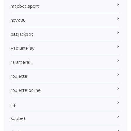
maxbet sport
nova88
pasjackpot
RadiumPlay
rajamerak
roulette
roulette online
rtp
sbobet