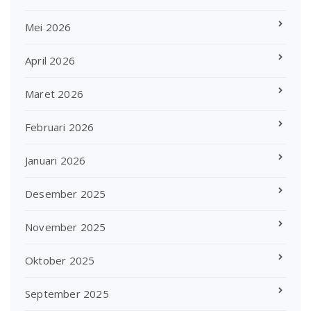
Mei 2026
April 2026
Maret 2026
Februari 2026
Januari 2026
Desember 2025
November 2025
Oktober 2025
September 2025