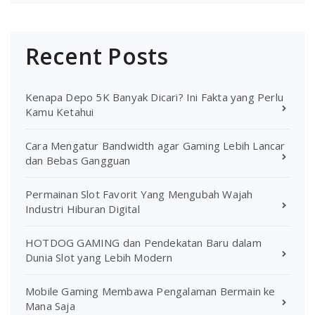
Recent Posts
Kenapa Depo 5K Banyak Dicari? Ini Fakta yang Perlu
Kamu Ketahui
Cara Mengatur Bandwidth agar Gaming Lebih Lancar
dan Bebas Gangguan
Permainan Slot Favorit Yang Mengubah Wajah
Industri Hiburan Digital
HOTDOG GAMING dan Pendekatan Baru dalam
Dunia Slot yang Lebih Modern
Mobile Gaming Membawa Pengalaman Bermain ke
Mana Saja