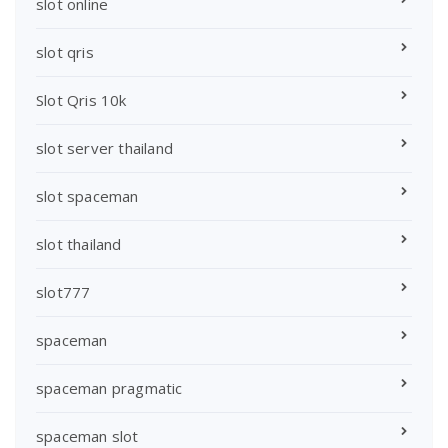
slot online
slot qris
Slot Qris 10k
slot server thailand
slot spaceman
slot thailand
slot777
spaceman
spaceman pragmatic
spaceman slot