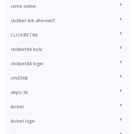
ceme online
clickbet link alternatif
CLICKBET88
clickbet88 bola
clickbet88 login
cmd368
depo 5k
ibcbet
ibcbet login