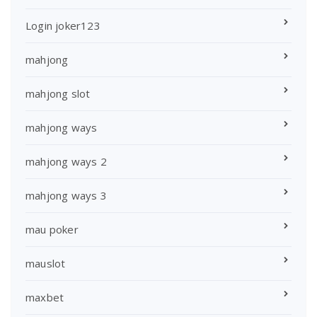
Login joker123
mahjong
mahjong slot
mahjong ways
mahjong ways 2
mahjong ways 3
mau poker
mauslot
maxbet