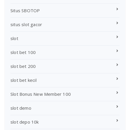
Situs SBOTOP
situs slot gacor
slot
slot bet 100
slot bet 200
slot bet kecil
Slot Bonus New Member 100
slot demo
slot depo 10k