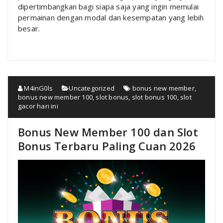
dipertimbangkan bagi siapa saja yang ingin memulai
permainan dengan modal dan kesempatan yang lebih
besar.
M4inG0ls
Uncategorized
bonus new member
,
bonus new member 100
,
slot bonus
,
slot bonus 100
,
slot
gacor hari ini
Bonus New Member 100 dan Slot
Bonus Terbaru Paling Cuan 2026