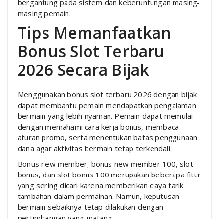
bergantung pada sistem dan keberuntungan masing-
masing pemain.
Tips Memanfaatkan
Bonus Slot Terbaru
2026 Secara Bijak
Menggunakan bonus slot terbaru 2026 dengan bijak
dapat membantu pemain mendapatkan pengalaman
bermain yang lebih nyaman. Pemain dapat memulai
dengan memahami cara kerja bonus, membaca
aturan promo, serta menentukan batas penggunaan
dana agar aktivitas bermain tetap terkendali.
Bonus new member, bonus new member 100, slot
bonus, dan slot bonus 100 merupakan beberapa fitur
yang sering dicari karena memberikan daya tarik
tambahan dalam permainan. Namun, keputusan
bermain sebaiknya tetap dilakukan dengan
pertimbangan yang matang.