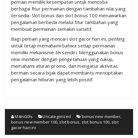
pemain memiliki kesempatan untuk mencoba
berbagai fitur permainan dengan tambahan nilai yang
tersedia. Slot bonus dan slot bonus 100 menawarkan
pengalaman berbeda melalui fitur tambahan yang
membuat permainan semakin variatif.
Bagi pemain yang mencari slot gacor hari ini, penting
untuk tetap memahami bahwa setiap permainan
memiliki mekanisme tersendiri. Menggunakan bonus
new member dengan pengetahuan yang cukup,
memahami aturan promo, dan mengatur aktivitas
bermain secara bijak dapat membantu menciptakan
pengalaman hiburan yang lebih positif.
M4inG0ls
Uncategorized
bonus new member
,
bonus new member 100
,
slot bonus
,
slot bonus 100
,
slot
gacor hari ini