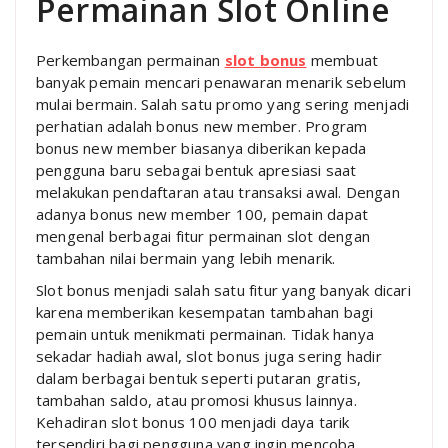
Permainan Slot Online
Perkembangan permainan
slot bonus
membuat
banyak pemain mencari penawaran menarik sebelum
mulai bermain. Salah satu promo yang sering menjadi
perhatian adalah bonus new member. Program
bonus new member biasanya diberikan kepada
pengguna baru sebagai bentuk apresiasi saat
melakukan pendaftaran atau transaksi awal. Dengan
adanya bonus new member 100, pemain dapat
mengenal berbagai fitur permainan slot dengan
tambahan nilai bermain yang lebih menarik.
Slot bonus menjadi salah satu fitur yang banyak dicari
karena memberikan kesempatan tambahan bagi
pemain untuk menikmati permainan. Tidak hanya
sekadar hadiah awal, slot bonus juga sering hadir
dalam berbagai bentuk seperti putaran gratis,
tambahan saldo, atau promosi khusus lainnya.
Kehadiran slot bonus 100 menjadi daya tarik
tersendiri bagi pengguna yang ingin mencoba