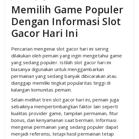
Memilih Game Populer
Dengan Informasi Slot
Gacor Hari Ini
Pencarian mengenai slot gacor hari ini sering
dilakukan oleh pemain yang ingin mengetahui game
yang sedang populer. Istilah slot gacor hari ini
biasanya digunakan untuk menggambarkan
permainan yang sedang banyak dibicarakan atau
dianggap memiliki tingkat popularitas tinggi di
kalangan komunitas pemain.
Selain melihat tren slot gacor hari ini, pemain juga
sebaiknya mempertimbangkan faktor lain seperti
kualitas provider game, tampilan permainan, fitur
bonus, dan kenyamanan saat bermain. Informasi
mengenai permainan yang sedang populer dapat
menjadi referensi, tetapi hasil permainan tetap