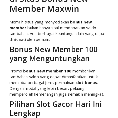
Member Maxwin
Memilih situs yang menyediakan
bonus new
member
bukan hanya soal mendapatkan saldo
tambahan. Ada berbagai keuntungan lain yang dapat
dinikmati oleh pemain.
Bonus New Member 100
yang Menguntungkan
Promo
bonus new member 100
memberikan
tambahan saldo yang dapat dimanfaatkan untuk
mencoba berbagai jenis permainan
slot bonus
.
Dengan modal yang lebih besar, peluang
memperoleh kemenangan juga semakin meningkat.
Pilihan Slot Gacor Hari Ini
Lengkap