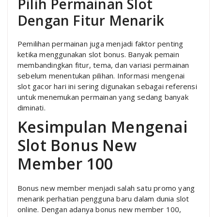
Pilih Permainan Slot
Dengan Fitur Menarik
Pemilihan permainan juga menjadi faktor penting
ketika menggunakan slot bonus. Banyak pemain
membandingkan fitur, tema, dan variasi permainan
sebelum menentukan pilihan. Informasi mengenai
slot gacor hari ini sering digunakan sebagai referensi
untuk menemukan permainan yang sedang banyak
diminati.
Kesimpulan Mengenai
Slot Bonus New
Member 100
Bonus new member menjadi salah satu promo yang
menarik perhatian pengguna baru dalam dunia slot
online. Dengan adanya bonus new member 100,