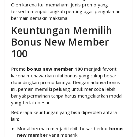
Oleh karena itu, memahami jenis promo yang
tersedia menjadi langkah penting agar pengalaman
bermain semakin maksimal.
Keuntungan Memilih
Bonus New Member
100
Promo
bonus new member 100
menjadi favorit
karena menawarkan nilai bonus yang cukup besar
dibandingkan promo lainnya. Dengan adanya bonus
ini, pemain memiliki peluang untuk mencoba lebih
banyak permainan tanpa harus mengeluarkan modal
yang terlalu besar.
Beberapa keuntungan yang bisa diperoleh antara
lain:
Modal bermain menjadi lebih besar berkat
bonus
new member
yang menarik.