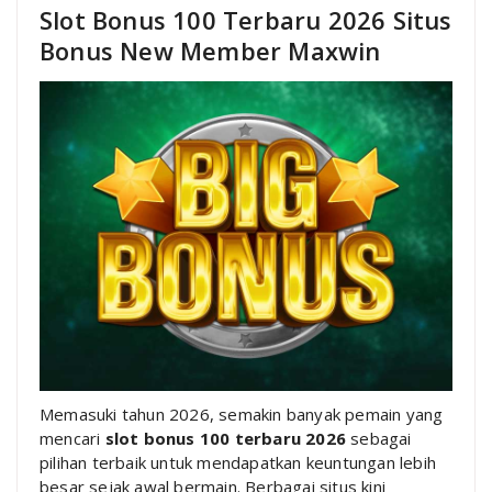
Slot Bonus 100 Terbaru 2026 Situs
Bonus New Member Maxwin
Memasuki tahun 2026, semakin banyak pemain yang
mencari
slot bonus 100 terbaru 2026
sebagai
pilihan terbaik untuk mendapatkan keuntungan lebih
besar sejak awal bermain. Berbagai situs kini