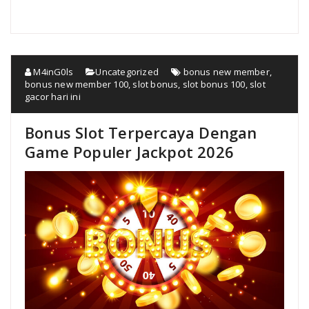
M4inG0ls
Uncategorized
bonus new member
,
bonus new member 100
,
slot bonus
,
slot bonus 100
,
slot
gacor hari ini
Bonus Slot Terpercaya Dengan
Game Populer Jackpot 2026