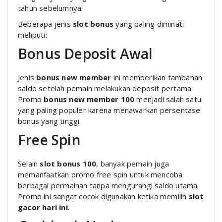
tahun sebelumnya.
Beberapa jenis
slot bonus
yang paling diminati
meliputi:
Bonus Deposit Awal
Jenis
bonus new member
ini memberikan tambahan
saldo setelah pemain melakukan deposit pertama.
Promo
bonus new member 100
menjadi salah satu
yang paling populer karena menawarkan persentase
bonus yang tinggi.
Free Spin
Selain
slot bonus 100
, banyak pemain juga
memanfaatkan promo free spin untuk mencoba
berbagai permainan tanpa mengurangi saldo utama.
Promo ini sangat cocok digunakan ketika memilih
slot
gacor hari ini
.