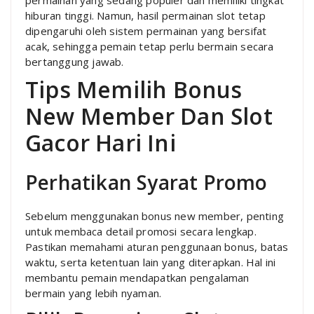
permainan yang sedang populer dan memiliki tingkat
hiburan tinggi. Namun, hasil permainan slot tetap
dipengaruhi oleh sistem permainan yang bersifat
acak, sehingga pemain tetap perlu bermain secara
bertanggung jawab.
Tips Memilih Bonus
New Member Dan Slot
Gacor Hari Ini
Perhatikan Syarat Promo
Sebelum menggunakan bonus new member, penting
untuk membaca detail promosi secara lengkap.
Pastikan memahami aturan penggunaan bonus, batas
waktu, serta ketentuan lain yang diterapkan. Hal ini
membantu pemain mendapatkan pengalaman
bermain yang lebih nyaman.