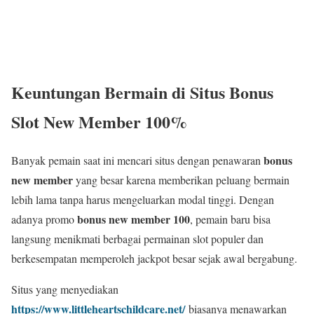
Keuntungan Bermain di Situs Bonus
Slot New Member 100%
bonus
Banyak pemain saat ini mencari situs dengan penawaran
new member
yang besar karena memberikan peluang bermain
lebih lama tanpa harus mengeluarkan modal tinggi. Dengan
bonus new member 100
adanya promo
, pemain baru bisa
langsung menikmati berbagai permainan slot populer dan
berkesempatan memperoleh jackpot besar sejak awal bergabung.
Situs yang menyediakan
https://www.littleheartschildcare.net/
biasanya menawarkan