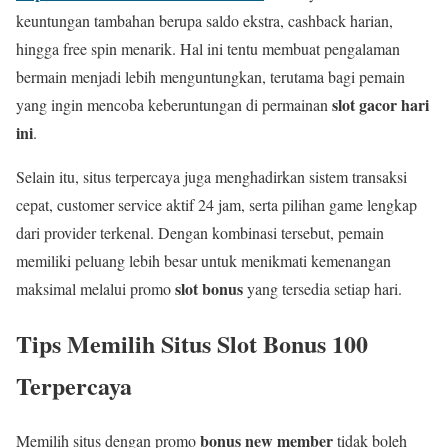
keuntungan tambahan berupa saldo ekstra, cashback harian,
hingga free spin menarik. Hal ini tentu membuat pengalaman
bermain menjadi lebih menguntungkan, terutama bagi pemain
slot gacor hari
yang ingin mencoba keberuntungan di permainan
ini
.
Selain itu, situs terpercaya juga menghadirkan sistem transaksi
cepat, customer service aktif 24 jam, serta pilihan game lengkap
dari provider terkenal. Dengan kombinasi tersebut, pemain
memiliki peluang lebih besar untuk menikmati kemenangan
slot bonus
maksimal melalui promo
yang tersedia setiap hari.
Tips Memilih Situs Slot Bonus 100
Terpercaya
bonus new member
Memilih situs dengan promo
tidak boleh