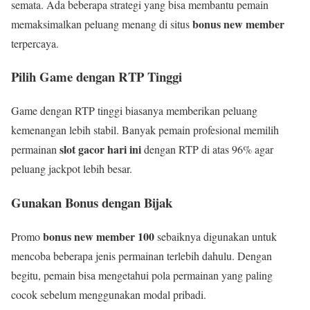
semata. Ada beberapa strategi yang bisa membantu pemain
bonus new member
memaksimalkan peluang menang di situs
terpercaya.
Pilih Game dengan RTP Tinggi
Game dengan RTP tinggi biasanya memberikan peluang
kemenangan lebih stabil. Banyak pemain profesional memilih
slot gacor hari ini
permainan
dengan RTP di atas 96% agar
peluang jackpot lebih besar.
Gunakan Bonus dengan Bijak
bonus new member 100
Promo
sebaiknya digunakan untuk
mencoba beberapa jenis permainan terlebih dahulu. Dengan
begitu, pemain bisa mengetahui pola permainan yang paling
cocok sebelum menggunakan modal pribadi.