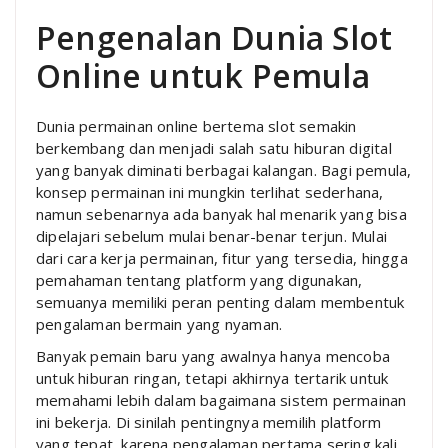
Pengenalan Dunia Slot
Online untuk Pemula
Dunia permainan online bertema slot semakin
berkembang dan menjadi salah satu hiburan digital
yang banyak diminati berbagai kalangan. Bagi pemula,
konsep permainan ini mungkin terlihat sederhana,
namun sebenarnya ada banyak hal menarik yang bisa
dipelajari sebelum mulai benar-benar terjun. Mulai
dari cara kerja permainan, fitur yang tersedia, hingga
pemahaman tentang platform yang digunakan,
semuanya memiliki peran penting dalam membentuk
pengalaman bermain yang nyaman.
Banyak pemain baru yang awalnya hanya mencoba
untuk hiburan ringan, tetapi akhirnya tertarik untuk
memahami lebih dalam bagaimana sistem permainan
ini bekerja. Di sinilah pentingnya memilih platform
yang tepat, karena pengalaman pertama sering kali