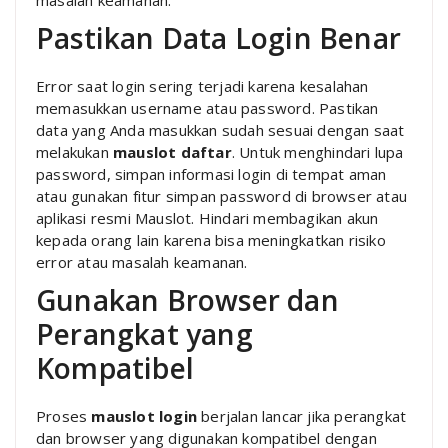
masalah keamanan.
Pastikan Data Login Benar
Error saat login sering terjadi karena kesalahan
memasukkan username atau password. Pastikan
data yang Anda masukkan sudah sesuai dengan saat
melakukan
mauslot daftar
. Untuk menghindari lupa
password, simpan informasi login di tempat aman
atau gunakan fitur simpan password di browser atau
aplikasi resmi Mauslot. Hindari membagikan akun
kepada orang lain karena bisa meningkatkan risiko
error atau masalah keamanan.
Gunakan Browser dan
Perangkat yang
Kompatibel
Proses
mauslot login
berjalan lancar jika perangkat
dan browser yang digunakan kompatibel dengan