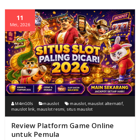
11
Mei, 2026
M4inG0ls
mauslot
mauslot
,
mauslot alternatif
,
mauslot link
,
mauslot resmi
,
situs mauslot
Review Platform Game Online
untuk Pemula