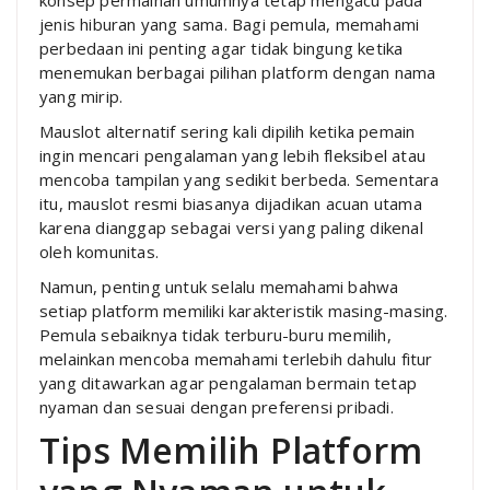
jenis hiburan yang sama. Bagi pemula, memahami
perbedaan ini penting agar tidak bingung ketika
menemukan berbagai pilihan platform dengan nama
yang mirip.
Mauslot alternatif sering kali dipilih ketika pemain
ingin mencari pengalaman yang lebih fleksibel atau
mencoba tampilan yang sedikit berbeda. Sementara
itu, mauslot resmi biasanya dijadikan acuan utama
karena dianggap sebagai versi yang paling dikenal
oleh komunitas.
Namun, penting untuk selalu memahami bahwa
setiap platform memiliki karakteristik masing-masing.
Pemula sebaiknya tidak terburu-buru memilih,
melainkan mencoba memahami terlebih dahulu fitur
yang ditawarkan agar pengalaman bermain tetap
nyaman dan sesuai dengan preferensi pribadi.
Tips Memilih Platform