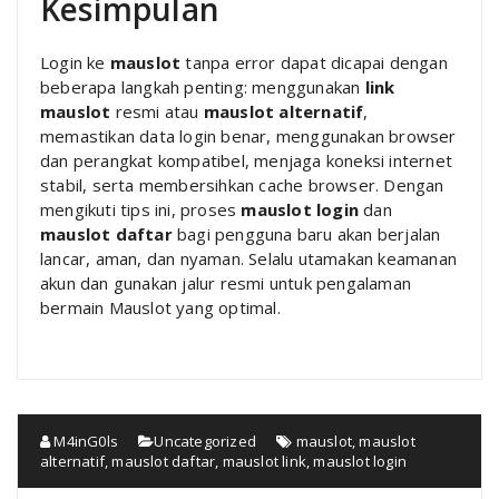
Kesimpulan
Login ke
mauslot
tanpa error dapat dicapai dengan
beberapa langkah penting: menggunakan
link
mauslot
resmi atau
mauslot alternatif
,
memastikan data login benar, menggunakan browser
dan perangkat kompatibel, menjaga koneksi internet
stabil, serta membersihkan cache browser. Dengan
mengikuti tips ini, proses
mauslot login
dan
mauslot daftar
bagi pengguna baru akan berjalan
lancar, aman, dan nyaman. Selalu utamakan keamanan
akun dan gunakan jalur resmi untuk pengalaman
bermain Mauslot yang optimal.
M4inG0ls
Uncategorized
mauslot
,
mauslot
alternatif
,
mauslot daftar
,
mauslot link
,
mauslot login