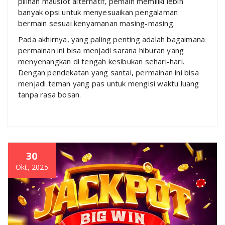
pilihan mauslot alternatif, pemain memiliki lebih
banyak opsi untuk menyesuaikan pengalaman
bermain sesuai kenyamanan masing-masing.
Pada akhirnya, yang paling penting adalah bagaimana
permainan ini bisa menjadi sarana hiburan yang
menyenangkan di tengah kesibukan sehari-hari.
Dengan pendekatan yang santai, permainan ini bisa
menjadi teman yang pas untuk mengisi waktu luang
tanpa rasa bosan.
30
Okt, 2025