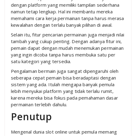
dengan platform yang memiliki tampilan sederhana
namun tetap lengkap. Hal ini membantu mereka
memahami cara kerja permainan tanpa harus merasa
kewalahan dengan terlalu banyak pilihan di awal.
Selain itu, fitur pencarian permainan juga menjadi nilai
tambah yang cukup penting. Dengan adanya fitur ini,
pemain dapat dengan mudah menemukan permainan
yang ingin dicoba tanpa harus membuka satu per
satu kategori yang tersedia.
Pengalaman bermain juga sangat dipengaruhi oleh
seberapa cepat pemain bisa beradaptasi dengan
sistem yang ada. Itulah mengapa banyak pemula
lebih menyukai platform yang tidak terlalu rumit,
karena mereka bisa fokus pada pemahaman dasar
permainan terlebih dahulu.
Penutup
Mengenal dunia slot online untuk pemula memang