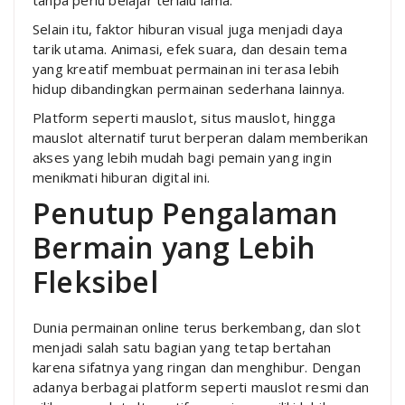
tanpa perlu belajar terlalu lama.
Selain itu, faktor hiburan visual juga menjadi daya
tarik utama. Animasi, efek suara, dan desain tema
yang kreatif membuat permainan ini terasa lebih
hidup dibandingkan permainan sederhana lainnya.
Platform seperti mauslot, situs mauslot, hingga
mauslot alternatif turut berperan dalam memberikan
akses yang lebih mudah bagi pemain yang ingin
menikmati hiburan digital ini.
Penutup Pengalaman
Bermain yang Lebih
Fleksibel
Dunia permainan online terus berkembang, dan slot
menjadi salah satu bagian yang tetap bertahan
karena sifatnya yang ringan dan menghibur. Dengan
adanya berbagai platform seperti mauslot resmi dan