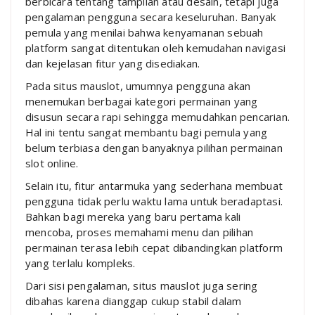
berbicara tentang tampilan atau desain, tetapi juga
pengalaman pengguna secara keseluruhan. Banyak
pemula yang menilai bahwa kenyamanan sebuah
platform sangat ditentukan oleh kemudahan navigasi
dan kejelasan fitur yang disediakan.
Pada situs mauslot, umumnya pengguna akan
menemukan berbagai kategori permainan yang
disusun secara rapi sehingga memudahkan pencarian.
Hal ini tentu sangat membantu bagi pemula yang
belum terbiasa dengan banyaknya pilihan permainan
slot online.
Selain itu, fitur antarmuka yang sederhana membuat
pengguna tidak perlu waktu lama untuk beradaptasi.
Bahkan bagi mereka yang baru pertama kali
mencoba, proses memahami menu dan pilihan
permainan terasa lebih cepat dibandingkan platform
yang terlalu kompleks.
Dari sisi pengalaman, situs mauslot juga sering
dibahas karena dianggap cukup stabil dalam