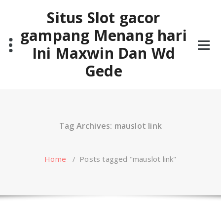
Skip
Situs Slot gacor
to
content
gampang Menang hari
Ini Maxwin Dan Wd
Gede
Tag Archives: mauslot link
Home
/
Posts tagged "mauslot link"