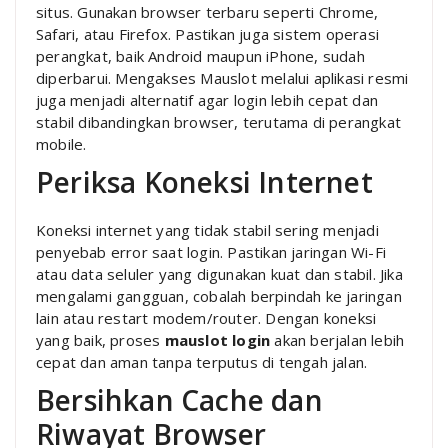
situs. Gunakan browser terbaru seperti Chrome,
Safari, atau Firefox. Pastikan juga sistem operasi
perangkat, baik Android maupun iPhone, sudah
diperbarui. Mengakses Mauslot melalui aplikasi resmi
juga menjadi alternatif agar login lebih cepat dan
stabil dibandingkan browser, terutama di perangkat
mobile.
Periksa Koneksi Internet
Koneksi internet yang tidak stabil sering menjadi
penyebab error saat login. Pastikan jaringan Wi-Fi
atau data seluler yang digunakan kuat dan stabil. Jika
mengalami gangguan, cobalah berpindah ke jaringan
lain atau restart modem/router. Dengan koneksi
yang baik, proses
mauslot login
akan berjalan lebih
cepat dan aman tanpa terputus di tengah jalan.
Bersihkan Cache dan
Riwayat Browser