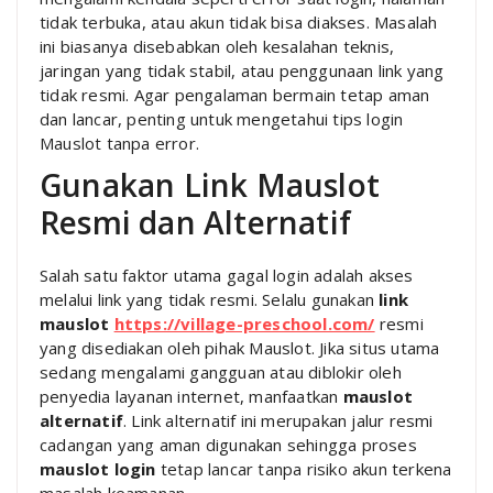
tidak terbuka, atau akun tidak bisa diakses. Masalah
ini biasanya disebabkan oleh kesalahan teknis,
jaringan yang tidak stabil, atau penggunaan link yang
tidak resmi. Agar pengalaman bermain tetap aman
dan lancar, penting untuk mengetahui tips login
Mauslot tanpa error.
Gunakan Link Mauslot
Resmi dan Alternatif
Salah satu faktor utama gagal login adalah akses
melalui link yang tidak resmi. Selalu gunakan
link
mauslot
https://village-preschool.com/
resmi
yang disediakan oleh pihak Mauslot. Jika situs utama
sedang mengalami gangguan atau diblokir oleh
penyedia layanan internet, manfaatkan
mauslot
alternatif
. Link alternatif ini merupakan jalur resmi
cadangan yang aman digunakan sehingga proses
mauslot login
tetap lancar tanpa risiko akun terkena