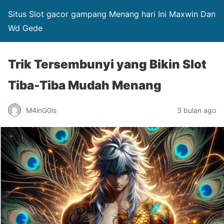
Situs Slot gacor gampang Menang hari Ini Maxwin Dan
Wd Gede
Trik Tersembunyi yang Bikin Slot
Tiba-Tiba Mudah Menang
M4inG0ls
3 bulan ago