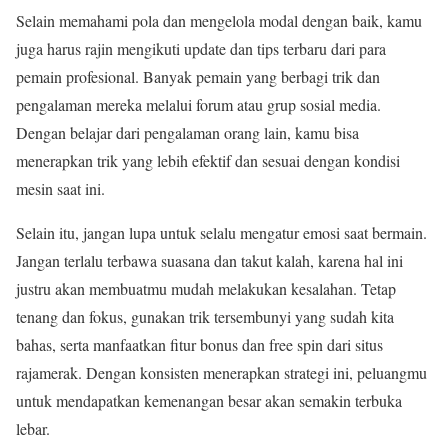
Selain memahami pola dan mengelola modal dengan baik, kamu
juga harus rajin mengikuti update dan tips terbaru dari para
pemain profesional. Banyak pemain yang berbagi trik dan
pengalaman mereka melalui forum atau grup sosial media.
Dengan belajar dari pengalaman orang lain, kamu bisa
menerapkan trik yang lebih efektif dan sesuai dengan kondisi
mesin saat ini.
Selain itu, jangan lupa untuk selalu mengatur emosi saat bermain.
Jangan terlalu terbawa suasana dan takut kalah, karena hal ini
justru akan membuatmu mudah melakukan kesalahan. Tetap
tenang dan fokus, gunakan trik tersembunyi yang sudah kita
bahas, serta manfaatkan fitur bonus dan free spin dari situs
rajamerak. Dengan konsisten menerapkan strategi ini, peluangmu
untuk mendapatkan kemenangan besar akan semakin terbuka
lebar.