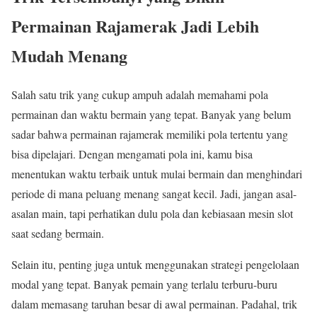
Permainan Rajamerak Jadi Lebih
Mudah Menang
Salah satu trik yang cukup ampuh adalah memahami pola
permainan dan waktu bermain yang tepat. Banyak yang belum
sadar bahwa permainan rajamerak memiliki pola tertentu yang
bisa dipelajari. Dengan mengamati pola ini, kamu bisa
menentukan waktu terbaik untuk mulai bermain dan menghindari
periode di mana peluang menang sangat kecil. Jadi, jangan asal-
asalan main, tapi perhatikan dulu pola dan kebiasaan mesin slot
saat sedang bermain.
Selain itu, penting juga untuk menggunakan strategi pengelolaan
modal yang tepat. Banyak pemain yang terlalu terburu-buru
dalam memasang taruhan besar di awal permainan. Padahal, trik