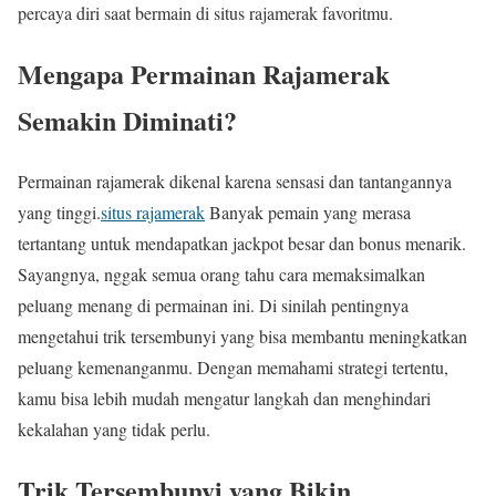
percaya diri saat bermain di situs rajamerak favoritmu.
Mengapa Permainan Rajamerak
Semakin Diminati?
Permainan rajamerak dikenal karena sensasi dan tantangannya
yang tinggi.
situs rajamerak
Banyak pemain yang merasa
tertantang untuk mendapatkan jackpot besar dan bonus menarik.
Sayangnya, nggak semua orang tahu cara memaksimalkan
peluang menang di permainan ini. Di sinilah pentingnya
mengetahui trik tersembunyi yang bisa membantu meningkatkan
peluang kemenanganmu. Dengan memahami strategi tertentu,
kamu bisa lebih mudah mengatur langkah dan menghindari
kekalahan yang tidak perlu.
Trik Tersembunyi yang Bikin