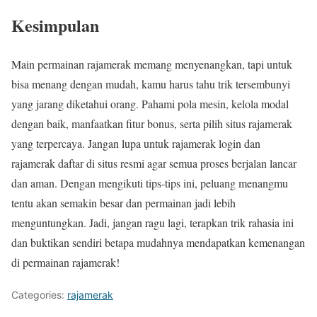
Kesimpulan
Main permainan rajamerak memang menyenangkan, tapi untuk
bisa menang dengan mudah, kamu harus tahu trik tersembunyi
yang jarang diketahui orang. Pahami pola mesin, kelola modal
dengan baik, manfaatkan fitur bonus, serta pilih situs rajamerak
yang terpercaya. Jangan lupa untuk rajamerak login dan
rajamerak daftar di situs resmi agar semua proses berjalan lancar
dan aman. Dengan mengikuti tips-tips ini, peluang menangmu
tentu akan semakin besar dan permainan jadi lebih
menguntungkan. Jadi, jangan ragu lagi, terapkan trik rahasia ini
dan buktikan sendiri betapa mudahnya mendapatkan kemenangan
di permainan rajamerak!
Categories:
rajamerak