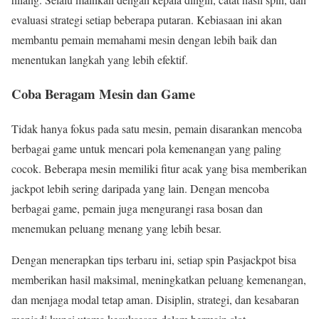
evaluasi strategi setiap beberapa putaran. Kebiasaan ini akan
membantu pemain memahami mesin dengan lebih baik dan
menentukan langkah yang lebih efektif.
Coba Beragam Mesin dan Game
Tidak hanya fokus pada satu mesin, pemain disarankan mencoba
berbagai game untuk mencari pola kemenangan yang paling
cocok. Beberapa mesin memiliki fitur acak yang bisa memberikan
jackpot lebih sering daripada yang lain. Dengan mencoba
berbagai game, pemain juga mengurangi rasa bosan dan
menemukan peluang menang yang lebih besar.
Dengan menerapkan tips terbaru ini, setiap spin Pasjackpot bisa
memberikan hasil maksimal, meningkatkan peluang kemenangan,
dan menjaga modal tetap aman. Disiplin, strategi, dan kesabaran