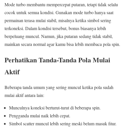
Mode turbo membantu mempercepat putaran, tetapi tidak selalu
cocok untuk semua kondisi. Gunakan mode turbo hanya saat
permainan terasa mulai stabil, misalnya ketika simbol sering
terkoneksi. Dalam kondisi tersebut, bonus biasanya lebih
berpeluang muncul. Namun, jika putaran sedang tidak stabil,
mainkan secara normal agar kamu bisa lebih membaca pola spin.
Perhatikan Tanda-Tanda Pola Mulai
Aktif
Beberapa tanda umum yang sering muncul ketika pola sudah
mulai aktif antara lain:
Munculnya koneksi berturut-turut di beberapa spin.
Pengganda mulai naik lebih cepat.
Simbol scatter muncul lebih sering meski belum masuk fitur.