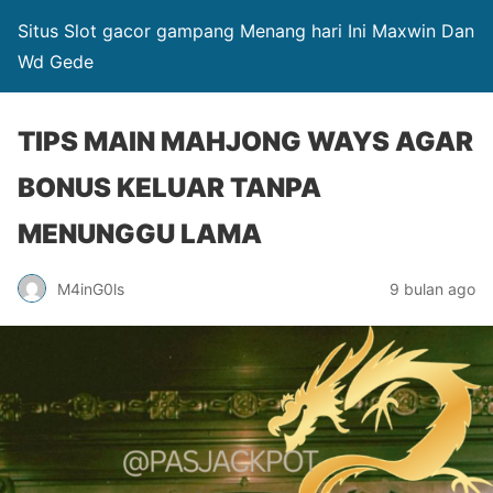
Situs Slot gacor gampang Menang hari Ini Maxwin Dan
Wd Gede
TIPS MAIN MAHJONG WAYS AGAR
BONUS KELUAR TANPA
MENUNGGU LAMA
M4inG0ls
9 bulan ago