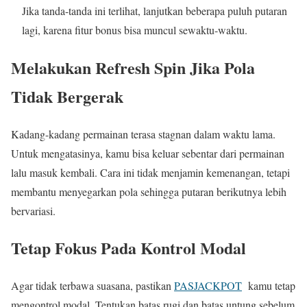
Jika tanda-tanda ini terlihat, lanjutkan beberapa puluh putaran
lagi, karena fitur bonus bisa muncul sewaktu-waktu.
Melakukan Refresh Spin Jika Pola
Tidak Bergerak
Kadang-kadang permainan terasa stagnan dalam waktu lama.
Untuk mengatasinya, kamu bisa keluar sebentar dari permainan
lalu masuk kembali. Cara ini tidak menjamin kemenangan, tetapi
membantu menyegarkan pola sehingga putaran berikutnya lebih
bervariasi.
Tetap Fokus Pada Kontrol Modal
Agar tidak terbawa suasana, pastikan
PASJACKPOT
kamu tetap
mengontrol modal. Tentukan batas rugi dan batas untung sebelum