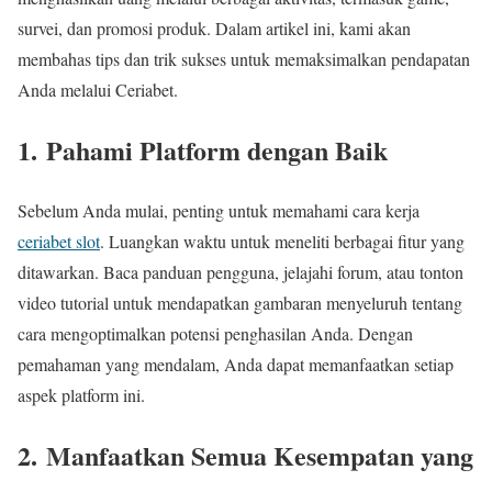
survei, dan promosi produk. Dalam artikel ini, kami akan
membahas tips dan trik sukses untuk memaksimalkan pendapatan
Anda melalui Ceriabet.
1.
Pahami Platform dengan Baik
Sebelum Anda mulai, penting untuk memahami cara kerja
ceriabet slot
. Luangkan waktu untuk meneliti berbagai fitur yang
ditawarkan. Baca panduan pengguna, jelajahi forum, atau tonton
video tutorial untuk mendapatkan gambaran menyeluruh tentang
cara mengoptimalkan potensi penghasilan Anda. Dengan
pemahaman yang mendalam, Anda dapat memanfaatkan setiap
aspek platform ini.
2.
Manfaatkan Semua Kesempatan yang