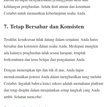
kehilangan penghasilan. Selalu ikuti aturan dan ketentuan
Ceriabet untuk memastikan keberlanjutan usaha Anda.
7.
Tetap Bersabar dan Konsisten
Terakhir, kesuksesan tidak datang dalam semalam. Anda harus
bersabar dan konsisten dalam usaha Anda. Meskipun mungkin
ada kalanya penghasilan tidak sesuai harapan, tetaplah
berkomitmen dan terus belajar dari pengalaman Anda.
Dengan menerapkan tips dan trik di atas, Anda dapat
memaksimalkan potensi Anda dalam menghasilkan uang melalui
Ceriabet. Ingatlah bahwa kunci sukses adalah memahami platform
dan tetap disiplin dalam menjalankan setiap langkah yang Anda
ambil. Selamat mencoba!