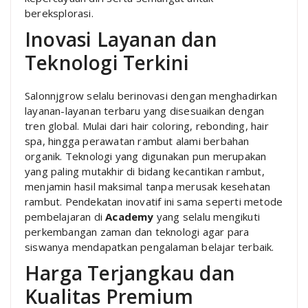
bereksplorasi.
Inovasi Layanan dan
Teknologi Terkini
Salonnjgrow selalu berinovasi dengan menghadirkan
layanan-layanan terbaru yang disesuaikan dengan
tren global. Mulai dari hair coloring, rebonding, hair
spa, hingga perawatan rambut alami berbahan
organik. Teknologi yang digunakan pun merupakan
yang paling mutakhir di bidang kecantikan rambut,
menjamin hasil maksimal tanpa merusak kesehatan
rambut. Pendekatan inovatif ini sama seperti metode
pembelajaran di
Academy
yang selalu mengikuti
perkembangan zaman dan teknologi agar para
siswanya mendapatkan pengalaman belajar terbaik.
Harga Terjangkau dan
Kualitas Premium