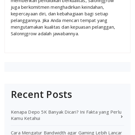
memberikan pendidikan berkualitas, Salonnjgrow
juga berkomitmen menghadirkan keindahan,
kepercayaan diri, dan kebahagiaan bagi setiap
pelanggannya. Jika Anda mencari tempat yang
mengutamakan kualitas dan kepuasan pelanggan,
Salonnjgrow adalah jawabannya.
Recent Posts
Kenapa Depo 5K Banyak Dicari? Ini Fakta yang Perlu
Kamu Ketahui
Cara Mengatur Bandwidth agar Gaming Lebih Lancar