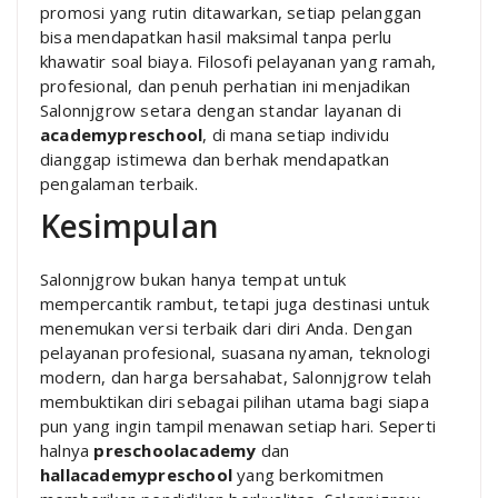
promosi yang rutin ditawarkan, setiap pelanggan
bisa mendapatkan hasil maksimal tanpa perlu
khawatir soal biaya. Filosofi pelayanan yang ramah,
profesional, dan penuh perhatian ini menjadikan
Salonnjgrow setara dengan standar layanan di
academypreschool
, di mana setiap individu
dianggap istimewa dan berhak mendapatkan
pengalaman terbaik.
Kesimpulan
Salonnjgrow bukan hanya tempat untuk
mempercantik rambut, tetapi juga destinasi untuk
menemukan versi terbaik dari diri Anda. Dengan
pelayanan profesional, suasana nyaman, teknologi
modern, dan harga bersahabat, Salonnjgrow telah
membuktikan diri sebagai pilihan utama bagi siapa
pun yang ingin tampil menawan setiap hari. Seperti
halnya
preschoolacademy
dan
hallacademypreschool
yang berkomitmen