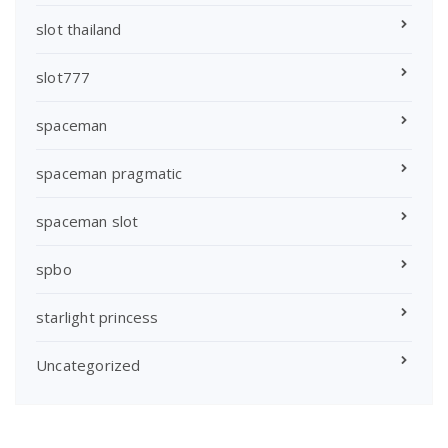
slot thailand
slot777
spaceman
spaceman pragmatic
spaceman slot
spbo
starlight princess
Uncategorized