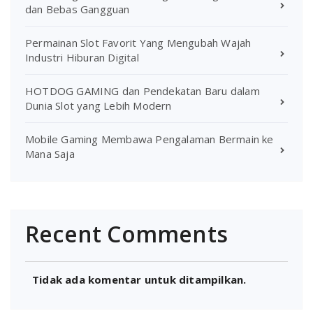
dan Bebas Gangguan
Permainan Slot Favorit Yang Mengubah Wajah
Industri Hiburan Digital
HOTDOG GAMING dan Pendekatan Baru dalam
Dunia Slot yang Lebih Modern
Mobile Gaming Membawa Pengalaman Bermain ke
Mana Saja
Recent Comments
Tidak ada komentar untuk ditampilkan.