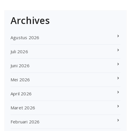
Archives
Agustus 2026
Juli 2026
Juni 2026
Mei 2026
April 2026
Maret 2026
Februari 2026