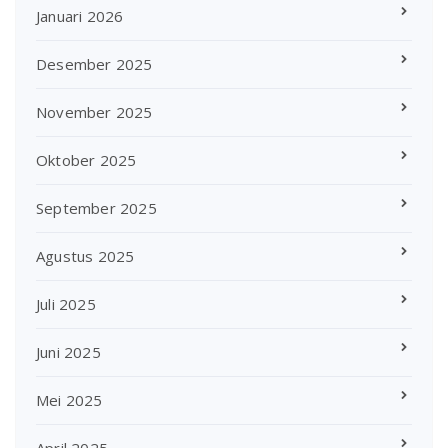
Januari 2026
Desember 2025
November 2025
Oktober 2025
September 2025
Agustus 2025
Juli 2025
Juni 2025
Mei 2025
April 2025