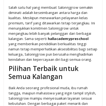
Salah satu hal yang membuat Salonnjgrow semakin
diminati adalah keseimbangan antara harga dan
kualitas. Meskipun menawarkan pelayanan kelas
premium, tarif yang ditawarkan tetap terjangkau. Ini
menunjukkan komitmen Salonnjgrow untuk
menjangkau lebih banyak pelanggan dari berbagai
kalangan. Sama seperti
hallacademypreschool
yang memberikan pendidikan berkualitas tinggi
namun tetap memperhatikan aksesibilitas bagi setiap
keluarga, Salonnjgrow pun berusaha menghadirkan
keindahan dan kepercayaan diri bagi semua orang.
Pilihan Terbaik untuk
Semua Kalangan
Baik Anda seorang profesional muda, ibu rumah
tangga, maupun mahasiswa yang ingin tampil stylish,
Salonnjgrow mampu menyesuaikan layanan sesuai
kebutuhan. Dengan berbagai paket menarik dan