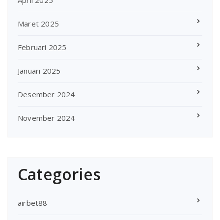
Maret 2025
Februari 2025
Januari 2025
Desember 2024
November 2024
Categories
airbet88