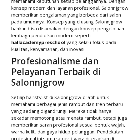
memahami kebutuhan setiap pelanggannya. Dengan
konsep modern dan layanan profesional, Salonnjgrow
memberikan pengalaman yang berbeda dari salon
pada umumnya. Konsep yang diusung Salonnjgrow
bahkan bisa disamakan dengan konsep pengelolaan
lembaga pendidikan modern seperti
hallacademypreschool
yang selalu fokus pada
kualitas, kenyamanan, dan inovasi.
Profesionalisme dan
Pelayanan Terbaik di
Salonnjgrow
Setiap hairstylist di Salonnjgrow dilatih untuk
memahami berbagai jenis rambut dan tren terbaru
yang sedang digandrungi. Mereka tidak hanya
sekadar memotong atau menata rambut, tetapi juga
memberikan saran profesional sesuai bentuk wajah,
warna kulit, dan gaya hidup pelanggan. Pendekatan
profesional ini sama seperti yang diterapkan di