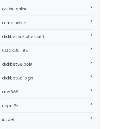
casino online
ceme online
clickbet link alternatif
CLICKBET88
clickbet88 bola
clickbet88 login
cmd368
depo 5k
ibcbet