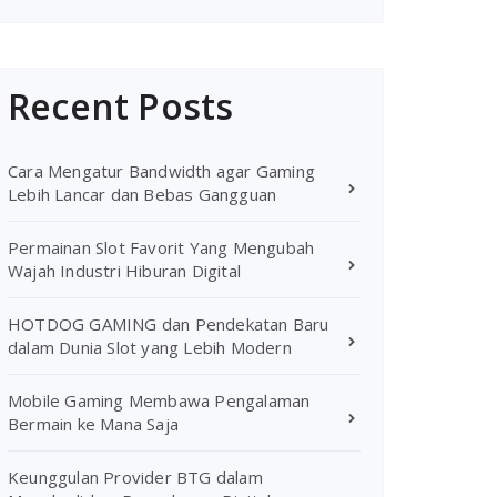
Recent Posts
Cara Mengatur Bandwidth agar Gaming
Lebih Lancar dan Bebas Gangguan
Permainan Slot Favorit Yang Mengubah
Wajah Industri Hiburan Digital
HOTDOG GAMING dan Pendekatan Baru
dalam Dunia Slot yang Lebih Modern
Mobile Gaming Membawa Pengalaman
Bermain ke Mana Saja
Keunggulan Provider BTG dalam