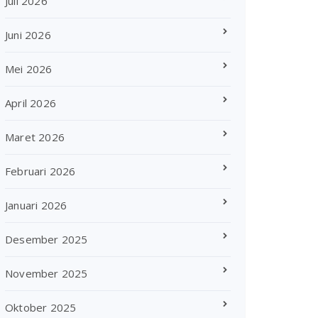
Juli 2026
Juni 2026
Mei 2026
April 2026
Maret 2026
Februari 2026
Januari 2026
Desember 2025
November 2025
Oktober 2025