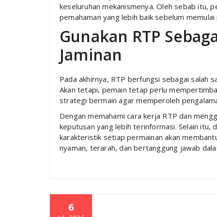
keseluruhan mekanismenya. Oleh sebab itu, 
pemahaman yang lebih baik sebelum memulai 
Gunakan RTP Sebaga
Jaminan
Pada akhirnya, RTP berfungsi sebagai salah sa
Akan tetapi, pemain tetap perlu mempertimbang
strategi bermain agar memperoleh pengalaman
Dengan memahami cara kerja RTP dan menggu
keputusan yang lebih terinformasi. Selain itu
karakteristik setiap permainan akan membant
nyaman, terarah, dan bertanggung jawab dala
6