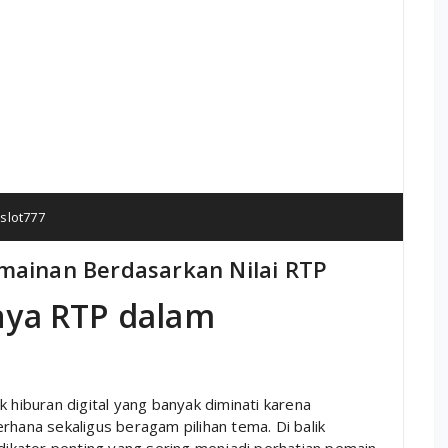
 slot777
rmainan Berdasarkan Nilai RTP
ya RTP dalam
k hiburan digital yang banyak diminati karena
ana sekaligus beragam pilihan tema. Di balik