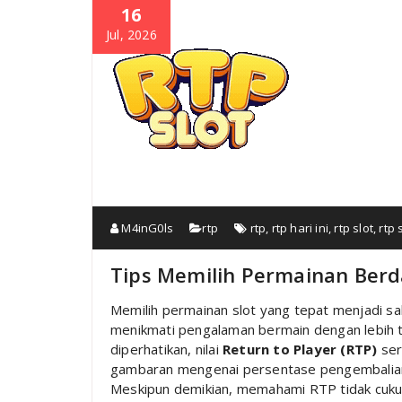
16
Jul, 2026
M4inG0ls
rtp
rtp
,
rtp hari ini
,
rtp slot
,
rtp 
Tips Memilih Permainan Berda
Memilih permainan slot yang tepat menjadi sal
menikmati pengalaman bermain dengan lebih te
diperhatikan, nilai
Return to Player (RTP)
ser
gambaran mengenai persentase pengembalian
Meskipun demikian, memahami RTP tidak cuku