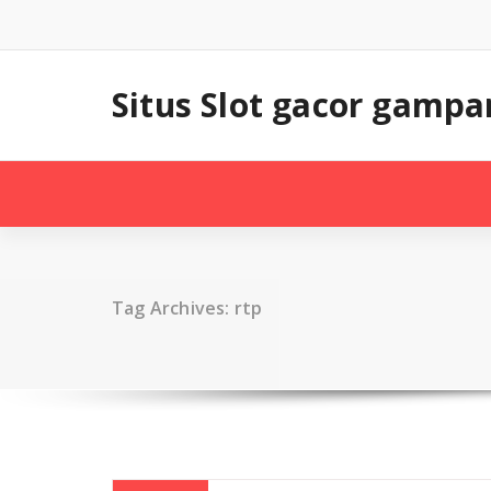
Skip
to
content
Situs Slot gacor gamp
Tag Archives: rtp