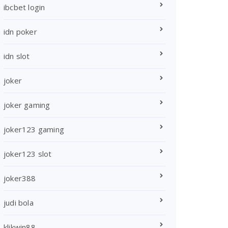
ibcbet login
idn poker
idn slot
joker
joker gaming
joker123 gaming
joker123 slot
joker388
judi bola
klikwin88