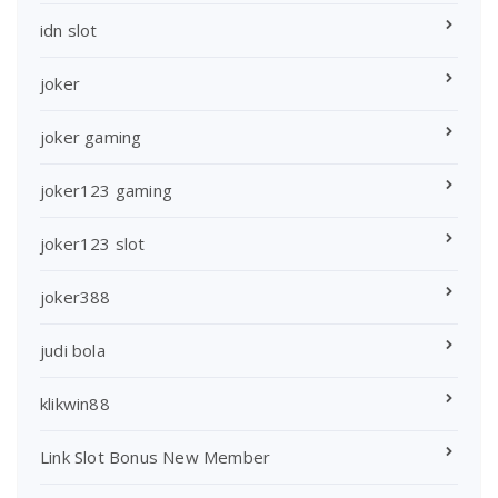
idn slot
joker
joker gaming
joker123 gaming
joker123 slot
joker388
judi bola
klikwin88
Link Slot Bonus New Member