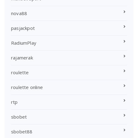
nova88
pasjackpot
RadiumPlay
rajamerak
roulette
roulette online
rtp
sbobet
sbobet88