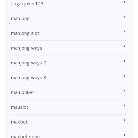
Login joker123
mahjong
mahjong slot
mahjong ways
mahjong ways 2
mahjong ways 3
mau poker
mauslot
maxbet
maxbet sport