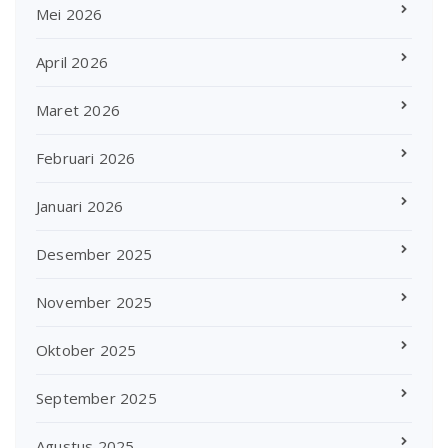
Mei 2026
April 2026
Maret 2026
Februari 2026
Januari 2026
Desember 2025
November 2025
Oktober 2025
September 2025
Agustus 2025