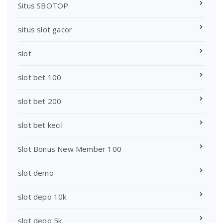
Situs SBOTOP
situs slot gacor
slot
slot bet 100
slot bet 200
slot bet kecil
Slot Bonus New Member 100
slot demo
slot depo 10k
slot depo 5k