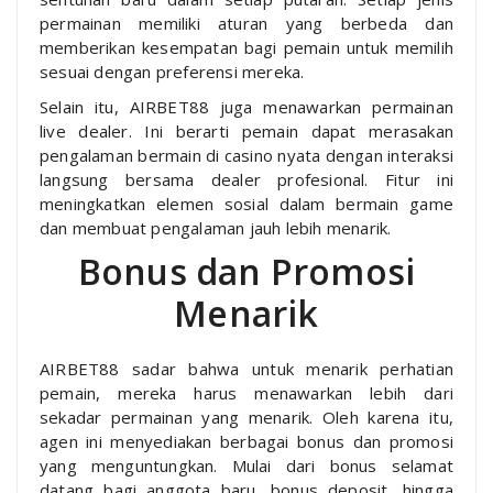
permainan memiliki aturan yang berbeda dan
memberikan kesempatan bagi pemain untuk memilih
sesuai dengan preferensi mereka.
Selain itu, AIRBET88 juga menawarkan permainan
live dealer. Ini berarti pemain dapat merasakan
pengalaman bermain di casino nyata dengan interaksi
langsung bersama dealer profesional. Fitur ini
meningkatkan elemen sosial dalam bermain game
dan membuat pengalaman jauh lebih menarik.
Bonus dan Promosi
Menarik
AIRBET88 sadar bahwa untuk menarik perhatian
pemain, mereka harus menawarkan lebih dari
sekadar permainan yang menarik. Oleh karena itu,
agen ini menyediakan berbagai bonus dan promosi
yang menguntungkan. Mulai dari bonus selamat
datang bagi anggota baru, bonus deposit, hingga