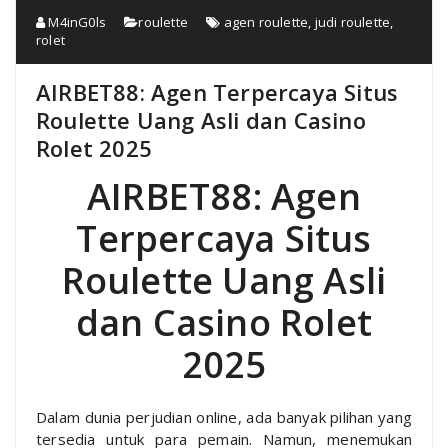
M4inG0ls
roulette
agen roulette
,
judi roulette
,
rolet
AIRBET88: Agen Terpercaya Situs
Roulette Uang Asli dan Casino
Rolet 2025
AIRBET88: Agen
Terpercaya Situs
Roulette Uang Asli
dan Casino Rolet
2025
Dalam dunia perjudian online, ada banyak pilihan yang
tersedia untuk para pemain. Namun, menemukan