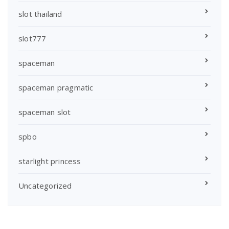
slot thailand
slot777
spaceman
spaceman pragmatic
spaceman slot
spbo
starlight princess
Uncategorized