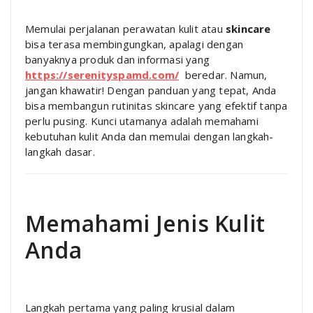
Memulai perjalanan perawatan kulit atau
skincare
bisa terasa membingungkan, apalagi dengan
banyaknya produk dan informasi yang
https://serenityspamd.com/
beredar. Namun,
jangan khawatir! Dengan panduan yang tepat, Anda
bisa membangun rutinitas skincare yang efektif tanpa
perlu pusing. Kunci utamanya adalah memahami
kebutuhan kulit Anda dan memulai dengan langkah-
langkah dasar.
Memahami Jenis Kulit
Anda
Langkah pertama yang paling krusial dalam