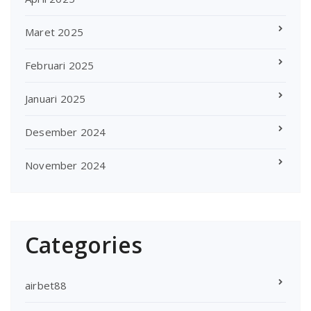
Maret 2025
Februari 2025
Januari 2025
Desember 2024
November 2024
Categories
airbet88