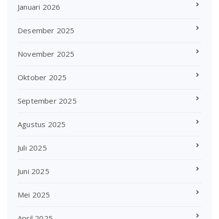
Januari 2026
Desember 2025
November 2025
Oktober 2025
September 2025
Agustus 2025
Juli 2025
Juni 2025
Mei 2025
April 2025