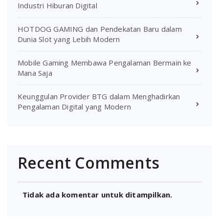
Industri Hiburan Digital
HOTDOG GAMING dan Pendekatan Baru dalam
Dunia Slot yang Lebih Modern
Mobile Gaming Membawa Pengalaman Bermain ke
Mana Saja
Keunggulan Provider BTG dalam Menghadirkan
Pengalaman Digital yang Modern
Recent Comments
Tidak ada komentar untuk ditampilkan.