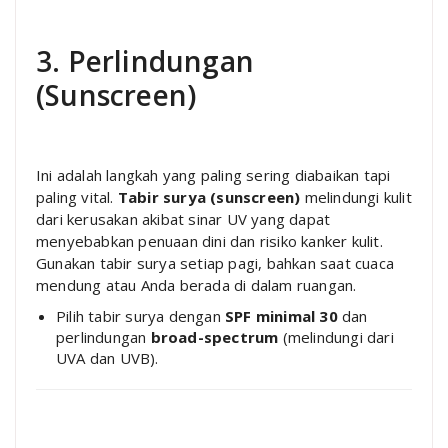
3. Perlindungan
(Sunscreen)
Ini adalah langkah yang paling sering diabaikan tapi
paling vital.
Tabir surya (sunscreen)
melindungi kulit
dari kerusakan akibat sinar UV yang dapat
menyebabkan penuaan dini dan risiko kanker kulit.
Gunakan tabir surya setiap pagi, bahkan saat cuaca
mendung atau Anda berada di dalam ruangan.
Pilih tabir surya dengan
SPF minimal 30
dan
perlindungan
broad-spectrum
(melindungi dari
UVA dan UVB).