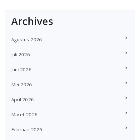
Archives
Agustus 2026
Juli 2026
Juni 2026
Mei 2026
April 2026
Maret 2026
Februari 2026