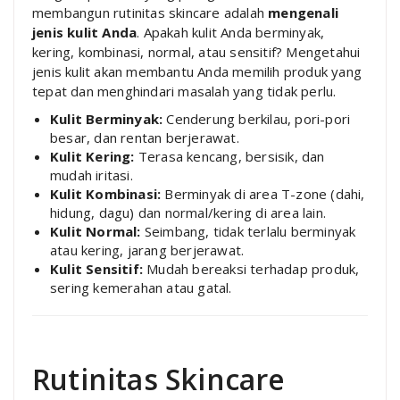
membangun rutinitas skincare adalah
mengenali
jenis kulit Anda
. Apakah kulit Anda berminyak,
kering, kombinasi, normal, atau sensitif? Mengetahui
jenis kulit akan membantu Anda memilih produk yang
tepat dan menghindari masalah yang tidak perlu.
Kulit Berminyak:
Cenderung berkilau, pori-pori
besar, dan rentan berjerawat.
Kulit Kering:
Terasa kencang, bersisik, dan
mudah iritasi.
Kulit Kombinasi:
Berminyak di area T-zone (dahi,
hidung, dagu) dan normal/kering di area lain.
Kulit Normal:
Seimbang, tidak terlalu berminyak
atau kering, jarang berjerawat.
Kulit Sensitif:
Mudah bereaksi terhadap produk,
sering kemerahan atau gatal.
Rutinitas Skincare