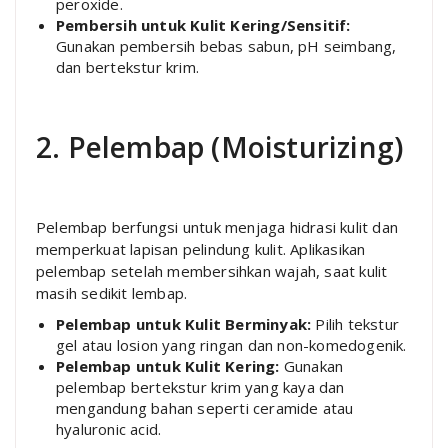
peroxide.
Pembersih untuk Kulit Kering/Sensitif:
Gunakan pembersih bebas sabun, pH seimbang,
dan bertekstur krim.
2. Pelembap (Moisturizing)
Pelembap berfungsi untuk menjaga hidrasi kulit dan
memperkuat lapisan pelindung kulit. Aplikasikan
pelembap setelah membersihkan wajah, saat kulit
masih sedikit lembap.
Pelembap untuk Kulit Berminyak:
Pilih tekstur
gel atau losion yang ringan dan non-komedogenik.
Pelembap untuk Kulit Kering:
Gunakan
pelembap bertekstur krim yang kaya dan
mengandung bahan seperti ceramide atau
hyaluronic acid.