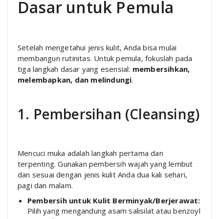
Dasar untuk Pemula
Setelah mengetahui jenis kulit, Anda bisa mulai
membangun rutinitas. Untuk pemula, fokuslah pada
tiga langkah dasar yang esensial:
membersihkan,
melembapkan, dan melindungi
.
1. Pembersihan (Cleansing)
Mencuci muka adalah langkah pertama dan
terpenting. Gunakan pembersih wajah yang lembut
dan sesuai dengan jenis kulit Anda dua kali sehari,
pagi dan malam.
Pembersih untuk Kulit Berminyak/Berjerawat:
Pilih yang mengandung asam salisilat atau benzoyl