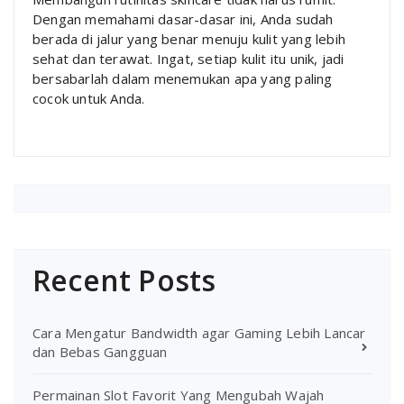
Dengan memahami dasar-dasar ini, Anda sudah
berada di jalur yang benar menuju kulit yang lebih
sehat dan terawat. Ingat, setiap kulit itu unik, jadi
bersabarlah dalam menemukan apa yang paling
cocok untuk Anda.
Recent Posts
Cara Mengatur Bandwidth agar Gaming Lebih Lancar
dan Bebas Gangguan
Permainan Slot Favorit Yang Mengubah Wajah