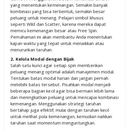
yang menentukan kemenangan. Semakin banyak
kombinasi yang bisa terbentuk, semakin besar
peluang untuk menang. Pelajari simbol khusus
seperti Wild dan Scatter, karena mereka dapat
memicu kemenangan besar atau Free Spin.
Pemahaman ini akan membantu Anda menentukan
kapan waktu yang tepat untuk menaikkan atau
menurunkan taruhan.
2. Kelola Modal dengan Bijak
Salah satu kunci agar setiap spin memberikan
peluang menang optimal adalah manajemen modal.
Tentukan batas modal harian dan jangan pernah
melebihi batas tersebut. Pisahkan modal menjadi
beberapa bagian kecil agar bisa bermain lebih lama
dan meningkatkan peluang untuk mencapai kombinasi
kemenangan. Menggunakan strategi taruhan
bertahap juga efektif; mulai dengan taruhan kecil
untuk melihat pola kemenangan, kemudian naikkan
taruhan saat momentum menguntungkan.