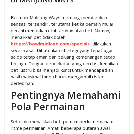
Bermain Mahjong Ways memang memberikan
sensasi tersendiri, terutama ketika pemain mulai
berani menaikkan nilai taruhan atau bet. Namun,
menaikkan bet tidak boleh
https://bowlmidland.com/specials
dilakukan
secara asal. Dibutuhkan strategi yang tepat agar
saldo tetap aman dan peluang kemenangan tetap
terjaga. Dengan pendekatan yang cerdas, kenaikan
bet justru bisa menjadi kunci untuk mendapatkan
hasil maksimal tanpa harus mengambil risiko
berlebihan.
Pentingnya Memahami
Pola Permainan
Sebelum menaikkan bet, pemain perlu memahami
ritme permainan. Amati beberapa putaran awal