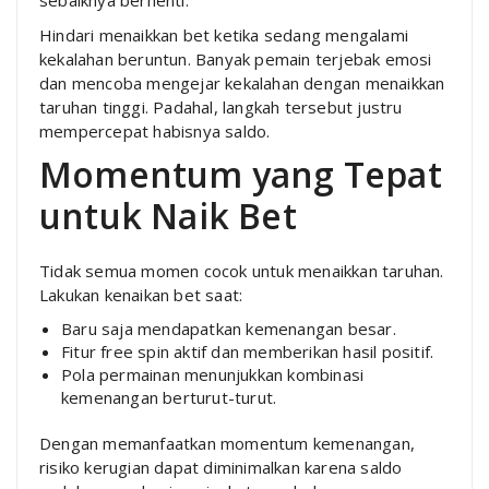
Hindari menaikkan bet ketika sedang mengalami
kekalahan beruntun. Banyak pemain terjebak emosi
dan mencoba mengejar kekalahan dengan menaikkan
taruhan tinggi. Padahal, langkah tersebut justru
mempercepat habisnya saldo.
Momentum yang Tepat
untuk Naik Bet
Tidak semua momen cocok untuk menaikkan taruhan.
Lakukan kenaikan bet saat:
Baru saja mendapatkan kemenangan besar.
Fitur free spin aktif dan memberikan hasil positif.
Pola permainan menunjukkan kombinasi
kemenangan berturut-turut.
Dengan memanfaatkan momentum kemenangan,
risiko kerugian dapat diminimalkan karena saldo