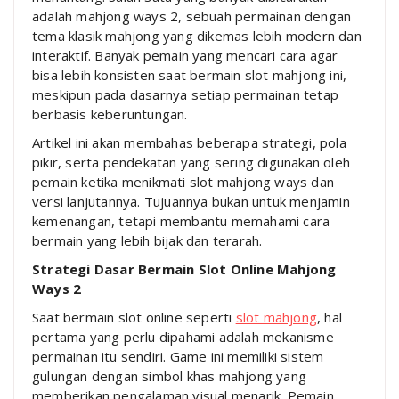
adalah mahjong ways 2, sebuah permainan dengan
tema klasik mahjong yang dikemas lebih modern dan
interaktif. Banyak pemain yang mencari cara agar
bisa lebih konsisten saat bermain slot mahjong ini,
meskipun pada dasarnya setiap permainan tetap
berbasis keberuntungan.
Artikel ini akan membahas beberapa strategi, pola
pikir, serta pendekatan yang sering digunakan oleh
pemain ketika menikmati slot mahjong ways dan
versi lanjutannya. Tujuannya bukan untuk menjamin
kemenangan, tetapi membantu memahami cara
bermain yang lebih bijak dan terarah.
Strategi Dasar Bermain Slot Online Mahjong
Ways 2
Saat bermain slot online seperti
slot mahjong
, hal
pertama yang perlu dipahami adalah mekanisme
permainan itu sendiri. Game ini memiliki sistem
gulungan dengan simbol khas mahjong yang
memberikan pengalaman visual menarik. Pemain