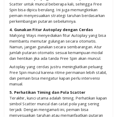
Scatter untuk muncul beberapa kali, sehingga Free
Spin bisa dipicu berulang. Ini juga memungkinkan
pemain menyesuaikan strategi taruhan berdasarkan
perkembangan putaran sebelumnya.
4. Gunakan Fitur Autoplay dengan Cerdas
Mahjong Ways menyediakan fitur Autoplay yang bisa
membantu memutar gulungan secara otomatis.
Namun, jangan gunakan secara sembarangan. Atur
jumlah putaran otomatis sesuai kemampuan modal
dan hentikan jika ada tanda Free Spin akan muncul.
Autoplay yang cerdas justru meningkatkan peluang
Free Spin muncul karena ritme permainan lebih stabil,
dan pemain bisa mengatur kapan perlu intervensi
manual.
5. Perhatikan Timing dan Pola Scatter
Terakhir, kunci utama adalah timing. Perhatikan kapan
simbol Scatter muncul dan catat pola yang sering
terjadi. Dengan mengamati ini, pemain bisa
menyesuaikan taruhan atau memanfaatkan putaran