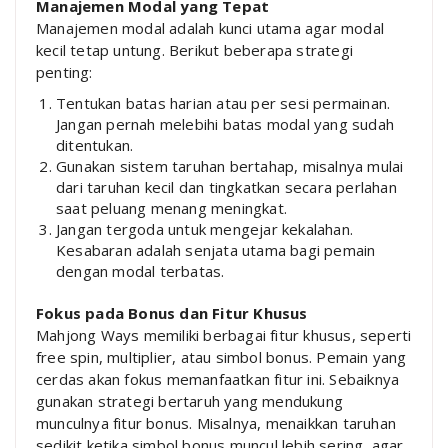
Manajemen Modal yang Tepat
Manajemen modal adalah kunci utama agar modal
kecil tetap untung. Berikut beberapa strategi
penting:
Tentukan batas harian atau per sesi permainan.
Jangan pernah melebihi batas modal yang sudah
ditentukan.
Gunakan sistem taruhan bertahap, misalnya mulai
dari taruhan kecil dan tingkatkan secara perlahan
saat peluang menang meningkat.
Jangan tergoda untuk mengejar kekalahan.
Kesabaran adalah senjata utama bagi pemain
dengan modal terbatas.
Fokus pada Bonus dan Fitur Khusus
Mahjong Ways memiliki berbagai fitur khusus, seperti
free spin, multiplier, atau simbol bonus. Pemain yang
cerdas akan fokus memanfaatkan fitur ini. Sebaiknya
gunakan strategi bertaruh yang mendukung
munculnya fitur bonus. Misalnya, menaikkan taruhan
sedikit ketika simbol bonus muncul lebih sering, agar