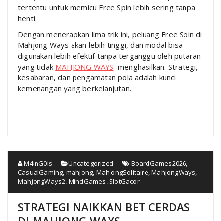
tertentu untuk memicu Free Spin lebih sering tanpa
henti.
Dengan menerapkan lima trik ini, peluang Free Spin di
Mahjong Ways akan lebih tinggi, dan modal bisa
digunakan lebih efektif tanpa terganggu oleh putaran
yang tidak
MAHJONG WAYS
menghasilkan. Strategi,
kesabaran, dan pengamatan pola adalah kunci
kemenangan yang berkelanjutan.
M4inG0ls
Uncategorized
BoardGames2026
,
CasualGaming
,
mahjong
,
MahjongSolitaire
,
MahjongWays
,
MahjongWays2
,
MindGames
,
SlotGacor
STRATEGI NAIKKAN BET CERDAS
DI MAHJONG WAYS