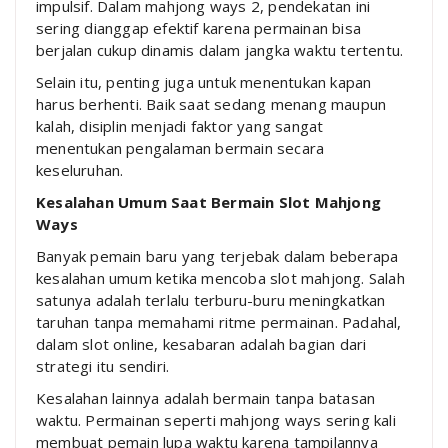
impulsif. Dalam mahjong ways 2, pendekatan ini
sering dianggap efektif karena permainan bisa
berjalan cukup dinamis dalam jangka waktu tertentu.
Selain itu, penting juga untuk menentukan kapan
harus berhenti. Baik saat sedang menang maupun
kalah, disiplin menjadi faktor yang sangat
menentukan pengalaman bermain secara
keseluruhan.
Kesalahan Umum Saat Bermain Slot Mahjong
Ways
Banyak pemain baru yang terjebak dalam beberapa
kesalahan umum ketika mencoba slot mahjong. Salah
satunya adalah terlalu terburu-buru meningkatkan
taruhan tanpa memahami ritme permainan. Padahal,
dalam slot online, kesabaran adalah bagian dari
strategi itu sendiri.
Kesalahan lainnya adalah bermain tanpa batasan
waktu. Permainan seperti mahjong ways sering kali
membuat pemain lupa waktu karena tampilannya