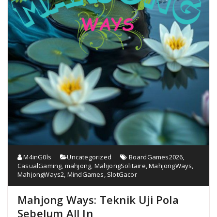
M4inG0ls
Uncategorized
BoardGames2026
,
CasualGaming
,
mahjong
,
MahjongSolitaire
,
MahjongWays
,
MahjongWays2
,
MindGames
,
SlotGacor
Mahjong Ways: Teknik Uji Pola
Sebelum All In