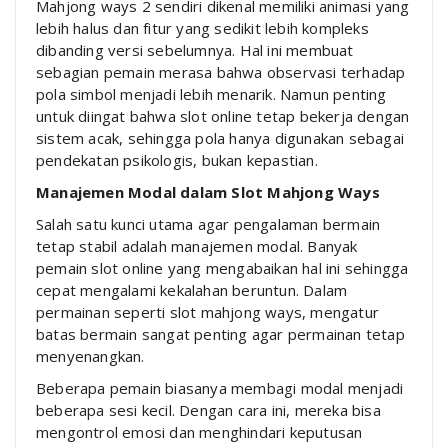
Mahjong ways 2 sendiri dikenal memiliki animasi yang
lebih halus dan fitur yang sedikit lebih kompleks
dibanding versi sebelumnya. Hal ini membuat
sebagian pemain merasa bahwa observasi terhadap
pola simbol menjadi lebih menarik. Namun penting
untuk diingat bahwa slot online tetap bekerja dengan
sistem acak, sehingga pola hanya digunakan sebagai
pendekatan psikologis, bukan kepastian.
Manajemen Modal dalam Slot Mahjong Ways
Salah satu kunci utama agar pengalaman bermain
tetap stabil adalah manajemen modal. Banyak
pemain slot online yang mengabaikan hal ini sehingga
cepat mengalami kekalahan beruntun. Dalam
permainan seperti slot mahjong ways, mengatur
batas bermain sangat penting agar permainan tetap
menyenangkan.
Beberapa pemain biasanya membagi modal menjadi
beberapa sesi kecil. Dengan cara ini, mereka bisa
mengontrol emosi dan menghindari keputusan