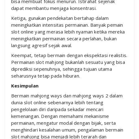
bisa membuat fokus menurun. Istirahat sejenak
dapat membantu menjaga konsentrasi.
Ketiga, gunakan pendekatan bertahap dalam
meningkatkan intensitas permainan. Banyak pemain
slot online yang merasa lebih nyaman ketika mereka
meningkatkan permainan secara perlahan, bukan
langsung agresif sejak awal.
Keempat, tetap bermain dengan ekspektasi realistis.
Permainan slot mahjong bukanlah sesuatu yang bisa
diprediksi sepenuhnya, sehingga tujuan utama
seharusnya tetap pada hiburan.
Kesimpulan
Bermain mahjong ways dan mahjong ways 2 dalam
dunia slot online sebenarnya lebih tentang
pengelolaan diri daripada sekadar mencari
kemenangan. Dengan memahami mekanisme
permainan, mengatur modal dengan bijak, serta
menghindari kesalahan umum, pengalaman bermain
slot mahjong bisa menjadi lebih terarah dan