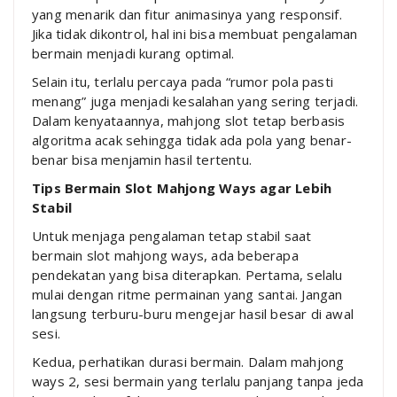
yang menarik dan fitur animasinya yang responsif.
Jika tidak dikontrol, hal ini bisa membuat pengalaman
bermain menjadi kurang optimal.
Selain itu, terlalu percaya pada “rumor pola pasti
menang” juga menjadi kesalahan yang sering terjadi.
Dalam kenyataannya, mahjong slot tetap berbasis
algoritma acak sehingga tidak ada pola yang benar-
benar bisa menjamin hasil tertentu.
Tips Bermain Slot Mahjong Ways agar Lebih
Stabil
Untuk menjaga pengalaman tetap stabil saat
bermain slot mahjong ways, ada beberapa
pendekatan yang bisa diterapkan. Pertama, selalu
mulai dengan ritme permainan yang santai. Jangan
langsung terburu-buru mengejar hasil besar di awal
sesi.
Kedua, perhatikan durasi bermain. Dalam mahjong
ways 2, sesi bermain yang terlalu panjang tanpa jeda