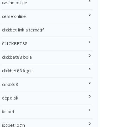
casino online
ceme online
clickbet link alternatif
CLICKBET88
clickbet88 bola
clickbet88 login
cmd368
depo 5k
ibcbet
ibcbet login