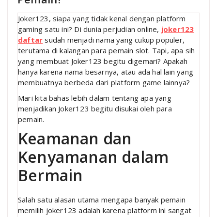
Joker123, siapa yang tidak kenal dengan platform
gaming satu ini? Di dunia perjudian online,
joker123
daftar
sudah menjadi nama yang cukup populer,
terutama di kalangan para pemain slot. Tapi, apa sih
yang membuat Joker123 begitu digemari? Apakah
hanya karena nama besarnya, atau ada hal lain yang
membuatnya berbeda dari platform game lainnya?
Mari kita bahas lebih dalam tentang apa yang
menjadikan Joker123 begitu disukai oleh para
pemain.
Keamanan dan
Kenyamanan dalam
Bermain
Salah satu alasan utama mengapa banyak pemain
memilih joker123 adalah karena platform ini sangat