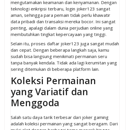
mengutamakan keamanan dan kenyamanan. Dengan
teknologi enkripsi terbaru, login joker123 sangat
aman, sehingga para pemain tidak perlu khawatir
data pribadi dan transaksi mereka bocor. Ini sangat
penting, apalagi dalam dunia perjudian online yang
membutuhkan tingkat kepercayaan yang tinggi.
Selain itu, proses daftar joker123 juga sangat mudah
dan cepat. Dengan beberapa langkah saja, kamu
sudah bisa langsung menikmati permainan seru
tanpa banyak kendala. Tidak ada lagi kerumitan yang
sering ditemukan di beberapa platform lain.
Koleksi Permainan
yang Variatif dan
Menggoda
Salah satu daya tarik terbesar dari joker gaming
adalah koleksi permainan yang sangat beragam. Dari