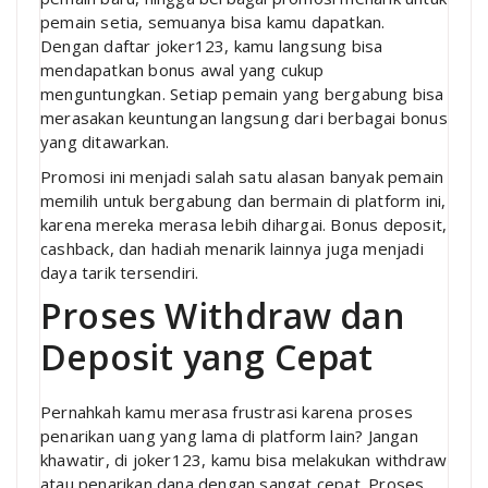
pemain setia, semuanya bisa kamu dapatkan.
Dengan daftar joker123, kamu langsung bisa
mendapatkan bonus awal yang cukup
menguntungkan. Setiap pemain yang bergabung bisa
merasakan keuntungan langsung dari berbagai bonus
yang ditawarkan.
Promosi ini menjadi salah satu alasan banyak pemain
memilih untuk bergabung dan bermain di platform ini,
karena mereka merasa lebih dihargai. Bonus deposit,
cashback, dan hadiah menarik lainnya juga menjadi
daya tarik tersendiri.
Proses Withdraw dan
Deposit yang Cepat
Pernahkah kamu merasa frustrasi karena proses
penarikan uang yang lama di platform lain? Jangan
khawatir, di joker123, kamu bisa melakukan withdraw
atau penarikan dana dengan sangat cepat. Proses