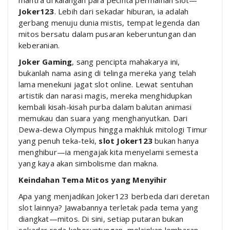
Joker123
. Lebih dari sekadar hiburan, ia adalah
gerbang menuju dunia mistis, tempat legenda dan
mitos bersatu dalam pusaran keberuntungan dan
keberanian.
Joker Gaming
, sang pencipta mahakarya ini,
bukanlah nama asing di telinga mereka yang telah
lama menekuni jagat slot online. Lewat sentuhan
artistik dan narasi magis, mereka menghidupkan
kembali kisah-kisah purba dalam balutan animasi
memukau dan suara yang menghanyutkan. Dari
Dewa-dewa Olympus hingga makhluk mitologi Timur
yang penuh teka-teki,
slot Joker123
bukan hanya
menghibur—ia mengajak kita menyelami semesta
yang kaya akan simbolisme dan makna.
Keindahan Tema Mitos yang Menyihir
Apa yang menjadikan Joker123 berbeda dari deretan
slot lainnya? Jawabannya terletak pada tema yang
diangkat—mitos. Di sini, setiap putaran bukan
sekadar roda keberuntungan, melainkan lembaran