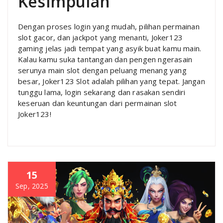
Kesimpulan
Dengan proses login yang mudah, pilihan permainan
slot gacor, dan jackpot yang menanti, Joker123
gaming jelas jadi tempat yang asyik buat kamu main.
Kalau kamu suka tantangan dan pengen ngerasain
serunya main slot dengan peluang menang yang
besar, Joker123 Slot adalah pilihan yang tepat. Jangan
tunggu lama, login sekarang dan rasakan sendiri
keseruan dan keuntungan dari permainan slot
Joker123!
15
Sep, 2025