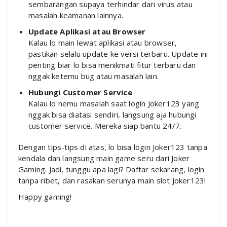
sembarangan supaya terhindar dari virus atau
masalah keamanan lainnya.
Update Aplikasi atau Browser
Kalau lo main lewat aplikasi atau browser,
pastikan selalu update ke versi terbaru. Update ini
penting biar lo bisa menikmati fitur terbaru dan
nggak ketemu bug atau masalah lain.
Hubungi Customer Service
Kalau lo nemu masalah saat login Joker123 yang
nggak bisa diatasi sendiri, langsung aja hubungi
customer service. Mereka siap bantu 24/7.
Dengan tips-tips di atas, lo bisa login Joker123 tanpa
kendala dan langsung main game seru dari Joker
Gaming. Jadi, tunggu apa lagi? Daftar sekarang, login
tanpa ribet, dan rasakan serunya main slot Joker123!
Happy gaming!