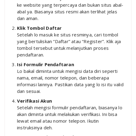
ke website yang terpercaya dan bukan situs abal-
abal ya. Biasanya situs resmi akan terlihat jelas
dan aman.
Klik Tombol Daftar
Setelah lo masuk ke situs resminya, cari tombol
yang bertuliskan “Daftar” atau “Register”. Klik aja
tombol tersebut untuk melanjutkan proses
pendaftaran.
Isi Formulir Pendaftaran
Lo bakal diminta untuk mengisi data diri seperti
nama, email, nomor telepon, dan beberapa
informasi lainnya. Pastikan data yang lo isi itu valid
dan sesuai.
Verifikasi Akun
Setelah mengisi formulir pendaftaran, biasanya lo
akan diminta untuk melakukan verifikasi. Ini bisa
lewat email atau nomor telepon. Ikutin
instruksinya deh.