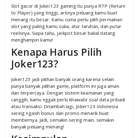
Slot gacor di Joker123 gaming itu punya RTP (Return
to Player) yang tinggi, artinya peluang kamu buat
menang itu besar. Kamu cuma perlu pilih permainan
slot yang paling kamu suka, atur taruhan, dan putar
reelsnya. Siapa tahu, jackpot besar bakal datang
menghampiri kamu!
Kenapa Harus Pilih
Joker123?
Joker123 jadi pilihan banyak orang karena selain
punya banyak pilihan game, platform ini juga aman
dan terpercaya. Dengan sistem keamanan yang
canggih, kamu nggak perlu khawatir soal data pribadi
atau transaksi. Ditambah lagi, Joker123 Indonesia
sering ngasih bonus dan promo menarik buat
membernya. Jadi, semakin sering main, semakin
banyak peluang menang!