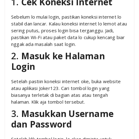
1.
Cek Koneksi Internet
Sebelum lo mulai login, pastikan koneksi internet lo
stabil dan lancar. Kalau koneksi internet lo lemot atau
sering putus, proses login bisa terganggu. Jadi,
pastikan Wi-Fi atau paket data lo cukup kencang biar
nggak ada masalah saat login.
2.
Masuk ke Halaman
Login
Setelah pastiin koneksi internet oke, buka website
atau aplikasi Joker123. Cari tombol login yang
biasanya terletak di bagian atas atau tengah
halaman. Klik aja tombol tersebut.
3.
Masukkan Username
dan Password