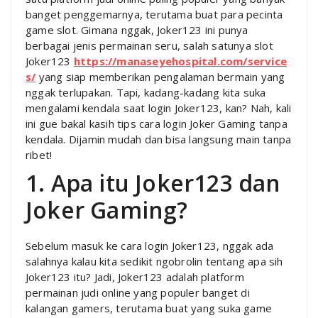
banget penggemarnya, terutama buat para pecinta
game slot. Gimana nggak, Joker123 ini punya
berbagai jenis permainan seru, salah satunya slot
Joker123
https://manaseyehospital.com/service
s/
yang siap memberikan pengalaman bermain yang
nggak terlupakan. Tapi, kadang-kadang kita suka
mengalami kendala saat login Joker123, kan? Nah, kali
ini gue bakal kasih tips cara login Joker Gaming tanpa
kendala. Dijamin mudah dan bisa langsung main tanpa
ribet!
1. Apa itu Joker123 dan
Joker Gaming?
Sebelum masuk ke cara login Joker123, nggak ada
salahnya kalau kita sedikit ngobrolin tentang apa sih
Joker123 itu? Jadi, Joker123 adalah platform
permainan judi online yang populer banget di
kalangan gamers, terutama buat yang suka game