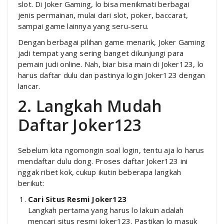
slot. Di Joker Gaming, lo bisa menikmati berbagai
jenis permainan, mulai dari slot, poker, baccarat,
sampai game lainnya yang seru-seru.
Dengan berbagai pilihan game menarik, Joker Gaming
jadi tempat yang sering banget dikunjungi para
pemain judi online. Nah, biar bisa main di Joker123, lo
harus daftar dulu dan pastinya login Joker123 dengan
lancar.
2. Langkah Mudah
Daftar Joker123
Sebelum kita ngomongin soal login, tentu aja lo harus
mendaftar dulu dong. Proses daftar Joker123 ini
nggak ribet kok, cukup ikutin beberapa langkah
berikut:
Cari Situs Resmi Joker123
Langkah pertama yang harus lo lakuin adalah
mencari situs resmi Joker123. Pastikan lo masuk