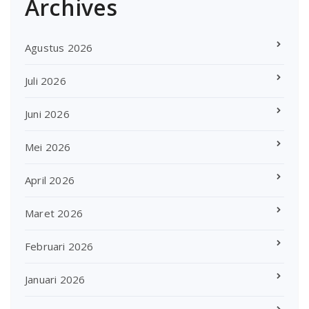
Archives
Agustus 2026
Juli 2026
Juni 2026
Mei 2026
April 2026
Maret 2026
Februari 2026
Januari 2026