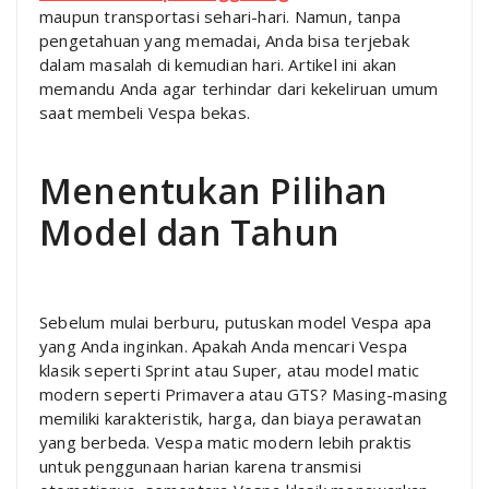
maupun transportasi sehari-hari. Namun, tanpa
pengetahuan yang memadai, Anda bisa terjebak
dalam masalah di kemudian hari. Artikel ini akan
memandu Anda agar terhindar dari kekeliruan umum
saat membeli Vespa bekas.
Menentukan Pilihan
Model dan Tahun
Sebelum mulai berburu, putuskan model Vespa apa
yang Anda inginkan. Apakah Anda mencari Vespa
klasik seperti Sprint atau Super, atau model matic
modern seperti Primavera atau GTS? Masing-masing
memiliki karakteristik, harga, dan biaya perawatan
yang berbeda. Vespa matic modern lebih praktis
untuk penggunaan harian karena transmisi