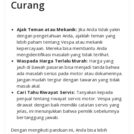
Curang
Ajak Teman atau Mekanik:
Jika Anda tidak yakin
dengan pengetahuan Anda, ajaklah teman yang
lebih paham tentang Vespa atau mekanik
kepercayaan. Mereka bisa membantu Anda
mengidentifikasi masalah yang tidak terlihat.
Waspada Harga Terlalu Murah:
Harga yang
jauh di bawah pasaran bisa menjadi tanda bahwa
ada masalah serius pada motor atau dokumennya.
Jangan mudah tergiur dengan tawaran yang tidak
masuk akal.
Cari Tahu Riwayat Servis:
Tanyakan kepada
penjual tentang riwayat servis motor. Vespa yang
dirawat dengan baik memiliki catatan servis yang
jelas, ini menunjukkan bahwa pemilik sebelumnya
bertanggung jawab.
Dengan mengikuti panduan ini, Anda bisa lebih