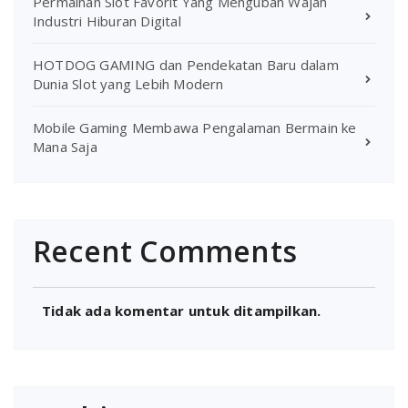
Permainan Slot Favorit Yang Mengubah Wajah
Industri Hiburan Digital
HOTDOG GAMING dan Pendekatan Baru dalam
Dunia Slot yang Lebih Modern
Mobile Gaming Membawa Pengalaman Bermain ke
Mana Saja
Recent Comments
Tidak ada komentar untuk ditampilkan.