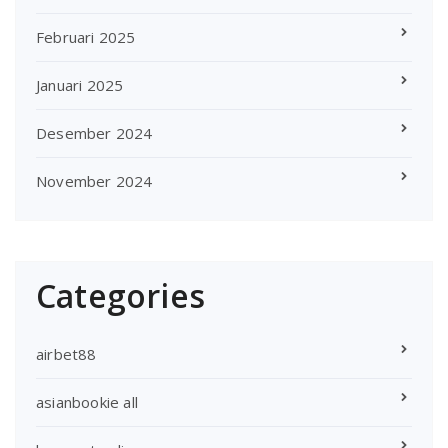
Februari 2025
Januari 2025
Desember 2024
November 2024
Categories
airbet88
asianbookie all