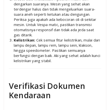
dengarkan suaranya. Mesin yang sehat akan
terdengar halus dan tidak mengeluarkan suara-
suara aneh seperti ketukan atau dengungan.
Periksa juga apakah ada kebocoran oli di sekitar
mesin. Untuk Vespa matic, pastikan transmisi
otomatisnya responsif dan tidak ada jeda saat
gas ditarik.
Kelistrikan:
Cek semua fitur kelistrikan, mulai dari
lampu depan, lampu rem, lampu sein, klakson,
hingga speedometer. Pastikan semuanya
berfungsi dengan baik. Aki yang sehat adalah kunci
kelistrikan yang stabil.
Verifikasi Dokumen
Kendaraan