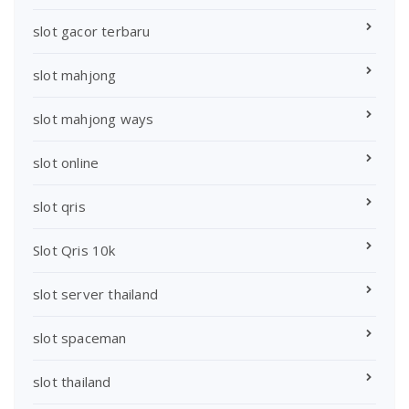
slot gacor terbaru
slot mahjong
slot mahjong ways
slot online
slot qris
Slot Qris 10k
slot server thailand
slot spaceman
slot thailand