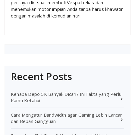
percaya diri saat membeli Vespa bekas dan
menemukan motor impian Anda tanpa harus khawatir
dengan masalah di kemudian hari.
Recent Posts
Kenapa Depo 5K Banyak Dicari? Ini Fakta yang Perlu
Kamu Ketahui
Cara Mengatur Bandwidth agar Gaming Lebih Lancar
dan Bebas Gangguan