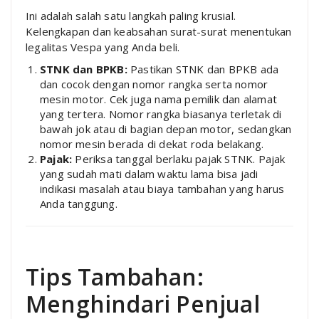
Ini adalah salah satu langkah paling krusial.
Kelengkapan dan keabsahan surat-surat menentukan
legalitas Vespa yang Anda beli.
STNK dan BPKB:
Pastikan STNK dan BPKB ada
dan cocok dengan nomor rangka serta nomor
mesin motor. Cek juga nama pemilik dan alamat
yang tertera. Nomor rangka biasanya terletak di
bawah jok atau di bagian depan motor, sedangkan
nomor mesin berada di dekat roda belakang.
Pajak:
Periksa tanggal berlaku pajak STNK. Pajak
yang sudah mati dalam waktu lama bisa jadi
indikasi masalah atau biaya tambahan yang harus
Anda tanggung.
Tips Tambahan:
Menghindari Penjual