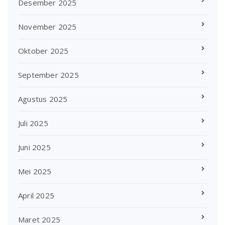
Desember 2025
November 2025
Oktober 2025
September 2025
Agustus 2025
Juli 2025
Juni 2025
Mei 2025
April 2025
Maret 2025