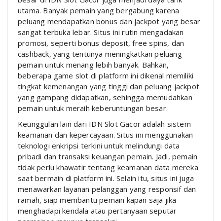
utama. Banyak pemain yang bergabung karena
peluang mendapatkan bonus dan jackpot yang besar
sangat terbuka lebar. Situs ini rutin mengadakan
promosi, seperti bonus deposit, free spins, dan
cashback, yang tentunya meningkatkan peluang
pemain untuk menang lebih banyak. Bahkan,
beberapa game slot di platform ini dikenal memiliki
tingkat kemenangan yang tinggi dan peluang jackpot
yang gampang didapatkan, sehingga memudahkan
pemain untuk meraih keberuntungan besar.
Keunggulan lain dari IDN Slot Gacor adalah sistem
keamanan dan kepercayaan. Situs ini menggunakan
teknologi enkripsi terkini untuk melindungi data
pribadi dan transaksi keuangan pemain. Jadi, pemain
tidak perlu khawatir tentang keamanan data mereka
saat bermain di platform ini. Selain itu, situs ini juga
menawarkan layanan pelanggan yang responsif dan
ramah, siap membantu pemain kapan saja jika
menghadapi kendala atau pertanyaan seputar