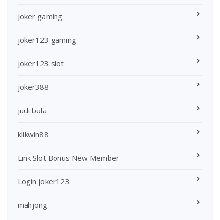
joker gaming
joker123 gaming
joker123 slot
joker388
judi bola
klikwin88
Link Slot Bonus New Member
Login joker123
mahjong