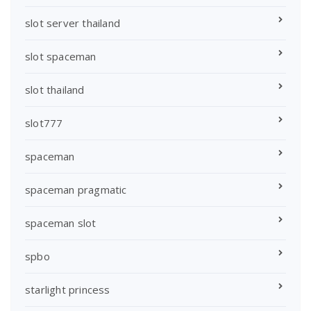
slot server thailand
slot spaceman
slot thailand
slot777
spaceman
spaceman pragmatic
spaceman slot
spbo
starlight princess