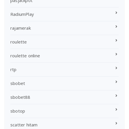
pasjackpot
RadiumPlay
rajamerak
roulette
roulette online
rtp
sbobet
sbobet88
sbotop
scatter hitam