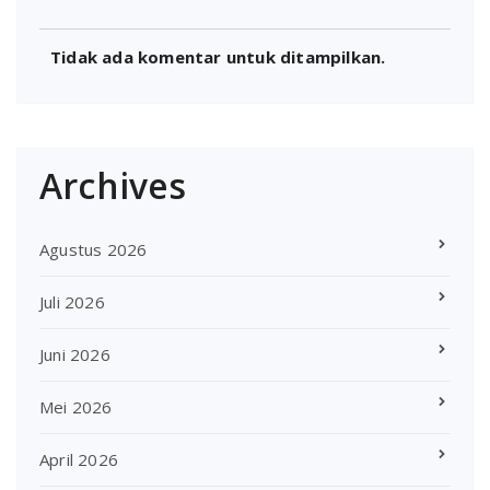
Tidak ada komentar untuk ditampilkan.
Archives
Agustus 2026
Juli 2026
Juni 2026
Mei 2026
April 2026