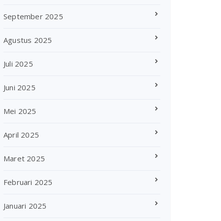
September 2025
Agustus 2025
Juli 2025
Juni 2025
Mei 2025
April 2025
Maret 2025
Februari 2025
Januari 2025