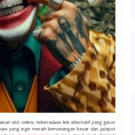
nan slot online, keberadaan link alternatif yang gacor
main yang ingin meraih kemenangan besar dan jackpot