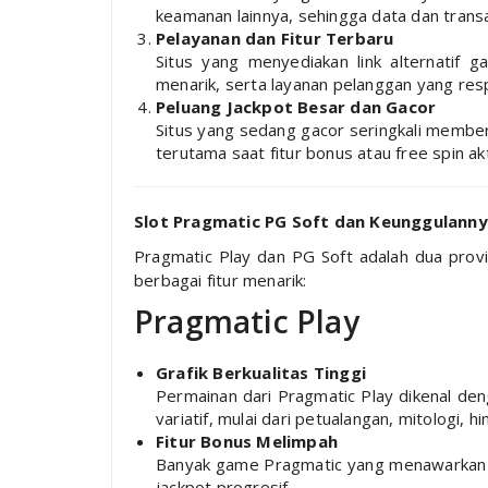
keamanan lainnya, sehingga data dan trans
Pelayanan dan Fitur Terbaru
Situs yang menyediakan link alternatif 
menarik, serta layanan pelanggan yang res
Peluang Jackpot Besar dan Gacor
Situs yang sedang gacor seringkali membe
terutama saat fitur bonus atau free spin akt
Slot Pragmatic PG Soft dan Keunggulann
Pragmatic Play dan PG Soft adalah dua pro
berbagai fitur menarik:
Pragmatic Play
Grafik Berkualitas Tinggi
Permainan dari Pragmatic Play dikenal den
variatif, mulai dari petualangan, mitologi,
Fitur Bonus Melimpah
Banyak game Pragmatic yang menawarkan fit
jackpot progresif.