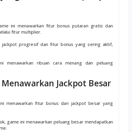
me ini menawarkan fitur bonus putaran gratis dan
ui fitur multiplier.
jackpot progresif dan fitur bonus yang sering aktif,
i menawarkan ribuan cara menang dan peluang
g Menawarkan Jackpot Besar
ni menawarkan fitur bonus dan jackpot besar yang
kok, game ini menawarkan peluang besar mendapatkan
ame.