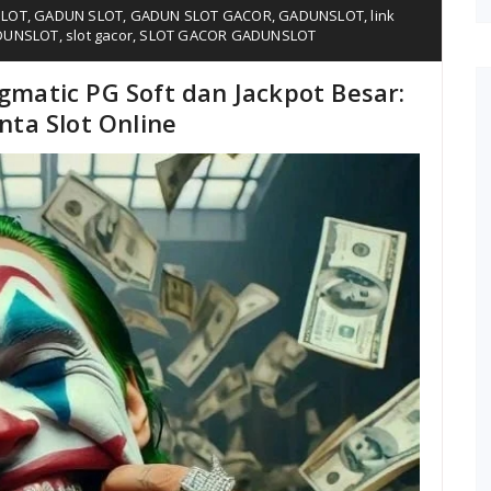
SLOT
,
GADUN SLOT
,
GADUN SLOT GACOR
,
GADUNSLOT
,
link
ADUNSLOT
,
slot gacor
,
SLOT GACOR GADUNSLOT
agmatic PG Soft dan Jackpot Besar:
ta Slot Online