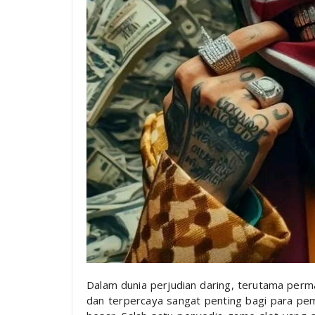
Dalam dunia perjudian daring, terutama permai
dan terpercaya sangat penting bagi para pe