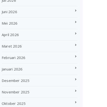
Juli 2026
Juni 2026
Mei 2026
April 2026
Maret 2026
Februari 2026
Januari 2026
Desember 2025
November 2025
Oktober 2025