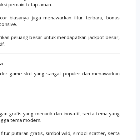
aksi pemain tetap aman.
gacor biasanya juga menawarkan fitur terbaru, bonus
ponsive.
rikan peluang besar untuk mendapatkan jackpot besar,
if.
ya
vider game slot yang sangat populer dan menawarkan
gan grafis yang menarik dan inovatif, serta tema yang
 hingga tema modern.
ur putaran gratis, simbol wild, simbol scatter, serta