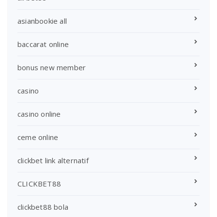
asianbookie all
baccarat online
bonus new member
casino
casino online
ceme online
clickbet link alternatif
CLICKBET88
clickbet88 bola