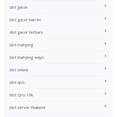
slot gacor
slot gacor hari ini
slot gacor terbaru
slot mahjong
slot mahjong ways
slot online
slot qris
Slot Qris 10k
slot server thailand