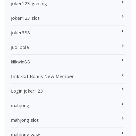
joker123 gaming
joker123 slot
joker388
judi bola
klikwin88
Link Slot Bonus New Member
Login joker123
mahjong
mahjong slot
mahjong ways