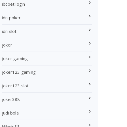
ibcbet login
idn poker
idn slot
joker
joker gaming
joker123 gaming
joker123 slot
joker388
judi bola
klikwin88