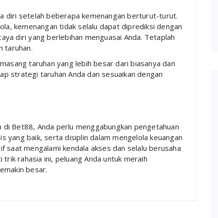
 diri setelah beberapa kemenangan berturut-turut.
ola, kemenangan tidak selalu dapat diprediksi dengan
rcaya diri yang berlebihan menguasai Anda. Tetaplah
n taruhan.
sang taruhan yang lebih besar dari biasanya dan
adap strategi taruhan Anda dan sesuaikan dengan
n di Bet88, Anda perlu menggabungkan pengetahuan
 yang baik, serta disiplin dalam mengelola keuangan
atif saat mengalami kendala akses dan selalu berusaha
trik rahasia ini, peluang Anda untuk meraih
semakin besar.