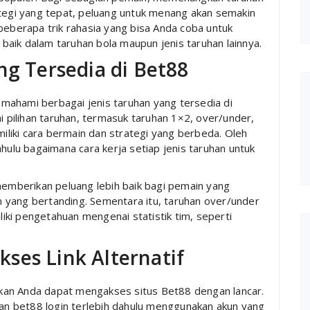
ategi yang tepat, peluang untuk menang akan semakin
beberapa trik rahasia yang bisa Anda coba untuk
aik dalam taruhan bola maupun jenis taruhan lainnya.
ng Tersedia di Bet88
mahami berbagai jenis taruhan yang tersedia di
ai pilihan taruhan, termasuk taruhan 1×2, over/under,
miliki cara bermain dan strategi yang berbeda. Oleh
ahulu bagaimana cara kerja setiap jenis taruhan untuk
memberikan peluang lebih baik bagi pemain yang
 yang bertanding. Sementara itu, taruhan over/under
ki pengetahuan mengenai statistik tim, seperti
ses Link Alternatif
kan Anda dapat mengakses situs Bet88 dengan lancar.
an bet88 login terlebih dahulu menggunakan akun yang