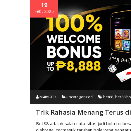
19
Feb, 2025
M4inG0ls
Uncategorized
bet88
,
bet88 bo
Trik Rahasia Menang Terus di
Bet88 adalah salah satu situs judi bola ter
olahraga, termasuk taruhan bola yang sangat