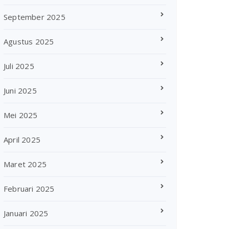
September 2025
Agustus 2025
Juli 2025
Juni 2025
Mei 2025
April 2025
Maret 2025
Februari 2025
Januari 2025