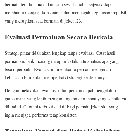
bermain terlalu lama dalam satu sesi. Istirahat sejenak dapat
membantu menjaga konsentrasi dan mencegah keputusan impulsif
yang merugikan saat bermain di joker123.
Evaluasi Permainan Secara Berkala
Strategi pintar tidak akan lengkap tanpa evaluasi. Catat hasil
permainan, baik menang maupun kalah, lalu analisis apa yang
bisa diperbaiki. Evaluasi ini membantu pemain mengenali
kebiasaan buruk dan memperbaiki strategi ke depannya.
Dengan melakukan evaluasi rutin, pemain dapat mengetahui
game mana yang lebih menguntungkan dan mana yang sebaiknya
dihindari. Cara ini terbukti efektif bagi pemain joker slot yang
ingin menjaga performa tetap konsisten.
Tetapkan Target dan Batas Kekalahan