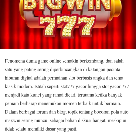
Fenomena dunia game online semakin berkembang, dan salah
satu yang paling sering diperbincangkan di kalangan pecinta
hiburan digital adalah permainan slot berbasis angka dan tema
klasik modern. Istilah seperti slot777 gacor hingga slot gacor 777
menjadi kata kunci yang ramai dicari, terutama ketika banyak
pemain berharap menemukan momen terbaik untuk bermain.
Dalam berbagai forum dan blog, topik tentang bocoran pola auto
maxwin sering muncul sebagai bahan diskusi hangat, meskipun
tidak selalu memiliki dasar yang pasti.