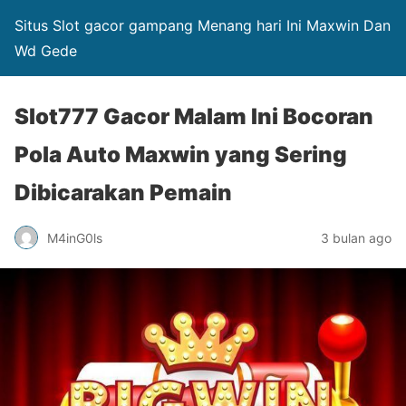
Situs Slot gacor gampang Menang hari Ini Maxwin Dan
Wd Gede
Slot777 Gacor Malam Ini Bocoran
Pola Auto Maxwin yang Sering
Dibicarakan Pemain
M4inG0ls
3 bulan ago