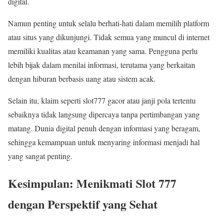
digital.
Namun penting untuk selalu berhati-hati dalam memilih platform
atau situs yang dikunjungi. Tidak semua yang muncul di internet
memiliki kualitas atau keamanan yang sama. Pengguna perlu
lebih bijak dalam menilai informasi, terutama yang berkaitan
dengan hiburan berbasis uang atau sistem acak.
Selain itu, klaim seperti slot777 gacor atau janji pola tertentu
sebaiknya tidak langsung dipercaya tanpa pertimbangan yang
matang. Dunia digital penuh dengan informasi yang beragam,
sehingga kemampuan untuk menyaring informasi menjadi hal
yang sangat penting.
Kesimpulan: Menikmati Slot 777
dengan Perspektif yang Sehat