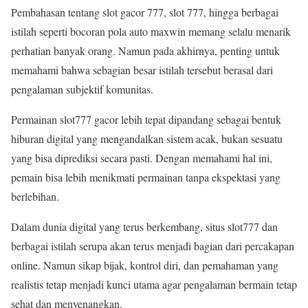
Pembahasan tentang slot gacor 777, slot 777, hingga berbagai
istilah seperti bocoran pola auto maxwin memang selalu menarik
perhatian banyak orang. Namun pada akhirnya, penting untuk
memahami bahwa sebagian besar istilah tersebut berasal dari
pengalaman subjektif komunitas.
Permainan slot777 gacor lebih tepat dipandang sebagai bentuk
hiburan digital yang mengandalkan sistem acak, bukan sesuatu
yang bisa diprediksi secara pasti. Dengan memahami hal ini,
pemain bisa lebih menikmati permainan tanpa ekspektasi yang
berlebihan.
Dalam dunia digital yang terus berkembang, situs slot777 dan
berbagai istilah serupa akan terus menjadi bagian dari percakapan
online. Namun sikap bijak, kontrol diri, dan pemahaman yang
realistis tetap menjadi kunci utama agar pengalaman bermain tetap
sehat dan menyenangkan.