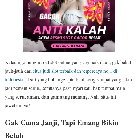
Kalau ngomongin soal slot online yang lagi naik daun, gak bakal
jauh-jauh dari
situs judi slot terbaik dan terpercaya no 1 di
indonesia
. Dari yang hobi nge-spin buat iseng sampai yang udah
jadi pemain serius, semuanya pasti nyari satu hal: tempat main
seru, aman, dan gampang menang
yang
. Nah, situs ini
jawabannya!
Gak Cuma Janji, Tapi Emang Bikin
Betah