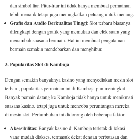
dan simbol liar. Fitur-fitur ini tidak hanya membuat permainan
lebih menarik tetapi juga meningkatkan peluang untuk menang.
Grafis dan Audio Berkualitas Tinggi
: Slot terbaru biasanya
dilengkapi dengan grafik yang memukau dan efek suara yang
menambah suasana bermain. Hal ini membuat pengalaman
bermain semakin mendebarkan dan menghibur.
3. Popularitas Slot di Kamboja
Dengan semakin banyaknya kasino yang menyediakan mesin slot
terbaru, popularitas permainan ini di Kamboja pun meningkat.
Banyak pemain datang ke Kamboja tidak hanya untuk menikmati
suasana kasino, tetapi juga untuk mencoba peruntungan mereka
di mesin slot. Pertumbuhan ini didorong oleh beberapa faktor:
Aksesibilitas
: Banyak kasino di Kamboja terletak di lokasi
yang mudah diakses, termasuk dekat dengan perbatasan dan