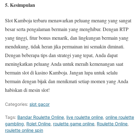
5. Kesimpulan
Slot Kamboja terbaru menawarkan peluang menang yang sangat
besar serta pengalaman bermain yang menghibur. Dengan RTP
yang tinggi, fitur bonus menarik, dan lingkungan bermain yang
mendukung, tidak heran jika permainan ini semakin diminati.
Dengan beberapa tips dan strategi yang tepat, Anda dapat
meningkatkan peluang Anda untuk meraih kemenangan saat
bermain slot di kasino Kamboja. Jangan lupa untuk selalu
bermain dengan bijak dan menikmati setiap momen yang Anda
habiskan di mesin slot!
Categories:
slot gacor
Tags:
Bandar Roulette Online
,
live roulette online
,
online roulette
gambling
,
Rolet Online
,
roulette game online
,
Roulette Online
,
roulette online spin