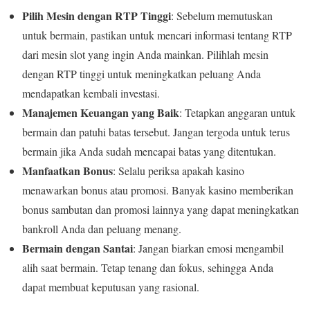
Pilih Mesin dengan RTP Tinggi
: Sebelum memutuskan
untuk bermain, pastikan untuk mencari informasi tentang RTP
dari mesin slot yang ingin Anda mainkan. Pilihlah mesin
dengan RTP tinggi untuk meningkatkan peluang Anda
mendapatkan kembali investasi.
Manajemen Keuangan yang Baik
: Tetapkan anggaran untuk
bermain dan patuhi batas tersebut. Jangan tergoda untuk terus
bermain jika Anda sudah mencapai batas yang ditentukan.
Manfaatkan Bonus
: Selalu periksa apakah kasino
menawarkan bonus atau promosi. Banyak kasino memberikan
bonus sambutan dan promosi lainnya yang dapat meningkatkan
bankroll Anda dan peluang menang.
Bermain dengan Santai
: Jangan biarkan emosi mengambil
alih saat bermain. Tetap tenang dan fokus, sehingga Anda
dapat membuat keputusan yang rasional.