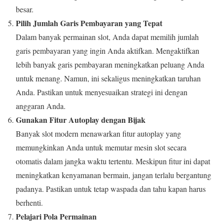
besar.
Pilih Jumlah Garis Pembayaran yang Tepat
Dalam banyak permainan slot, Anda dapat memilih jumlah
garis pembayaran yang ingin Anda aktifkan. Mengaktifkan
lebih banyak garis pembayaran meningkatkan peluang Anda
untuk menang. Namun, ini sekaligus meningkatkan taruhan
Anda. Pastikan untuk menyesuaikan strategi ini dengan
anggaran Anda.
Gunakan Fitur Autoplay dengan Bijak
Banyak slot modern menawarkan fitur autoplay yang
memungkinkan Anda untuk memutar mesin slot secara
otomatis dalam jangka waktu tertentu. Meskipun fitur ini dapat
meningkatkan kenyamanan bermain, jangan terlalu bergantung
padanya. Pastikan untuk tetap waspada dan tahu kapan harus
berhenti.
Pelajari Pola Permainan