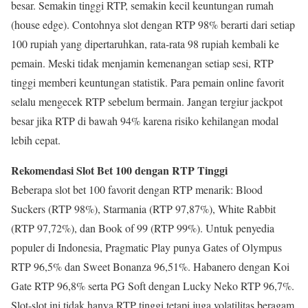
besar. Semakin tinggi RTP, semakin kecil keuntungan rumah
(house edge). Contohnya slot dengan RTP 98% berarti dari setiap
100 rupiah yang dipertaruhkan, rata-rata 98 rupiah kembali ke
pemain. Meski tidak menjamin kemenangan setiap sesi, RTP
tinggi memberi keuntungan statistik. Para pemain online favorit
selalu mengecek RTP sebelum bermain. Jangan tergiur jackpot
besar jika RTP di bawah 94% karena risiko kehilangan modal
lebih cepat.
Rekomendasi Slot Bet 100 dengan RTP Tinggi
Beberapa slot bet 100 favorit dengan RTP menarik: Blood
Suckers (RTP 98%), Starmania (RTP 97,87%), White Rabbit
(RTP 97,72%), dan Book of 99 (RTP 99%). Untuk penyedia
populer di Indonesia, Pragmatic Play punya Gates of Olympus
RTP 96,5% dan Sweet Bonanza 96,51%. Habanero dengan Koi
Gate RTP 96,8% serta PG Soft dengan Lucky Neko RTP 96,7%.
Slot-slot ini tidak hanya RTP tinggi tetapi juga volatilitas beragam