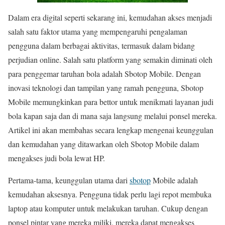
Dalam era digital seperti sekarang ini, kemudahan akses menjadi
salah satu faktor utama yang mempengaruhi pengalaman
pengguna dalam berbagai aktivitas, termasuk dalam bidang
perjudian online. Salah satu platform yang semakin diminati oleh
para penggemar taruhan bola adalah Sbotop Mobile. Dengan
inovasi teknologi dan tampilan yang ramah pengguna, Sbotop
Mobile memungkinkan para bettor untuk menikmati layanan judi
bola kapan saja dan di mana saja langsung melalui ponsel mereka.
Artikel ini akan membahas secara lengkap mengenai keunggulan
dan kemudahan yang ditawarkan oleh Sbotop Mobile dalam
mengakses judi bola lewat HP.
Pertama-tama, keunggulan utama dari
sbotop
Mobile adalah
kemudahan aksesnya. Pengguna tidak perlu lagi repot membuka
laptop atau komputer untuk melakukan taruhan. Cukup dengan
ponsel pintar yang mereka miliki, mereka dapat mengakses