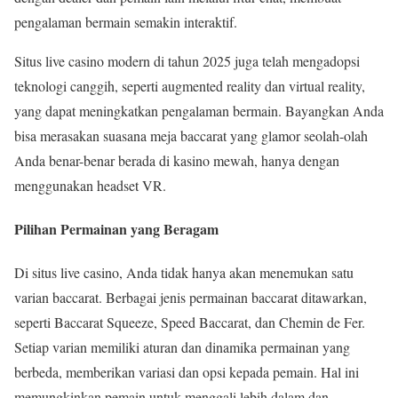
pengalaman bermain semakin interaktif.
Situs live casino modern di tahun 2025 juga telah mengadopsi
teknologi canggih, seperti augmented reality dan virtual reality,
yang dapat meningkatkan pengalaman bermain. Bayangkan Anda
bisa merasakan suasana meja baccarat yang glamor seolah-olah
Anda benar-benar berada di kasino mewah, hanya dengan
menggunakan headset VR.
Pilihan Permainan yang Beragam
Di situs live casino, Anda tidak hanya akan menemukan satu
varian baccarat. Berbagai jenis permainan baccarat ditawarkan,
seperti Baccarat Squeeze, Speed Baccarat, dan Chemin de Fer.
Setiap varian memiliki aturan dan dinamika permainan yang
berbeda, memberikan variasi dan opsi kepada pemain. Hal ini
memungkinkan pemain untuk menggali lebih dalam dan