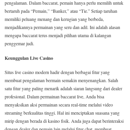
pengalaman. Dalam baccarat, pemain hanya perlu memilih untuk
bertaruh pada “Pemain,” “Banker,” atau “Tie.” Setiap taruhan
memiliki peluang menang dan kerugian yang berbeda,
menjadikannya permainan yang seru dan adil. Ini adalah alasan
mengapa baccarat terus menjadi pilihan utama di kalangan
penggemar judi.
Keunggulan Live Casino
Situs live casino modern hadir dengan berbagai fitur yang
membuat pengalaman bermain semakin menyenangkan. Salah
satu fitur yang paling menarik adalah siaran langsung dari dealer
profesional. Dalam permainan baccarat live, Anda bisa
menyaksikan aksi permainan secara real-time melalui video
streaming berkualitas tinggi. Hal ini menciptakan suasana yang
mirip dengan berada di kasino fisik. Anda juga dapat berinteraksi
dengan dealer dan pemain lain melalui fitur chat, membuat