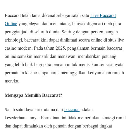
Baccarat telah lama dikenal sebagai salah satu
Live Baccarat
Online
yang elegan dan menantang, banyak digemari oleh para
penggiat judi di seluruh dunia. Seiring dengan perkembangan
teknologi, baccarat kini dapat dinikmati secara online di situs live
casino modern. Pada tahun 2025, pengalaman bermain baccarat
online semakin menarik dan menawan, memberikan peluang
yang lebih baik bagi para pemain untuk merasakan sensasi nyata
permainan kasino tanpa harus meninggalkan kenyamanan rumah
mereka.
Mengapa Memilih Baccarat?
Salah satu daya tarik utama dari
baccarat
adalah
kesederhanaannya. Permainan ini tidak memerlukan strategi rumit
dan dapat dimainkan oleh pemain dengan berbagai tingkat