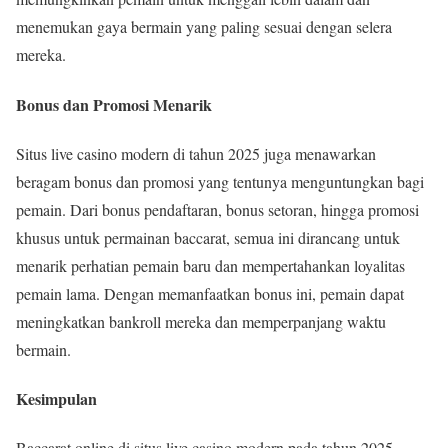
menemukan gaya bermain yang paling sesuai dengan selera
mereka.
Bonus dan Promosi Menarik
Situs live casino modern di tahun 2025 juga menawarkan
beragam bonus dan promosi yang tentunya menguntungkan bagi
pemain. Dari bonus pendaftaran, bonus setoran, hingga promosi
khusus untuk permainan baccarat, semua ini dirancang untuk
menarik perhatian pemain baru dan mempertahankan loyalitas
pemain lama. Dengan memanfaatkan bonus ini, pemain dapat
meningkatkan bankroll mereka dan memperpanjang waktu
bermain.
Kesimpulan
Baccarat online di situs live casino modern pada tahun 2025