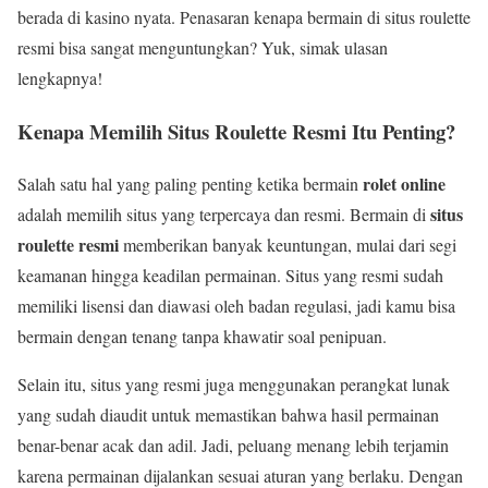
berada di kasino nyata. Penasaran kenapa bermain di situs roulette
resmi bisa sangat menguntungkan? Yuk, simak ulasan
lengkapnya!
Kenapa Memilih Situs Roulette Resmi Itu Penting?
rolet online
Salah satu hal yang paling penting ketika bermain
situs
adalah memilih situs yang terpercaya dan resmi. Bermain di
roulette resmi
memberikan banyak keuntungan, mulai dari segi
keamanan hingga keadilan permainan. Situs yang resmi sudah
memiliki lisensi dan diawasi oleh badan regulasi, jadi kamu bisa
bermain dengan tenang tanpa khawatir soal penipuan.
Selain itu, situs yang resmi juga menggunakan perangkat lunak
yang sudah diaudit untuk memastikan bahwa hasil permainan
benar-benar acak dan adil. Jadi, peluang menang lebih terjamin
karena permainan dijalankan sesuai aturan yang berlaku. Dengan