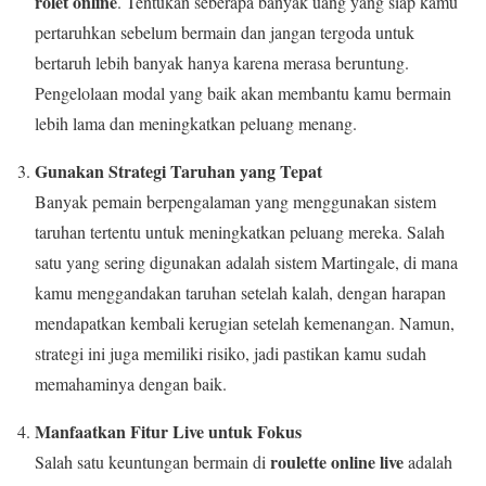
rolet online
. Tentukan seberapa banyak uang yang siap kamu
pertaruhkan sebelum bermain dan jangan tergoda untuk
bertaruh lebih banyak hanya karena merasa beruntung.
Pengelolaan modal yang baik akan membantu kamu bermain
lebih lama dan meningkatkan peluang menang.
Gunakan Strategi Taruhan yang Tepat
Banyak pemain berpengalaman yang menggunakan sistem
taruhan tertentu untuk meningkatkan peluang mereka. Salah
satu yang sering digunakan adalah sistem Martingale, di mana
kamu menggandakan taruhan setelah kalah, dengan harapan
mendapatkan kembali kerugian setelah kemenangan. Namun,
strategi ini juga memiliki risiko, jadi pastikan kamu sudah
memahaminya dengan baik.
Manfaatkan Fitur Live untuk Fokus
roulette online live
Salah satu keuntungan bermain di
adalah