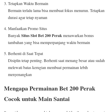
Tetapkan Waktu Bermain
Bermain terlalu lama bisa membuat fokus menurun. Tetapkan
durasi agar tetap nyaman
Manfaatkan Promo Situs
Situs Slot Bet 200 Perak
Banyak
menawarkan bonus
tambahan yang bisa memperpanjang waktu bermain
Berhenti di Saat Tepat
Disiplin tetap penting. Berhenti saat menang besar atau sudah
melewati batas kerugian membuat permainan lebih
menyenangkan
Mengapa Permainan Bet 200 Perak
Cocok untuk Main Santai