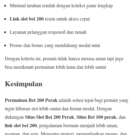
Minimal taruhan rendah dengan koleksi game lengkap
Link slot bet 200
resmi untuk akses cepat
Layanan pelanggan responsif dan ramah
Promo dan bonus yang mendukung modal mini
Dengan kriteria ini, pemain tidak hanya merasa aman tapi juga
bisa menikmati permainan lebih lama dan lebih santai
Kesimpulan
Permainan Bet 200 Perak
adalah solusi tepat bagi pemain yang
ingin hiburan slot lebih santai dan hemat modal. Dengan
Situs Slot Bet 200 Perak
Situs Bet 100 perak
dukungan
,
, dan
link slot bet 200
, pengalaman bermain menjadi lebih aman,
nyaman, dan seru. Mengatur strategi, memanfaatkan promo, dan