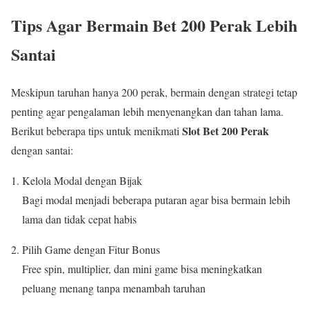
Tips Agar Bermain Bet 200 Perak Lebih
Santai
Meskipun taruhan hanya 200 perak, bermain dengan strategi tetap
penting agar pengalaman lebih menyenangkan dan tahan lama.
Slot Bet 200 Perak
Berikut beberapa tips untuk menikmati
dengan santai:
Kelola Modal dengan Bijak
Bagi modal menjadi beberapa putaran agar bisa bermain lebih
lama dan tidak cepat habis
Pilih Game dengan Fitur Bonus
Free spin, multiplier, dan mini game bisa meningkatkan
peluang menang tanpa menambah taruhan