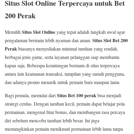
Situs Slot Online Terpercaya untuk Bet
200 Perak
Situs Slot Online
Memilih
yang tepat adalah langkah awal agar
Situs Slot Bet 200
pengalaman bermain lebih nyaman dan aman.
Perak
biasanya menyediakan minimal taruhan yang rendah,
berbagai jenis game, serta layanan pelanggan siap membantu
kapan saja. Beberapa keuntungan bermain di situs terpercaya
antara lain keamanan transaksi, tampilan yang ramah pengguna,
dan adanya promo menarik untuk pemain baru maupun lama
Situs Bet 100 perak
Bagi pemula, memulai dari
bisa menjadi
strategi cerdas. Dengan taruhan kecil, pemain dapat belajar pola
permainan, mengenal fitur bonus, dan membangun rasa percaya
diri sebelum mencoba taruhan lebih besar. Ini juga
memungkinkan pemain menikmati permainan lebih lama tanpa