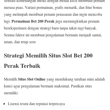
Sensasi kemenangan meski dengan modal kecil membuat pemain
merasa puas. Variasi permainan, grafis menarik, dan fitur bonus
yang melimpah membuat pemain penasaran dan ingin mencoba
Permainan Bet 200 Perak
lagi.
juga memungkinkan pemain
bereksperimen dengan strategi baru tanpa takut rugi banyak.
Semua faktor ini membuat pengalaman bermain menjadi santai,
aman, dan tetap seru
Strategi Memilih Situs Slot Bet 200
Perak Terbaik
Situs Slot Online
Memilih
yang mendukung taruhan mini adalah
kunci agar pengalaman bermain maksimal. Pastikan situs
memiliki:
Lisensi resmi dan reputasi terpercaya