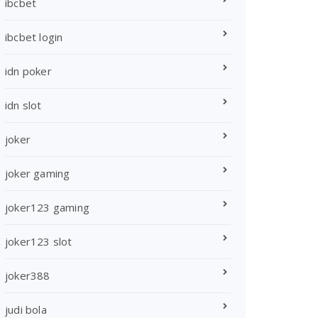
ibcbet
ibcbet login
idn poker
idn slot
joker
joker gaming
joker123 gaming
joker123 slot
joker388
judi bola