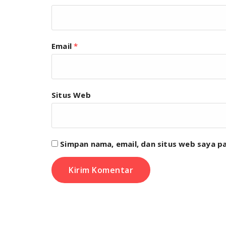
Email
*
Situs Web
Simpan nama, email, dan situs web saya p