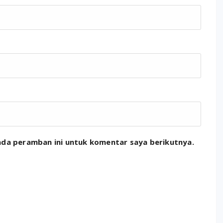
ada peramban ini untuk komentar saya berikutnya.