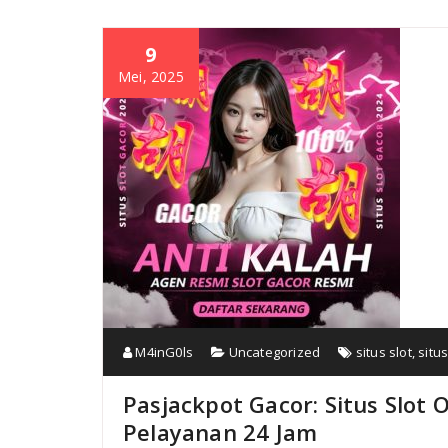
9
Mei, 2025
M4inG0ls
Uncategorized
situs slot
,
situs
Pasjackpot Gacor: Situs Slot
Pelayanan 24 Jam