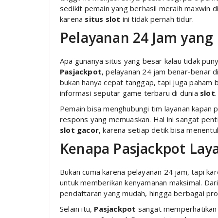
sedikit pemain yang berhasil meraih maxwin d
karena
situs slot
ini tidak pernah tidur.
Pelayanan 24 Jam yang 
Apa gunanya situs yang besar kalau tidak pun
Pasjackpot
, pelayanan 24 jam benar-benar d
bukan hanya cepat tanggap, tapi juga paham be
informasi seputar game terbaru di dunia
slot
.
Pemain bisa menghubungi tim layanan kapan 
respons yang memuaskan. Hal ini sangat penti
slot gacor
, karena setiap detik bisa menent
Kenapa Pasjackpot Laya
Bukan cuma karena pelayanan 24 jam, tapi ka
untuk memberikan kenyamanan maksimal. Dari 
pendaftaran yang mudah, hingga berbagai prom
Selain itu,
Pasjackpot
sangat memperhatikan k