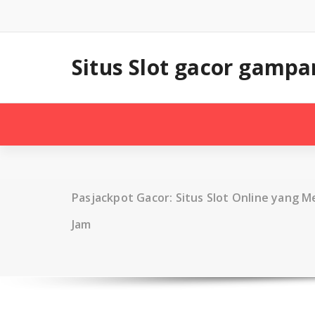
Skip
to
content
Situs Slot gacor gamp
Pasjackpot Gacor: Situs Slot Online yang 
Jam