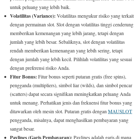
untuk peluang yang lebih baik.
Volatilitas (Variance):
Volatilitas mengukur risiko yang terkait
dengan permainan slot. Slot dengan volatilitas tinggi cenderung
memberikan kemenangan yang lebih jarang, tetapi dengan
jumlah yang lebih besar. Sebaliknya, slot dengan volatilitas
rendah memberikan kemenangan yang lebih sering, tetapi
dengan jumlah yang lebih kecil. Pilihlah volatilitas yang sesuai
dengan preferensi risiko Anda.
Fitur Bonus:
Fitur bonus seperti putaran gratis (free spins),
pengganda (multipliers), simbol liar (wilds), dan simbol pencar
(scatters) dapat secara signifikan meningkatkan peluang Anda
untuk menang. Perhatikan jenis dan frekuensi fitur bonus yang
ditawarkan oleh mesin slot. Putaran gratis dengan
MAUSLOT
pengganda, misalnya, dapat menghasilkan pembayaran yang
sangat besar.
Paylines (Garis Pembayaran):
Paylines adalah garis di mana