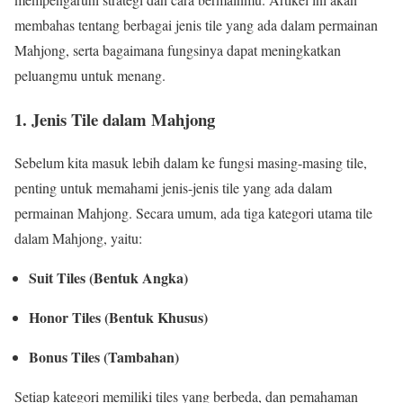
membahas tentang berbagai jenis tile yang ada dalam permainan
Mahjong, serta bagaimana fungsinya dapat meningkatkan
peluangmu untuk menang.
1. Jenis Tile dalam Mahjong
Sebelum kita masuk lebih dalam ke fungsi masing-masing tile,
penting untuk memahami jenis-jenis tile yang ada dalam
permainan Mahjong. Secara umum, ada tiga kategori utama tile
dalam Mahjong, yaitu:
Suit Tiles (Bentuk Angka)
Honor Tiles (Bentuk Khusus)
Bonus Tiles (Tambahan)
Setiap kategori memiliki tiles yang berbeda, dan pemahaman