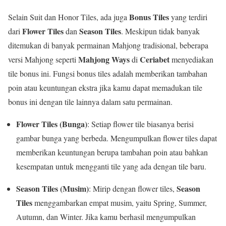
Bonus Tiles
Selain Suit dan Honor Tiles, ada juga
yang terdiri
Flower Tiles
Season Tiles
dari
dan
. Meskipun tidak banyak
ditemukan di banyak permainan Mahjong tradisional, beberapa
Mahjong Ways
Ceriabet
versi Mahjong seperti
di
menyediakan
tile bonus ini. Fungsi bonus tiles adalah memberikan tambahan
poin atau keuntungan ekstra jika kamu dapat memadukan tile
bonus ini dengan tile lainnya dalam satu permainan.
Flower Tiles (Bunga)
: Setiap flower tile biasanya berisi
gambar bunga yang berbeda. Mengumpulkan flower tiles dapat
memberikan keuntungan berupa tambahan poin atau bahkan
kesempatan untuk mengganti tile yang ada dengan tile baru.
Season Tiles (Musim)
Season
: Mirip dengan flower tiles,
Tiles
menggambarkan empat musim, yaitu Spring, Summer,
Autumn, dan Winter. Jika kamu berhasil mengumpulkan