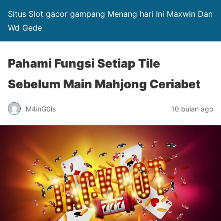
Situs Slot gacor gampang Menang hari Ini Maxwin Dan
Wd Gede
Pahami Fungsi Setiap Tile
Sebelum Main Mahjong Ceriabet
M4inG0ls
10 bulan ago