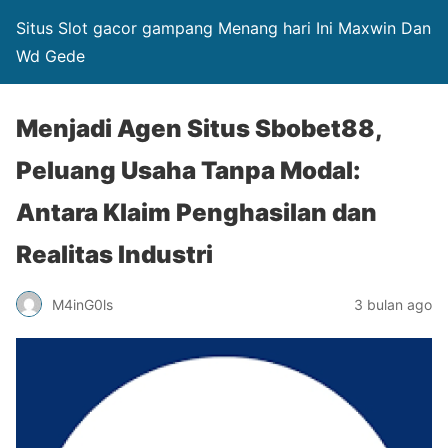
Situs Slot gacor gampang Menang hari Ini Maxwin Dan
Wd Gede
Menjadi Agen Situs Sbobet88,
Peluang Usaha Tanpa Modal:
Antara Klaim Penghasilan dan
Realitas Industri
M4inG0ls
3 bulan ago