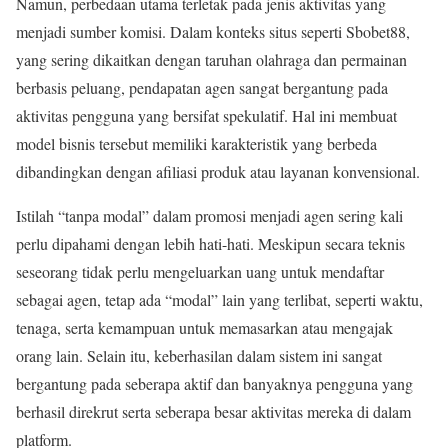
Namun, perbedaan utama terletak pada jenis aktivitas yang
menjadi sumber komisi. Dalam konteks situs seperti Sbobet88,
yang sering dikaitkan dengan taruhan olahraga dan permainan
berbasis peluang, pendapatan agen sangat bergantung pada
aktivitas pengguna yang bersifat spekulatif. Hal ini membuat
model bisnis tersebut memiliki karakteristik yang berbeda
dibandingkan dengan afiliasi produk atau layanan konvensional.
Istilah “tanpa modal” dalam promosi menjadi agen sering kali
perlu dipahami dengan lebih hati-hati. Meskipun secara teknis
seseorang tidak perlu mengeluarkan uang untuk mendaftar
sebagai agen, tetap ada “modal” lain yang terlibat, seperti waktu,
tenaga, serta kemampuan untuk memasarkan atau mengajak
orang lain. Selain itu, keberhasilan dalam sistem ini sangat
bergantung pada seberapa aktif dan banyaknya pengguna yang
berhasil direkrut serta seberapa besar aktivitas mereka di dalam
platform.