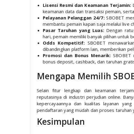
Lisensi Resmi dan Keamanan Terjamin:
D
keamanan data dan transaksi pemain, sert
Pelayanan Pelanggan 24/7:
SBOBET memil
membantu pemain kapan saja melalui live c
Pasar Taruhan yang Luas:
Dengan ratus
hari, pemain memiliki banyak pilihan untuk 
Odds Kompetitif:
SBOBET menawarkan od
dibandingkan platform lain, memberikan p
Promosi dan Bonus Menarik:
SBOBET ru
bonus deposit, cashback, dan taruhan gra
Mengapa Memilih SBO
Selain fitur lengkap dan keamanan terja
reputasinya di industri perjudian online. Ba
kepercayaannya dan kualitas layanan yang 
pendaftaran yang mudah dan proses taruhan y
Kesimpulan