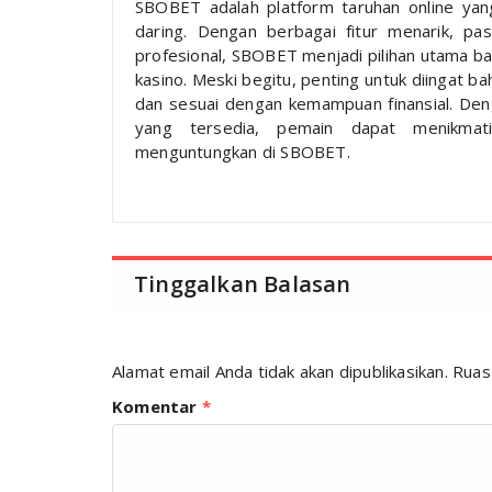
SBOBET adalah platform taruhan online ya
daring. Dengan berbagai fitur menarik, pa
profesional, SBOBET menjadi pilihan utama b
kasino. Meski begitu, penting untuk diingat 
dan sesuai dengan kemampuan finansial. De
yang tersedia, pemain dapat menikma
menguntungkan di SBOBET.
Tinggalkan Balasan
Alamat email Anda tidak akan dipublikasikan.
Ruas
Komentar
*