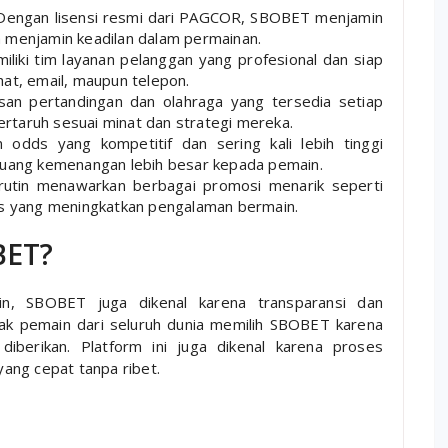
engan lisensi resmi dari PAGCOR, SBOBET menjamin
a menjamin keadilan dalam permainan.
iki tim layanan pelanggan yang profesional dan siap
hat, email, maupun telepon.
an pertandingan dan olahraga yang tersedia setiap
bertaruh sesuai minat dan strategi mereka.
ds yang kompetitif dan sering kali lebih tinggi
eluang kemenangan lebih besar kepada pemain.
tin menawarkan berbagai promosi menarik seperti
tis yang meningkatkan pengalaman bermain.
BET?
min, SBOBET juga dikenal karena transparansi dan
nyak pemain dari seluruh dunia memilih SBOBET karena
diberikan. Platform ini juga dikenal karena proses
ang cepat tanpa ribet.