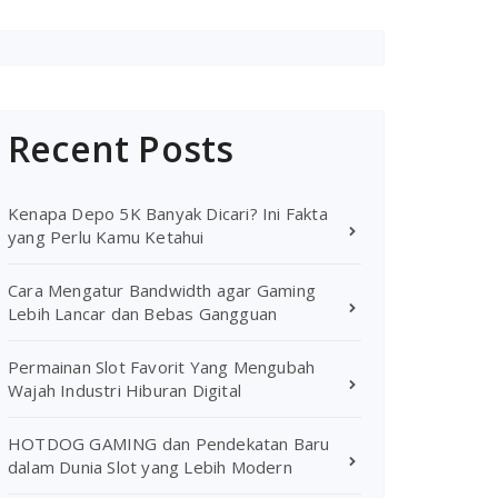
Recent Posts
Kenapa Depo 5K Banyak Dicari? Ini Fakta
yang Perlu Kamu Ketahui
Cara Mengatur Bandwidth agar Gaming
Lebih Lancar dan Bebas Gangguan
Permainan Slot Favorit Yang Mengubah
Wajah Industri Hiburan Digital
HOTDOG GAMING dan Pendekatan Baru
dalam Dunia Slot yang Lebih Modern