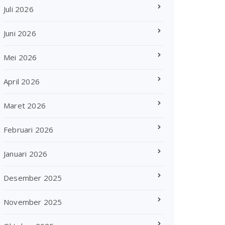
Juli 2026
Juni 2026
Mei 2026
April 2026
Maret 2026
Februari 2026
Januari 2026
Desember 2025
November 2025