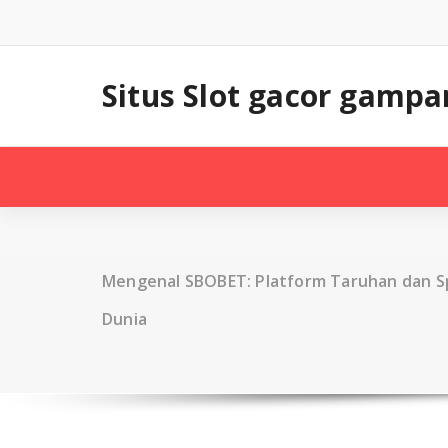
Skip
to
content
Situs Slot gacor gamp
Mengenal SBOBET: Platform Taruhan dan S
Dunia