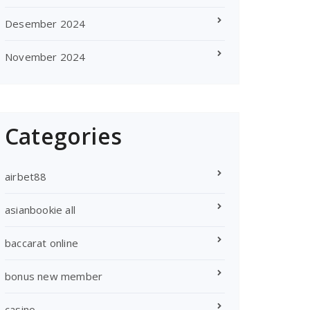
Desember 2024
November 2024
Categories
airbet88
asianbookie all
baccarat online
bonus new member
casino