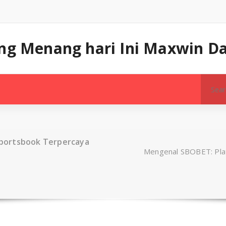
ang Menang hari Ini Maxwin 
Search
for:
portsbook Terpercaya
Mengenal SBOBET: Pla