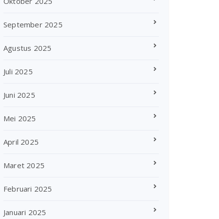
Oktober 2025
September 2025
Agustus 2025
Juli 2025
Juni 2025
Mei 2025
April 2025
Maret 2025
Februari 2025
Januari 2025