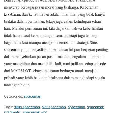
menyerap berbagai pesan moral yang berharga. Keberanian,
kesabaran, dan kehati-hatian adalah nilai-nilai yang tidak hanya
berlaku dalam permainan, tetapi juga dalam kehidupan sehari-
hari. Melalui permainan ini, kita diajarkan bahwa keberhasilan
tidak hanya soal keberuntungan semata, tetapi juga tentang
bagaimana kita mampu mengelola emosi dan strategi. Situs
spaceman yang menyediakan permainan ini pun berperan penting
dalam menyebarkan pesan positif melalui pengalaman bermain
yang menghibur dan mendidik. Jadi, mari jadikan setiap episode
dari MAUSLOT sebagai pelajaran berharga untuk menjadi
pribadi yang lebih baik dan bijaksana dalam menghadapi segala
tantangan hidup.
Categories:
spaceman
Tags:
situs spaceman
,
slot spaceman
,
spaceman
,
spaceman
pragmatic
,
spaceman slot