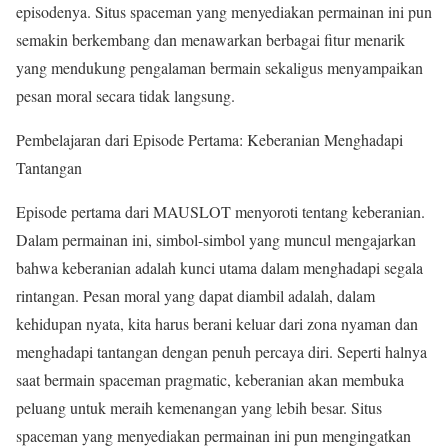
episodenya. Situs spaceman yang menyediakan permainan ini pun
semakin berkembang dan menawarkan berbagai fitur menarik
yang mendukung pengalaman bermain sekaligus menyampaikan
pesan moral secara tidak langsung.
Pembelajaran dari Episode Pertama: Keberanian Menghadapi
Tantangan
Episode pertama dari MAUSLOT menyoroti tentang keberanian.
Dalam permainan ini, simbol-simbol yang muncul mengajarkan
bahwa keberanian adalah kunci utama dalam menghadapi segala
rintangan. Pesan moral yang dapat diambil adalah, dalam
kehidupan nyata, kita harus berani keluar dari zona nyaman dan
menghadapi tantangan dengan penuh percaya diri. Seperti halnya
saat bermain spaceman pragmatic, keberanian akan membuka
peluang untuk meraih kemenangan yang lebih besar. Situs
spaceman yang menyediakan permainan ini pun mengingatkan