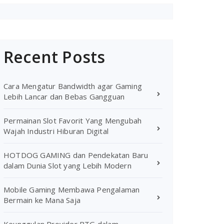
Recent Posts
Cara Mengatur Bandwidth agar Gaming
Lebih Lancar dan Bebas Gangguan
Permainan Slot Favorit Yang Mengubah
Wajah Industri Hiburan Digital
HOTDOG GAMING dan Pendekatan Baru
dalam Dunia Slot yang Lebih Modern
Mobile Gaming Membawa Pengalaman
Bermain ke Mana Saja