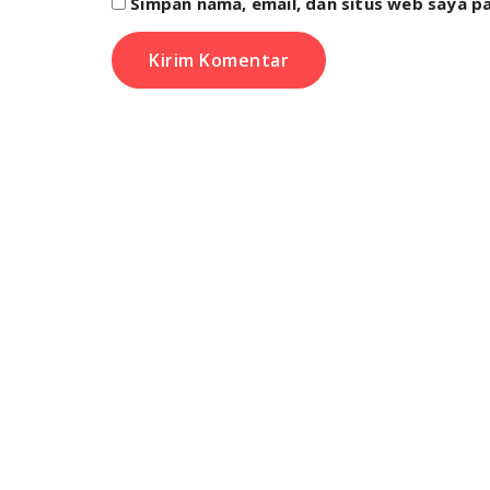
Simpan nama, email, dan situs web saya p