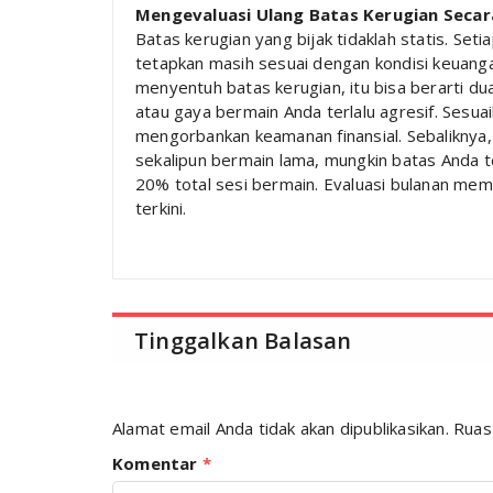
Mengevaluasi Ulang Batas Kerugian Secar
Batas kerugian yang bijak tidaklah statis. Set
tetapkan masih sesuai dengan kondisi keuangan
menyentuh batas kerugian, itu bisa berarti dua
atau gaya bermain Anda terlalu agresif. Sesuaik
mengorbankan keamanan finansial. Sebaliknya,
sekalipun bermain lama, mungkin batas Anda ter
20% total sesi bermain. Evaluasi bulanan mem
terkini.
Tinggalkan Balasan
Alamat email Anda tidak akan dipublikasikan.
Ruas
Komentar
*