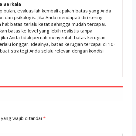
a Berkala
iap bulan, evaluasilah kembali apakah batas yang Anda
 dan psikologis. Jika Anda mendapati diri sering
 hal: batas terlalu ketat sehingga mudah tercapai,
an batas ke level yang lebih realistis tanpa
 jika Anda tidak pernah menyentuh batas kerugian
lalu longgar. Idealnya, batas kerugian tercapai di 10-
buat strategi Anda selalu relevan dengan kondisi
 yang wajib ditandai
*