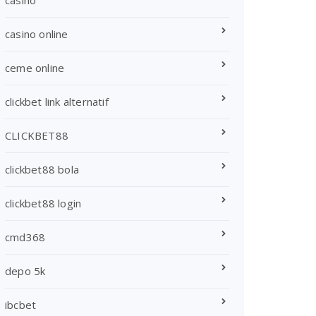
casino
casino online
ceme online
clickbet link alternatif
CLICKBET88
clickbet88 bola
clickbet88 login
cmd368
depo 5k
ibcbet