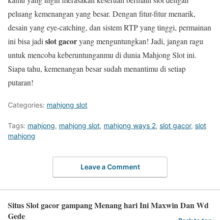
peluang kemenangan yang besar. Dengan fitur-fitur menarik,
desain yang eye-catching, dan sistem RTP yang tinggi, permainan
slot gacor
ini bisa jadi
yang menguntungkan! Jadi, jangan ragu
untuk mencoba keberuntunganmu di dunia Mahjong Slot ini.
Siapa tahu, kemenangan besar sudah menantimu di setiap
putaran!
Categories:
mahjong slot
Tags:
mahjong
,
mahjong slot
,
mahjong ways 2
,
slot gacor
,
slot
mahjong
Leave a Comment
Situs Slot gacor gampang Menang hari Ini Maxwin Dan Wd
Gede