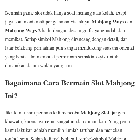
Bermain game slot tidak hanya soal menang atau kalah, tetapi
Mahjong Ways
juga soal menikmati pengalaman visualnya.
dan
Mahjong Ways 2
hadir dengan desain grafis yang indah dan
memikat. Setiap simbol Mahjong dirancang dengan detail, dan
latar belakang permainan pun sangat mendukung suasana oriental
yang kental. Ini membuat permainan semakin asyik untuk
dimainkan dalam waktu yang lama.
Bagaimana Cara Bermain Slot Mahjong
Ini?
Mahjong Slot
Jika kamu baru pertama kali mencoba
, jangan
khawatir, karena game ini sangat mudah dimainkan. Yang perlu
kamu lakukan adalah memilih jumlah taruhan dan menekan
tombol spin. Setiap kali reel berhenti, simbol-simbol Mahjong