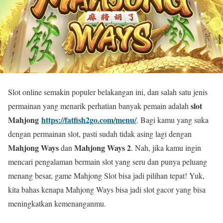
Slot online semakin populer belakangan ini, dan salah satu jenis
slot
permainan yang menarik perhatian banyak pemain adalah
Mahjong
https://fatfish2go.com/menu/
. Bagi kamu yang suka
dengan permainan slot, pasti sudah tidak asing lagi dengan
Mahjong Ways
Mahjong Ways 2
dan
. Nah, jika kamu ingin
mencari pengalaman bermain slot yang seru dan punya peluang
menang besar, game Mahjong Slot bisa jadi pilihan tepat! Yuk,
kita bahas kenapa Mahjong Ways bisa jadi slot gacor yang bisa
meningkatkan kemenanganmu.