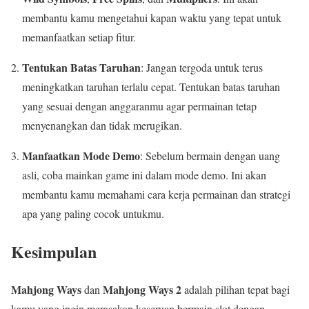
membantu kamu mengetahui kapan waktu yang tepat untuk
memanfaatkan setiap fitur.
Tentukan Batas Taruhan
: Jangan tergoda untuk terus
meningkatkan taruhan terlalu cepat. Tentukan batas taruhan
yang sesuai dengan anggaranmu agar permainan tetap
menyenangkan dan tidak merugikan.
Manfaatkan Mode Demo
: Sebelum bermain dengan uang
asli, coba mainkan game ini dalam mode demo. Ini akan
membantu kamu memahami cara kerja permainan dan strategi
apa yang paling cocok untukmu.
Kesimpulan
Mahjong Ways
Mahjong Ways 2
dan
adalah pilihan tepat bagi
kamu yang ingin merasakan keseruan bermain slot dengan