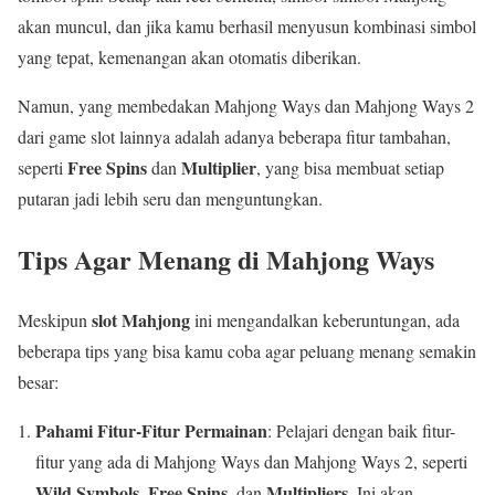
akan muncul, dan jika kamu berhasil menyusun kombinasi simbol
yang tepat, kemenangan akan otomatis diberikan.
Namun, yang membedakan Mahjong Ways dan Mahjong Ways 2
dari game slot lainnya adalah adanya beberapa fitur tambahan,
Free Spins
Multiplier
seperti
dan
, yang bisa membuat setiap
putaran jadi lebih seru dan menguntungkan.
Tips Agar Menang di Mahjong Ways
slot Mahjong
Meskipun
ini mengandalkan keberuntungan, ada
beberapa tips yang bisa kamu coba agar peluang menang semakin
besar:
Pahami Fitur-Fitur Permainan
: Pelajari dengan baik fitur-
fitur yang ada di Mahjong Ways dan Mahjong Ways 2, seperti
Wild Symbols
Free Spins
Multipliers
,
, dan
. Ini akan